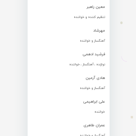
معین راهبر
تنظیم کننده و خواننده
مهرشاد
آهنگساز و خواننده
فرشید ادهمی
نوازنده ، آهنگساز ، خواننده
هادی آرمین
آهنگساز و خواننده
علی ابراهیمی
خواننده
عمران طاهری
آهنگساز و خواننده