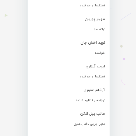
آهنگساز و خواننده
مهیار پوریان
ترانه سرا
نوید آخش جان
خواننده
ایوب گلزاری
آهنگساز و خواننده
آرشام غفوری
نوازنده و تنظیم کننده
طالب پیل افکن
مدیر اجرایی ، فعال هنری