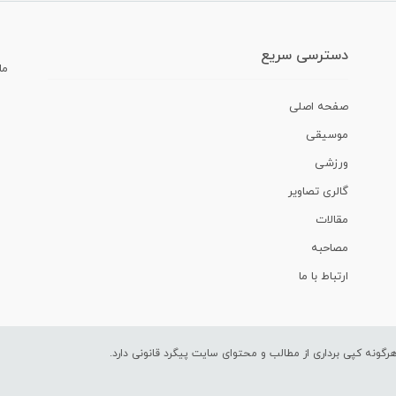
دسترسی سریع
ما
صفحه اصلی
موسیقی
ورزشی
گالری تصاویر
مقالات
مصاحبه
ارتباط با ما
ونه کپی برداری از مطالب و محتوای سایت پیگرد قانونی دارد.