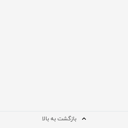
بازگشت به بالا