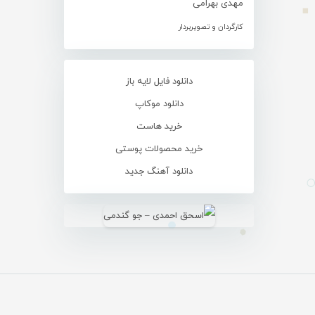
مهدی بهرامی
کارگردان و تصویربردار
دانلود فایل لایه باز
دانلود موکاپ
خرید هاست
خرید محصولات پوستی
دانلود آهنگ جدید