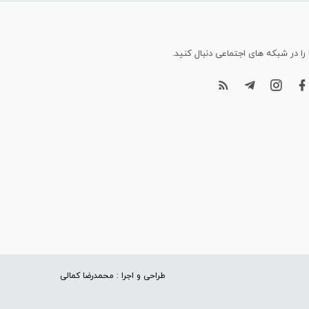
 را در شبکه های اجتماعی دنبال کنید.
طراحی و اجرا : محمدرضا کمالی