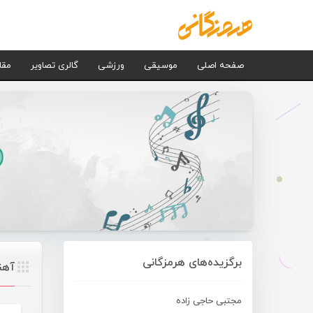
صفحه اصلی
موسیقی
ورزشی
گالری تصاویر
مقا
برگزیده‌های هرمزگانی
آهن
مجتبی حاجی زاده