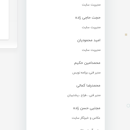
مدیریت سایت
حجت حاجی زاده
مدیریت سایت
امید محمودیان
مدیریت سایت
محمدامین حکیم
مدیر فنی، برنامه نویس
محمدرضا کمالی
مدیر فنی ، طراح ، پشتیبان
مجتبی حسن زاده
عکاس و خبرنگار سایت