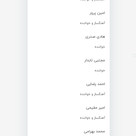
امین پرور
آهنگساز و خواننده
هادی صدری
خواننده
مجتبی تابدار
خواننده
احمد رضایی
آهنگساز و خواننده
امیر مقیمی
آهنگساز و خواننده
محمد بهرامی