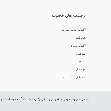
برچسب های محبوب
آهنگ جدید بندری
هرمزگانی
آهنگ بندری
بندرعباس
دانلود
موسیقی
هرمزگانی دات نت
تمامی حقوق مادی و معنوی برای "
هرمزگانی دات نت
" محفوظ است و هرگ