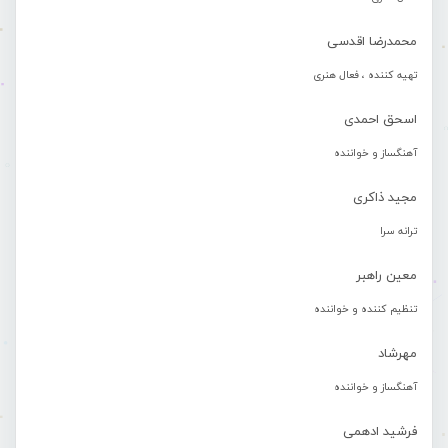
محمدرضا اقدسی
تهیه کننده ، فعال هنری
اسحق احمدی
آهنگساز و خواننده
مجید ذاکری
ترانه سرا
معین راهبر
تنظیم کننده و خواننده
مهرشاد
آهنگساز و خواننده
فرشید ادهمی