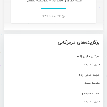
اسلام نظری و وحید آور – تتونسته ببخشی
۲۲ اسفند ۱۳۹۷
-
برگزیده‌های هرمزگانی
مجتبی حاجی زاده
مدیریت سایت
حجت حاجی زاده
مدیریت سایت
امید محمودیان
مدیریت سایت