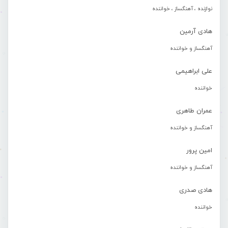
نوازنده ، آهنگساز ، خواننده
هادی آرمین
آهنگساز و خواننده
علی ابراهیمی
خواننده
عمران طاهری
آهنگساز و خواننده
امین پرور
آهنگساز و خواننده
هادی صدری
خواننده