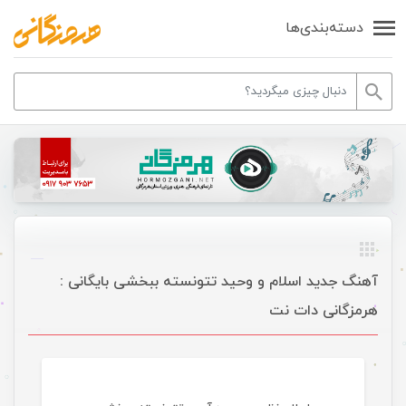
دسته‌بندی‌ها
آهنگ جدید اسلام و وحید تتونسته ببخشی بایگانی :
هرمزگانی دات نت
موسیقی