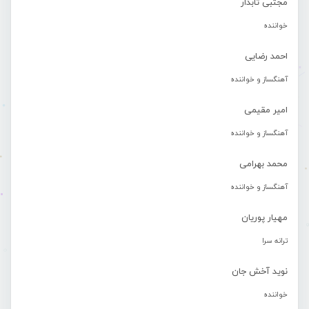
مجتبی تابدار
خواننده
احمد رضایی
آهنگساز و خواننده
امیر مقیمی
آهنگساز و خواننده
محمد بهرامی
آهنگساز و خواننده
مهیار پوریان
ترانه سرا
نوید آخش جان
خواننده