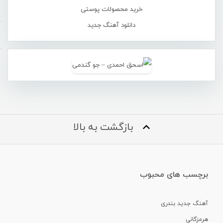
خرید محصولات پوستی
دانلود آهنگ جدید
بازگشت به بالا
برچسب های محبوب
آهنگ جدید بندری
هرمزگانی