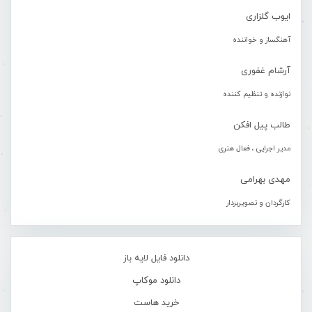
ایوب گلزاری
آهنگساز و خواننده
آرشام غفوری
نوازنده و تنظیم کننده
طالب پیل افکن
مدیر اجرایی ، فعال هنری
مهدی بهرامی
کارگردان و تصویربردار
دانلود فایل لایه باز
دانلود موکاپ
خرید هاست