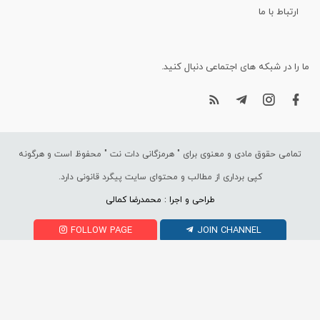
ارتباط با ما
ما را در شبکه های اجتماعی دنبال کنید.
تمامی حقوق مادی و معنوی برای "
هرمزگانی دات نت
" محفوظ است و هرگونه
کپی برداری از مطالب و محتوای سایت پیگرد قانونی دارد.
طراحی و اجرا : محمدرضا کمالی
FOLLOW PAGE
JOIN CHANNEL