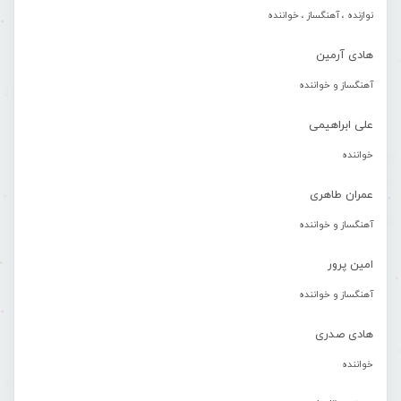
نوازنده ، آهنگساز ، خواننده
هادی آرمین
آهنگساز و خواننده
علی ابراهیمی
خواننده
عمران طاهری
آهنگساز و خواننده
امین پرور
آهنگساز و خواننده
هادی صدری
خواننده