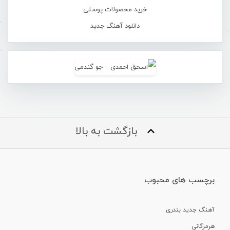
خرید محصولات پوستی
دانلود آهنگ جدید
بازگشت به بالا
برچسب های محبوب
آهنگ جدید بندری
هرمزگانی