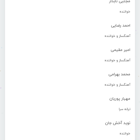
مجتبی تابدار
خواننده
احمد رضایی
آهنگساز و خواننده
امیر مقیمی
آهنگساز و خواننده
محمد بهرامی
آهنگساز و خواننده
مهیار پوریان
ترانه سرا
نوید آخش جان
خواننده