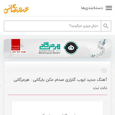
دسته‌بندی‌ها
آهنگ جدید ایوب گلزاری صدام مکن بایگانی : هرمزگانی
دات نت
موسیقی