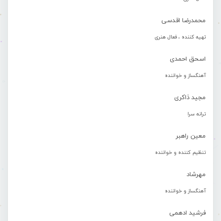
محمدرضا اقدسی
تهیه کننده ، فعال هنری
اسحق احمدی
آهنگساز و خواننده
مجید ذاکری
ترانه سرا
معین راهبر
تنظیم کننده و خواننده
مهرشاد
آهنگساز و خواننده
فرشید ادهمی