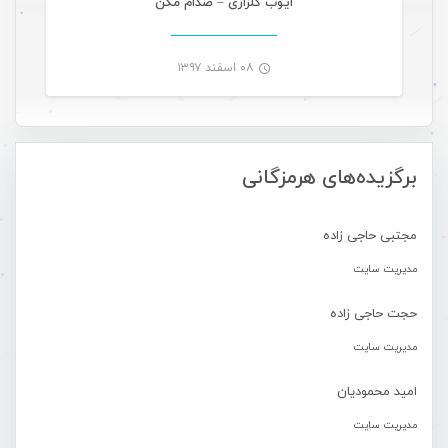
ایوب گلزاری – صدام مکن
۰۸ اسفند ۱۳۹۷
-
برگزیده‌های هرمزگانی
مجتبی حاجی زاده
مدیریت سایت
حجت حاجی زاده
مدیریت سایت
امید محمودیان
مدیریت سایت