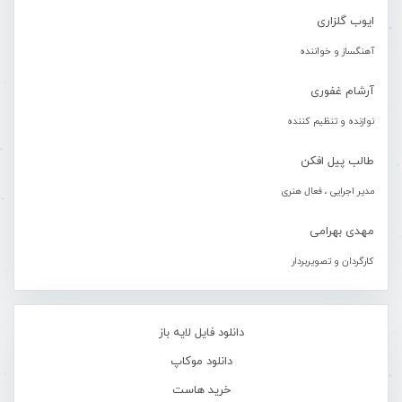
ایوب گلزاری
آهنگساز و خواننده
آرشام غفوری
نوازنده و تنظیم کننده
طالب پیل افکن
مدیر اجرایی ، فعال هنری
مهدی بهرامی
کارگردان و تصویربردار
دانلود فایل لایه باز
دانلود موکاپ
خرید هاست