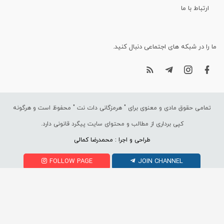
ارتباط با ما
ما را در شبکه های اجتماعی دنبال کنید.
تمامی حقوق مادی و معنوی برای "
هرمزگانی دات نت
" محفوظ است و هرگونه
کپی برداری از مطالب و محتوای سایت پیگرد قانونی دارد.
طراحی و اجرا : محمدرضا کمالی
FOLLOW PAGE
JOIN CHANNEL