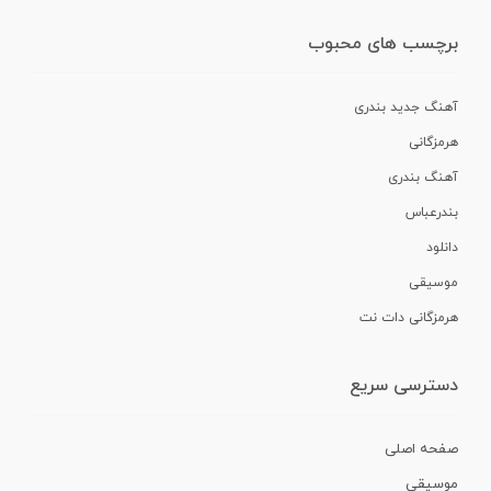
برچسب های محبوب
آهنگ جدید بندری
هرمزگانی
آهنگ بندری
بندرعباس
دانلود
موسیقی
هرمزگانی دات نت
دسترسی سریع
صفحه اصلی
موسیقی