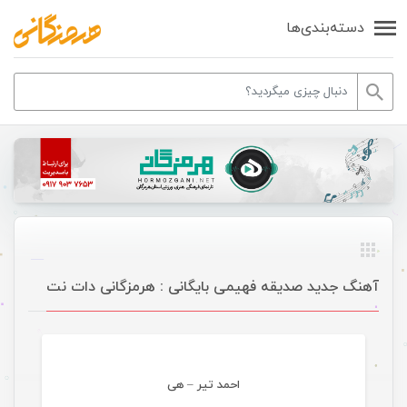
دسته‌بندی‌ها
آهنگ جدید صدیقه فهیمی بایگانی : هرمزگانی دات نت
موسیقی
احمد تیر – هی