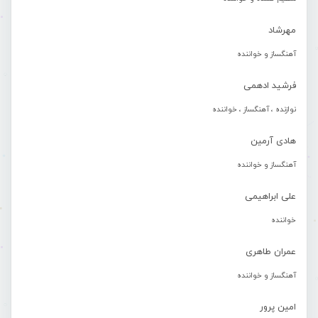
مهرشاد
آهنگساز و خواننده
فرشید ادهمی
نوازنده ، آهنگساز ، خواننده
هادی آرمین
آهنگساز و خواننده
علی ابراهیمی
خواننده
عمران طاهری
آهنگساز و خواننده
امین پرور