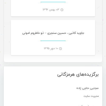
۰۳ بهمن ۱۳۹۶
موسیقی
-
جاوید کاتبی ، حسین سنجری – تو خاطروم امونی
۱۰ مهر ۱۳۹۵
-
برگزیده‌های هرمزگانی
مجتبی حاجی زاده
مدیریت سایت