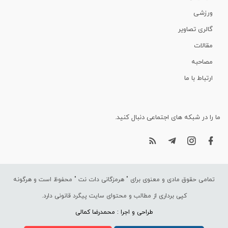
ورزشی
گالری تصاویر
مقالات
مصاحبه
ارتباط با ما
ما را در شبکه های اجتماعی دنبال کنید.
تمامی حقوق مادی و معنوی برای "
هرمزگانی دات نت
" محفوظ است و هرگونه
کپی برداری از مطالب و محتوای سایت پیگرد قانونی دارد.
طراحی و اجرا : محمدرضا کمالی