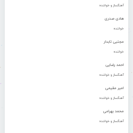
آهنگساز و خواننده
هادی صدری
خواننده
مجتبی تابدار
خواننده
احمد رضایی
آهنگساز و خواننده
امیر مقیمی
آهنگساز و خواننده
محمد بهرامی
آهنگساز و خواننده