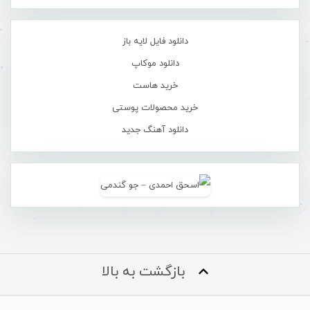
دانلود فایل لایه باز
دانلود موکاپ
خرید هاست
خرید محصولات پوستی
دانلود آهنگ جدید
بازگشت به بالا