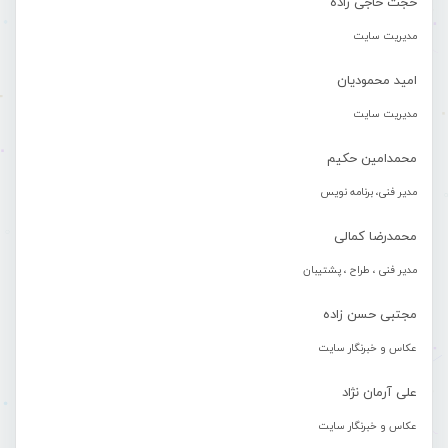
حجت حاجی زاده
مدیریت سایت
امید محمودیان
مدیریت سایت
محمدامین حکیم
مدیر فنی، برنامه نویس
محمدرضا کمالی
مدیر فنی ، طراح ، پشتیبان
مجتبی حسن زاده
عکاس و خبرنگار سایت
علی آرمان نژاد
عکاس و خبرنگار سایت