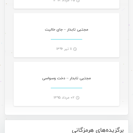
۲۵ مرداد ۱۳۹۸
موسیقی
-
مجتبی تابدار – جای خالیت
۱۱ تیر ۱۳۹۶
موسیقی
-
مجتبی تابدار – دخت وسواسی
۰۲ مرداد ۱۳۹۵
-
برگزیده‌های هرمزگانی