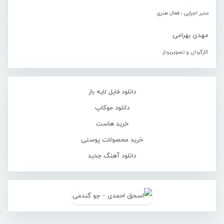
مدیر اجرایی ، فعال هنری
مهدی بهرامی
کارگردان و تصویربردار
دانلود فایل لایه باز
دانلود موکاپ
خرید هاست
خرید محصولات پوستی
دانلود آهنگ جدید