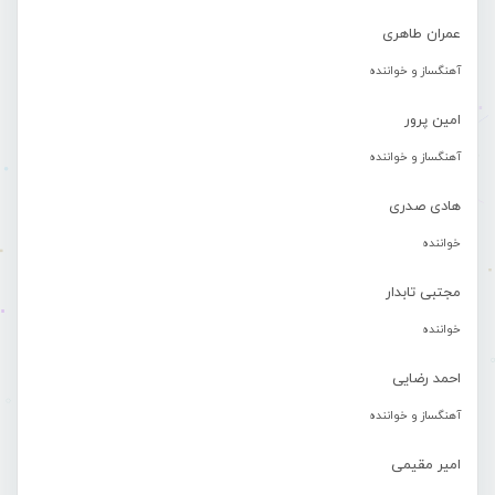
عمران طاهری
آهنگساز و خواننده
امین پرور
آهنگساز و خواننده
هادی صدری
خواننده
مجتبی تابدار
خواننده
احمد رضایی
آهنگساز و خواننده
امیر مقیمی