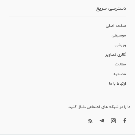
دسترسی سریع
صفحه اصلی
موسیقی
ورزشی
گالری تصاویر
مقالات
مصاحبه
ارتباط با ما
ما را در شبکه های اجتماعی دنبال کنید.