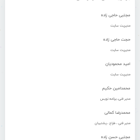
مجتبی حاجی زاده
مدیریت سایت
حجت حاجی زاده
مدیریت سایت
امید محمودیان
مدیریت سایت
محمدامین حکیم
مدیر فنی، برنامه نویس
محمدرضا کمالی
مدیر فنی ، طراح ، پشتیبان
مجتبی حسن زاده