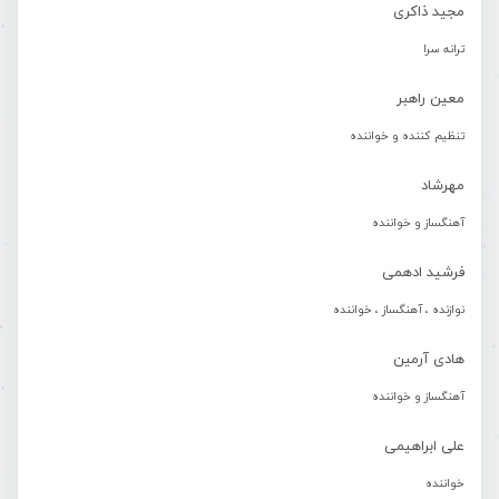
مجید ذاکری
ترانه سرا
معین راهبر
تنظیم کننده و خواننده
مهرشاد
آهنگساز و خواننده
فرشید ادهمی
نوازنده ، آهنگساز ، خواننده
هادی آرمین
آهنگساز و خواننده
علی ابراهیمی
خواننده