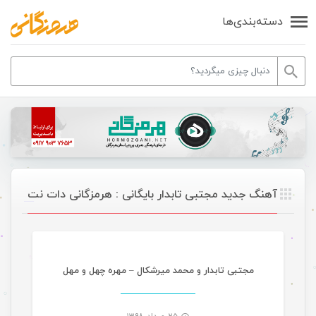
دسته‌بندی‌ها
آهنگ جدید مجتبی تابدار بایگانی : هرمزگانی دات نت
موسیقی
مجتبی تابدار و محمد میرشکال – مهره چهل و مهل