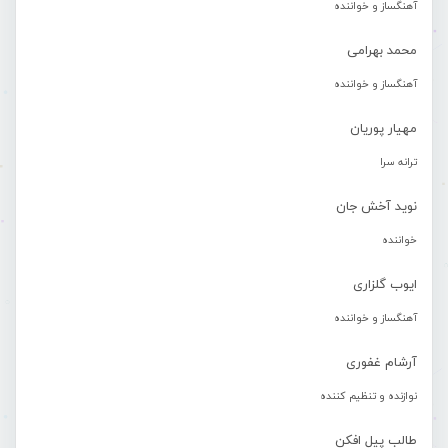
آهنگساز و خواننده
محمد بهرامی
آهنگساز و خواننده
مهیار پوریان
ترانه سرا
نوید آخش جان
خواننده
ایوب گلزاری
آهنگساز و خواننده
آرشام غفوری
نوازنده و تنظیم کننده
طالب پیل افکن