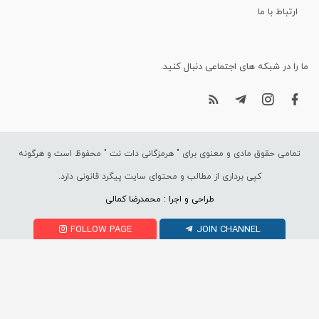
ارتباط با ما
ما را در شبکه های اجتماعی دنبال کنید.
تمامی حقوق مادی و معنوی برای "
هرمزگانی دات نت
" محفوظ است و هرگونه
کپی برداری از مطالب و محتوای سایت پیگرد قانونی دارد.
طراحی و اجرا : محمدرضا کمالی
FOLLOW PAGE
JOIN CHANNEL