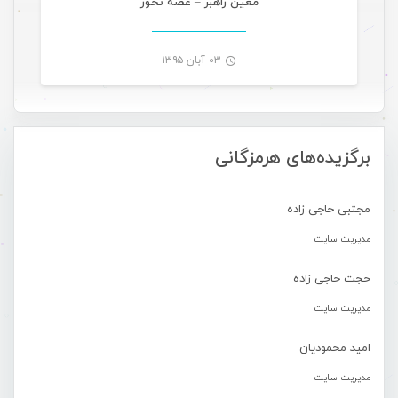
معین راهبر – غصه نخور
۰۳ آبان ۱۳۹۵
-
برگزیده‌های هرمزگانی
مجتبی حاجی زاده
مدیریت سایت
حجت حاجی زاده
مدیریت سایت
امید محمودیان
مدیریت سایت