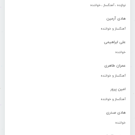
نوازنده ، آهنگساز ، خواننده
هادی آرمین
آهنگساز و خواننده
علی ابراهیمی
خواننده
عمران طاهری
آهنگساز و خواننده
امین پرور
آهنگساز و خواننده
هادی صدری
خواننده