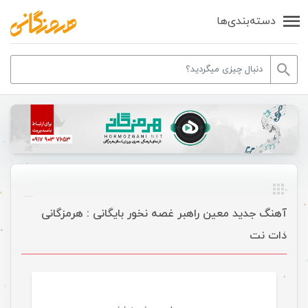
دسته‌بندی‌ها
آهنگ جدید معین راهبر غصه نخور بایگانی : هرمزگانی
دات نت
موسیقی