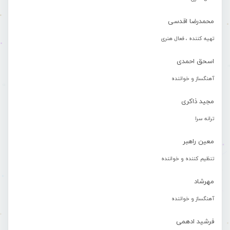
محمدرضا اقدسی
تهیه کننده ، فعال هنری
اسحق احمدی
آهنگساز و خواننده
مجید ذاکری
ترانه سرا
معین راهبر
تنظیم کننده و خواننده
مهرشاد
آهنگساز و خواننده
فرشید ادهمی