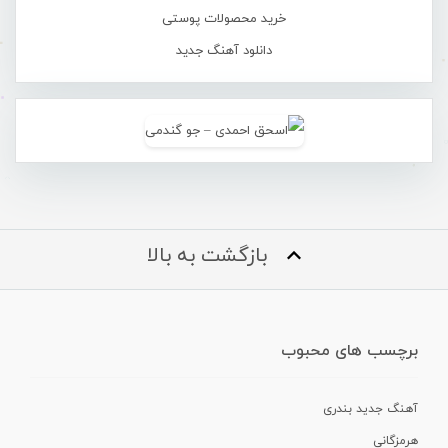
خرید محصولات پوستی
دانلود آهنگ جدید
بازگشت به بالا
برچسب های محبوب
آهنگ جدید بندری
هرمزگانی