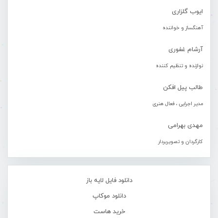
ایوب گلزاری
آهنگساز و خواننده
آرشام غفوری
نوازنده و تنظیم کننده
طالب پیل افکن
مدیر اجرایی ، فعال هنری
مهدی بهرامی
کارگردان و تصویربردار
دانلود فایل لایه باز
دانلود موکاپ
خرید هاست