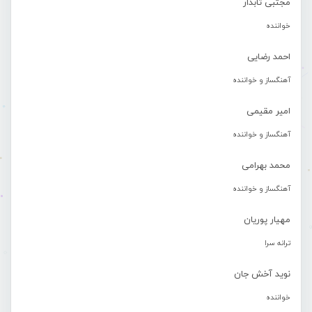
مجتبی تابدار
خواننده
احمد رضایی
آهنگساز و خواننده
امیر مقیمی
آهنگساز و خواننده
محمد بهرامی
آهنگساز و خواننده
مهیار پوریان
ترانه سرا
نوید آخش جان
خواننده