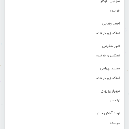
مجتبی تابدار
خواننده
احمد رضایی
آهنگساز و خواننده
امیر مقیمی
آهنگساز و خواننده
محمد بهرامی
آهنگساز و خواننده
مهیار پوریان
ترانه سرا
نوید آخش جان
خواننده