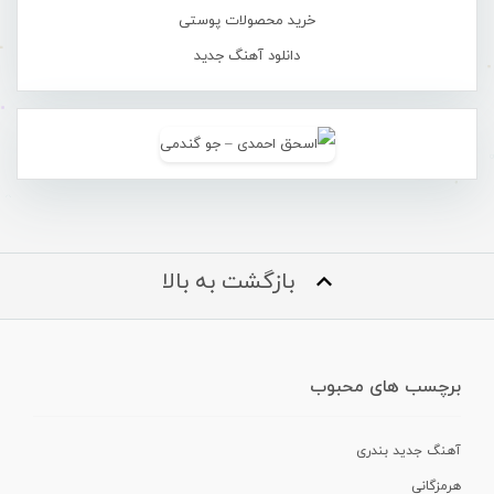
خرید محصولات پوستی
دانلود آهنگ جدید
بازگشت به بالا
برچسب های محبوب
آهنگ جدید بندری
هرمزگانی