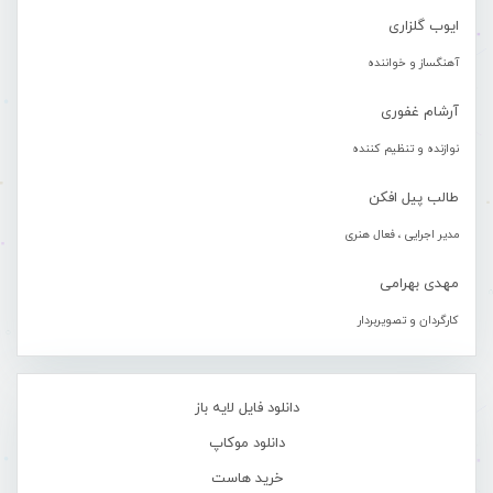
ایوب گلزاری
آهنگساز و خواننده
آرشام غفوری
نوازنده و تنظیم کننده
طالب پیل افکن
مدیر اجرایی ، فعال هنری
مهدی بهرامی
کارگردان و تصویربردار
دانلود فایل لایه باز
دانلود موکاپ
خرید هاست