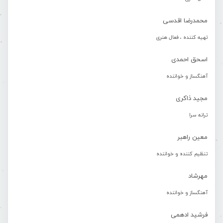
محمدرضا اقدسی
تهیه کننده ، فعال هنری
اسحق احمدی
آهنگساز و خواننده
مجید ذاکری
ترانه سرا
معین راهبر
تنظیم کننده و خواننده
مهرشاد
آهنگساز و خواننده
فرشید ادهمی