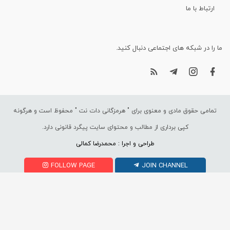
ارتباط با ما
ما را در شبکه های اجتماعی دنبال کنید.
تمامی حقوق مادی و معنوی برای "
هرمزگانی دات نت
" محفوظ است و هرگونه
کپی برداری از مطالب و محتوای سایت پیگرد قانونی دارد.
طراحی و اجرا : محمدرضا کمالی
FOLLOW PAGE
JOIN CHANNEL