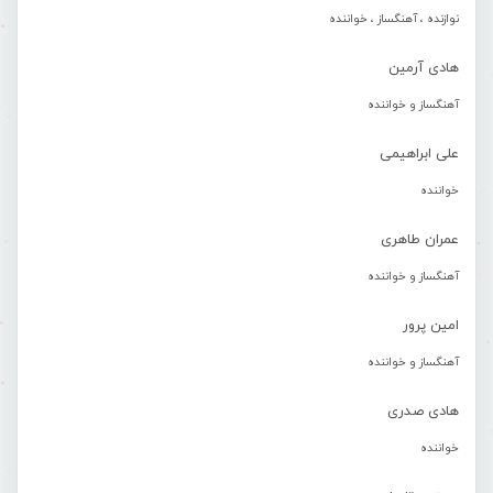
نوازنده ، آهنگساز ، خواننده
هادی آرمین
آهنگساز و خواننده
علی ابراهیمی
خواننده
عمران طاهری
آهنگساز و خواننده
امین پرور
آهنگساز و خواننده
هادی صدری
خواننده