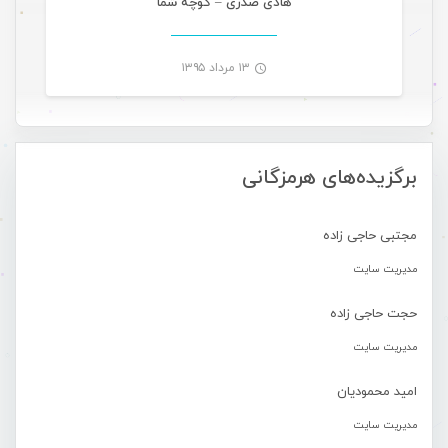
هادی صدری – کوچه شما
۱۳ مرداد ۱۳۹۵
-
برگزیده‌های هرمزگانی
مجتبی حاجی زاده
مدیریت سایت
حجت حاجی زاده
مدیریت سایت
امید محمودیان
مدیریت سایت