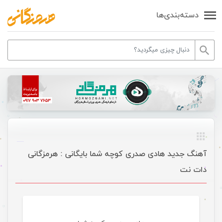
دسته‌بندی‌ها
آهنگ جدید هادی صدری کوچه شما بایگانی : هرمزگانی
دات نت
موسیقی