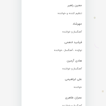
معین راهبر
تنظیم کننده و خواننده
مهرشاد
آهنگساز و خواننده
فرشید ادهمی
نوازنده ، آهنگساز ، خواننده
هادی آرمین
آهنگساز و خواننده
علی ابراهیمی
خواننده
عمران طاهری
آهنگساز و خواننده