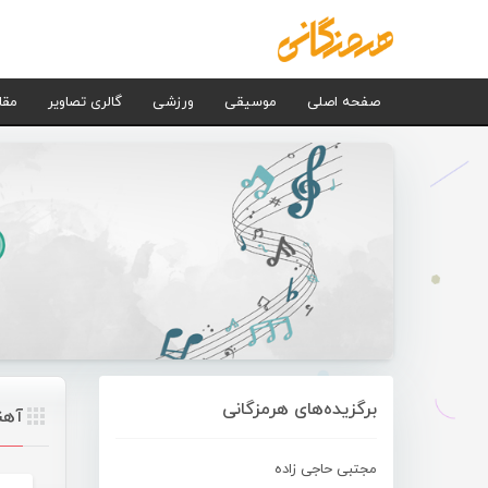
صفحه اصلی
موسیقی
ورزشی
گالری تصاویر
مقا
برگزیده‌های هرمزگانی
آهن
مجتبی حاجی زاده