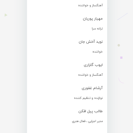
آهنگساز و خواننده
مهیار پوریان
ترانه سرا
نوید آخش جان
خواننده
ایوب گلزاری
آهنگساز و خواننده
آرشام غفوری
نوازنده و تنظیم کننده
طالب پیل افکن
مدیر اجرایی ، فعال هنری