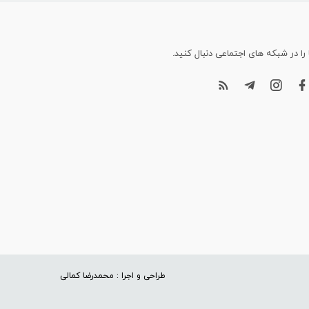
 را در شبکه های اجتماعی دنبال کنید.
طراحی و اجرا : محمدرضا کمالی