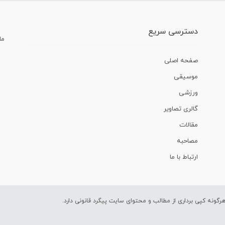
دسترسی سریع
ما
صفحه اصلی
موسیقی
ورزشی
گالری تصاویر
مقالات
مصاحبه
ارتباط با ما
ونه کپی برداری از مطالب و محتوای سایت پیگرد قانونی دارد.