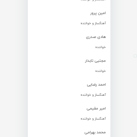
امین پرور
آهنگساز و خواننده
هادی صدری
خواننده
مجتبی تابدار
خواننده
احمد رضایی
آهنگساز و خواننده
امیر مقیمی
آهنگساز و خواننده
محمد بهرامی