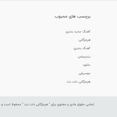
برچسب های محبوب
آهنگ جدید بندری
هرمزگانی
آهنگ بندری
بندرعباس
دانلود
موسیقی
هرمزگانی دات نت
تمامی حقوق مادی و معنوی برای "
هرمزگانی دات نت
" محفوظ است و هرگ