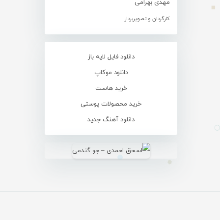
مهدی بهرامی
کارگردان و تصویربردار
دانلود فایل لایه باز
دانلود موکاپ
خرید هاست
خرید محصولات پوستی
دانلود آهنگ جدید