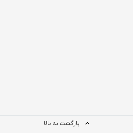
بازگشت به بالا