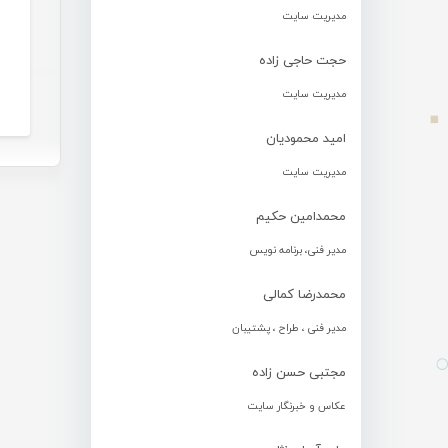
مدیریت سایت
حجت حاجی زاده
مدیریت سایت
امید محمودیان
مدیریت سایت
محمدامین حکیم
مدیر فنی، برنامه نویس
محمدرضا کمالی
مدیر فنی ، طراح ، پشتیبان
مجتبی حسن زاده
عکاس و خبرنگار سایت