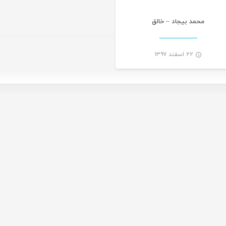
محمد بیجاد – خالق
۲۲ اسفند ۱۳۹۷
-