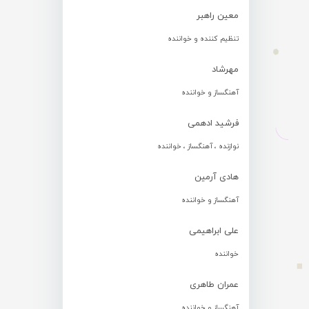
معین راهبر
تنظیم کننده و خواننده
مهرشاد
آهنگساز و خواننده
فرشید ادهمی
نوازنده ، آهنگساز ، خواننده
هادی آرمین
آهنگساز و خواننده
علی ابراهیمی
خواننده
عمران طاهری
آهنگساز و خواننده