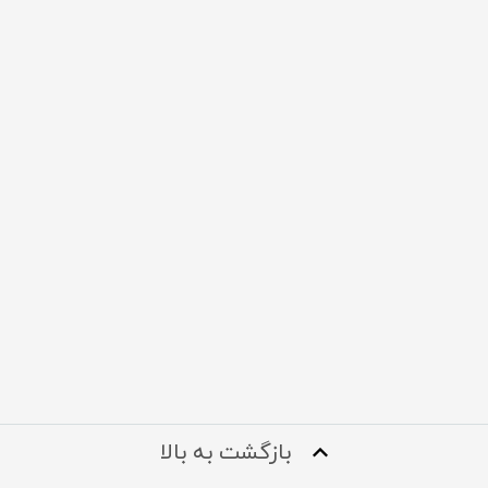
بازگشت به بالا