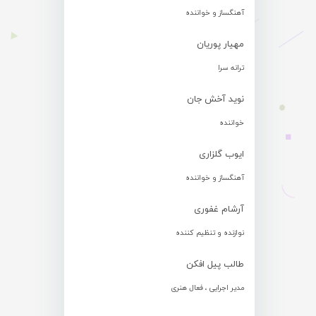
آهنگساز و خواننده
مهیار پوریان
ترانه سرا
نوید آخش جان
خواننده
ایوب گلزاری
آهنگساز و خواننده
آرشام غفوری
نوازنده و تنظیم کننده
طالب پیل افکن
مدیر اجرایی ، فعال هنری