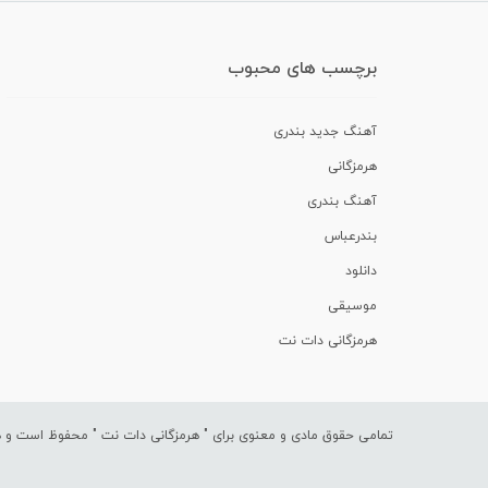
برچسب های محبوب
آهنگ جدید بندری
هرمزگانی
آهنگ بندری
بندرعباس
دانلود
موسیقی
هرمزگانی دات نت
تمامی حقوق مادی و معنوی برای "
هرمزگانی دات نت
" محفوظ است و هرگ