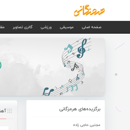
صفحه اصلی
موسیقی
ورزشی
گالری تصاویر
مقا
برگزیده‌های هرمزگانی
آهن
مجتبی حاجی زاده