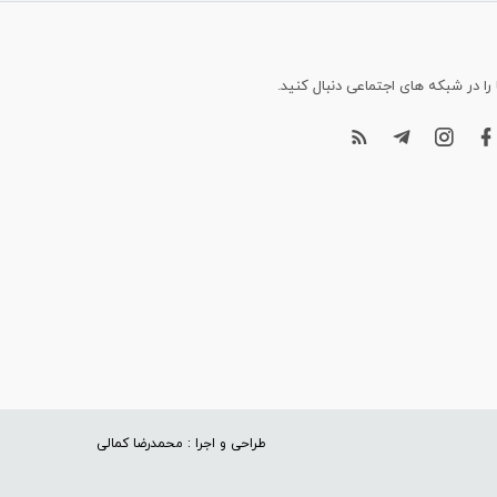
 را در شبکه های اجتماعی دنبال کنید.
طراحی و اجرا : محمدرضا کمالی