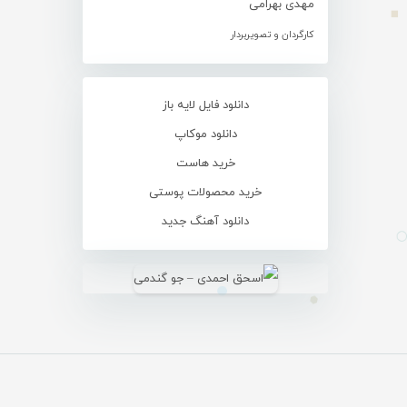
مهدی بهرامی
کارگردان و تصویربردار
دانلود فایل لایه باز
دانلود موکاپ
خرید هاست
خرید محصولات پوستی
دانلود آهنگ جدید