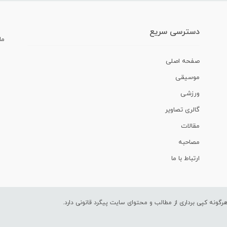
دسترسی سریع
ما
صفحه اصلی
موسیقی
ورزشی
گالری تصاویر
مقالات
مصاحبه
ارتباط با ما
ونه کپی برداری از مطالب و محتوای سایت پیگرد قانونی دارد.