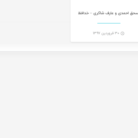
سحق احمدی و عارف شاکری – خدافظ
۳۰ فروردین ۱۳۹۷
-