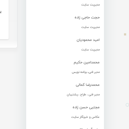
مدیریت سایت
ا
حجت حاجی زاده
مدیریت سایت
امید محمودیان
مدیریت سایت
محمدامین حکیم
مدیر فنی، برنامه نویس
محمدرضا کمالی
مدیر فنی ، طراح ، پشتیبان
مجتبی حسن زاده
عکاس و خبرنگار سایت