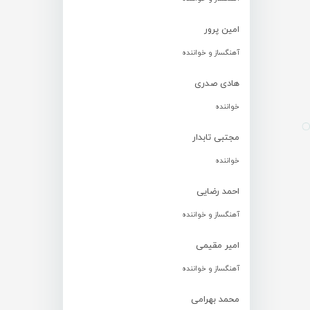
امین پرور
آهنگساز و خواننده
هادی صدری
خواننده
مجتبی تابدار
خواننده
احمد رضایی
آهنگساز و خواننده
امیر مقیمی
آهنگساز و خواننده
محمد بهرامی