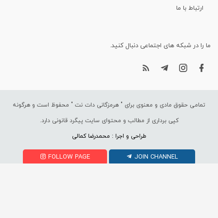
ارتباط با ما
ما را در شبکه های اجتماعی دنبال کنید.
تمامی حقوق مادی و معنوی برای "
هرمزگانی دات نت
" محفوظ است و هرگونه
کپی برداری از مطالب و محتوای سایت پیگرد قانونی دارد.
طراحی و اجرا : محمدرضا کمالی
FOLLOW PAGE
JOIN CHANNEL