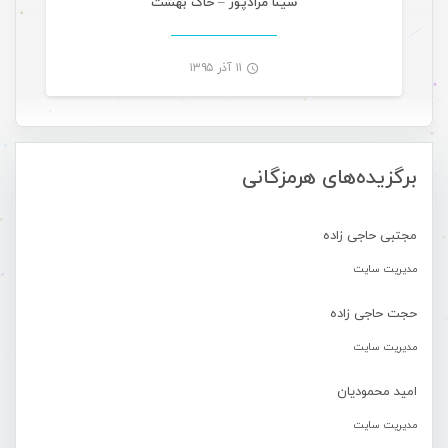
سینا مرادپور – خاک بهشت
۱۱ آذر ۱۳۹۵
-
برگزیده‌های هرمزگانی
مجتبی حاجی زاده
مدیریت سایت
حجت حاجی زاده
مدیریت سایت
امید محمودیان
مدیریت سایت