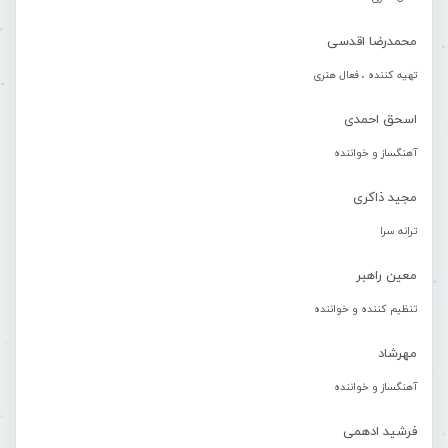
محمدرضا اقدسی
تهیه کننده ، فعال هنری
اسحق احمدی
آهنگساز و خواننده
مجید ذاکری
ترانه سرا
معین راهبر
تنظیم کننده و خواننده
مهرشاد
آهنگساز و خواننده
فرشید ادهمی