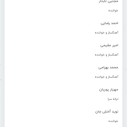
مجتبی تابدار
خواننده
احمد رضایی
آهنگساز و خواننده
امیر مقیمی
آهنگساز و خواننده
محمد بهرامی
آهنگساز و خواننده
مهیار پوریان
ترانه سرا
نوید آخش جان
خواننده