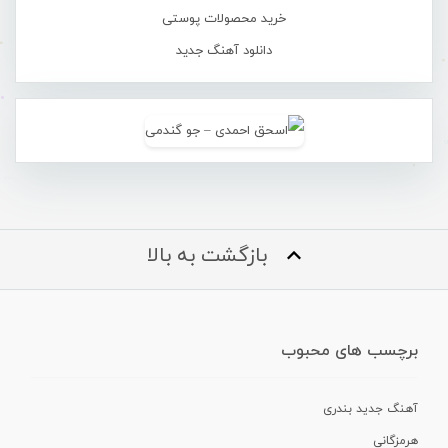
خرید محصولات پوستی
دانلود آهنگ جدید
بازگشت به بالا
برچسب های محبوب
آهنگ جدید بندری
هرمزگانی