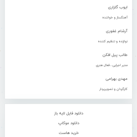
ایوب گلزاری
آهنگساز و خواننده
آرشام غفوری
نوازنده و تنظیم کننده
طالب پیل افکن
مدیر اجرایی ، فعال هنری
مهدی بهرامی
کارگردان و تصویربردار
دانلود فایل لایه باز
دانلود موکاپ
خرید هاست