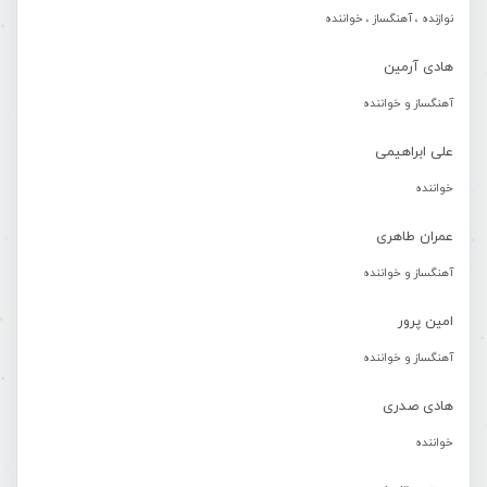
نوازنده ، آهنگساز ، خواننده
هادی آرمین
آهنگساز و خواننده
علی ابراهیمی
خواننده
عمران طاهری
آهنگساز و خواننده
امین پرور
آهنگساز و خواننده
هادی صدری
خواننده