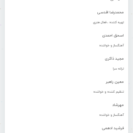
محمدرضا اقدسی
تهیه کننده ، فعال هنری
اسحق احمدی
آهنگساز و خواننده
مجید ذاکری
ترانه سرا
معین راهبر
تنظیم کننده و خواننده
مهرشاد
آهنگساز و خواننده
فرشید ادهمی