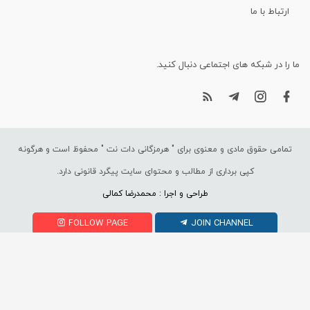
ارتباط با ما
ما را در شبکه های اجتماعی دنبال کنید.
تمامی حقوق مادی و معنوی برای "
هرمزگانی دات نت
" محفوظ است و هرگونه
کپی برداری از مطالب و محتوای سایت پیگرد قانونی دارد.
طراحی و اجرا : محمدرضا کمالی
FOLLOW PAGE
JOIN CHANNEL