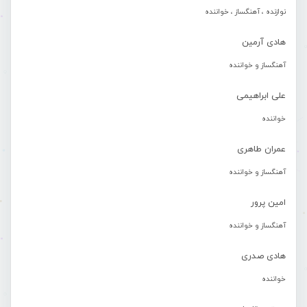
نوازنده ، آهنگساز ، خواننده
هادی آرمین
آهنگساز و خواننده
علی ابراهیمی
خواننده
عمران طاهری
آهنگساز و خواننده
امین پرور
آهنگساز و خواننده
هادی صدری
خواننده