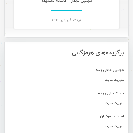
مجتبی تابدار – کاشکه تمندیده
۰۶ فروردین ۱۳۹۹
-
برگزیده‌های هرمزگانی
مجتبی حاجی زاده
مدیریت سایت
حجت حاجی زاده
مدیریت سایت
امید محمودیان
مدیریت سایت