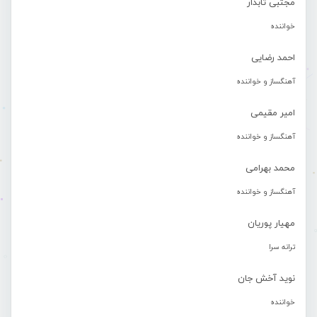
مجتبی تابدار
خواننده
احمد رضایی
آهنگساز و خواننده
امیر مقیمی
آهنگساز و خواننده
محمد بهرامی
آهنگساز و خواننده
مهیار پوریان
ترانه سرا
نوید آخش جان
خواننده