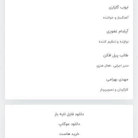
ایوب گلزاری
آهنگساز و خواننده
آرشام غفوری
نوازنده و تنظیم کننده
طالب پیل افکن
مدیر اجرایی ، فعال هنری
مهدی بهرامی
کارگردان و تصویربردار
دانلود فایل لایه باز
دانلود موکاپ
خرید هاست