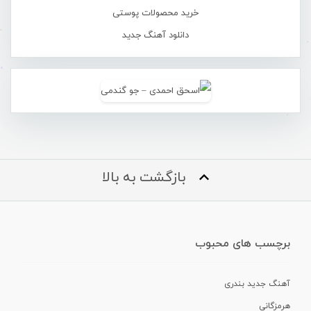
خرید محصولات پوستی
دانلود آهنگ جدید
بازگشت به بالا
برچسب های محبوب
آهنگ جدید بندری
هرمزگانی