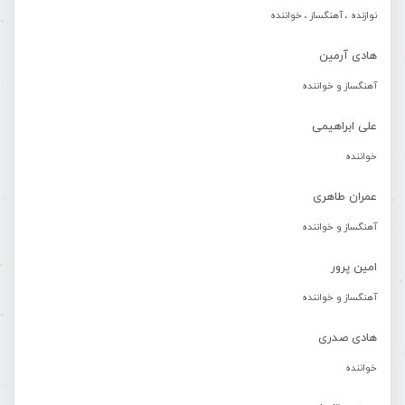
نوازنده ، آهنگساز ، خواننده
هادی آرمین
آهنگساز و خواننده
علی ابراهیمی
خواننده
عمران طاهری
آهنگساز و خواننده
امین پرور
آهنگساز و خواننده
هادی صدری
خواننده