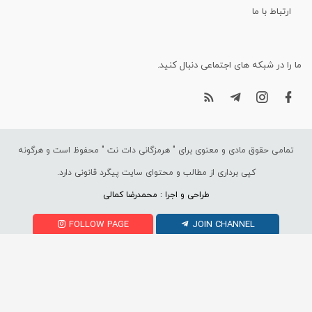
ارتباط با ما
ما را در شبکه های اجتماعی دنبال کنید.
تمامی حقوق مادی و معنوی برای "
هرمزگانی دات نت
" محفوظ است و هرگونه
کپی برداری از مطالب و محتوای سایت پیگرد قانونی دارد.
طراحی و اجرا : محمدرضا کمالی
FOLLOW PAGE
JOIN CHANNEL