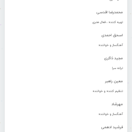
محمدرضا اقدسی
تهیه کننده ، فعال هنری
اسحق احمدی
آهنگساز و خواننده
مجید ذاکری
ترانه سرا
معین راهبر
تنظیم کننده و خواننده
مهرشاد
آهنگساز و خواننده
فرشید ادهمی