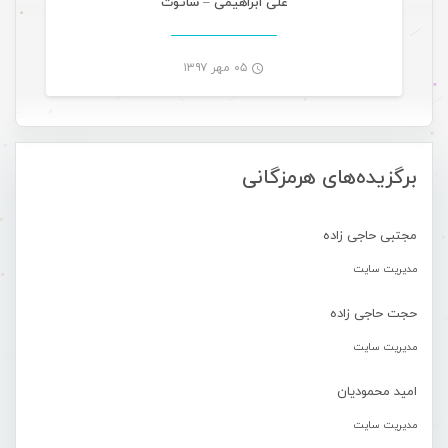
علی ابراهیمی – شاتوت
۰۵ مهر ۱۳۹۷
-
برگزیده‌های هرمزگانی
مجتبی حاجی زاده
مدیریت سایت
حجت حاجی زاده
مدیریت سایت
امید محمودیان
مدیریت سایت