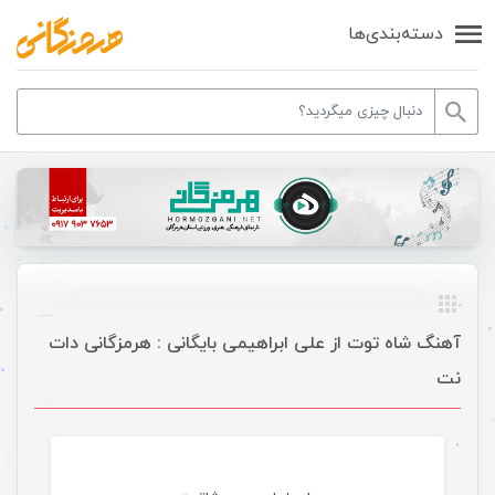
دسته‌بندی‌ها
آهنگ شاه توت از علی ابراهیمی بایگانی : هرمزگانی دات
نت
موسیقی