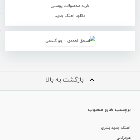
خرید محصولات پوستی
دانلود آهنگ جدید
بازگشت به بالا
برچسب های محبوب
آهنگ جدید بندری
هرمزگانی