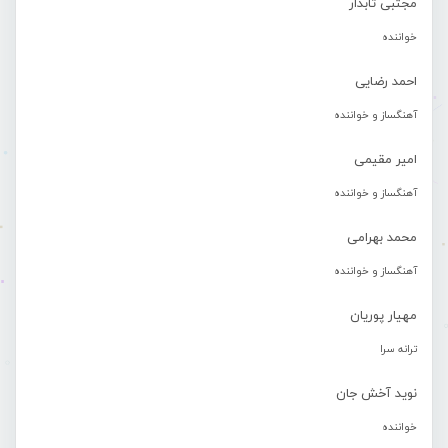
مجتبی تابدار
خواننده
احمد رضایی
آهنگساز و خواننده
امیر مقیمی
آهنگساز و خواننده
محمد بهرامی
آهنگساز و خواننده
مهیار پوریان
ترانه سرا
نوید آخش جان
خواننده