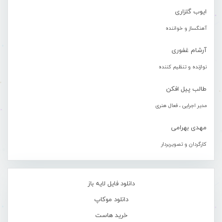
ایوب گلزاری
آهنگساز و خواننده
آرشام غفوری
نوازنده و تنظیم کننده
طالب پیل افکن
مدیر اجرایی ، فعال هنری
مهدی بهرامی
کارگردان و تصویربردار
دانلود فایل لایه باز
دانلود موکاپ
خرید هاست