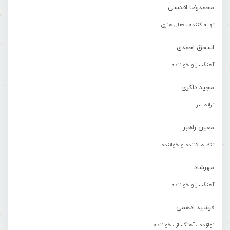
محمدرضا اقدسی
تهیه کننده ، فعال هنری
اسحق احمدی
آهنگساز و خواننده
مجید ذاکری
ترانه سرا
معین راهبر
تنظیم کننده و خواننده
مهرشاد
آهنگساز و خواننده
فرشید ادهمی
نوازنده ، آهنگساز ، خواننده