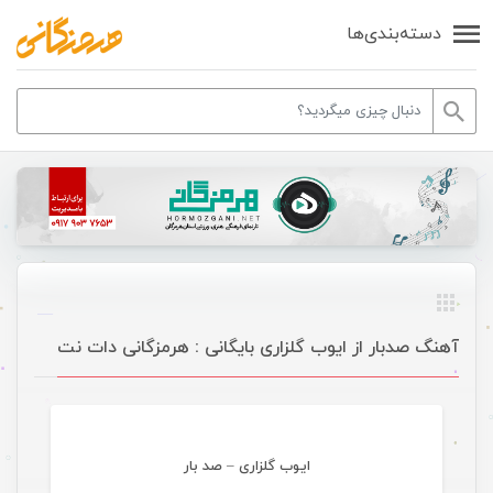
دسته‌بندی‌ها
آهنگ صدبار از ایوب گلزاری بایگانی : هرمزگانی دات نت
موسیقی
ایوب گلزاری – صد بار