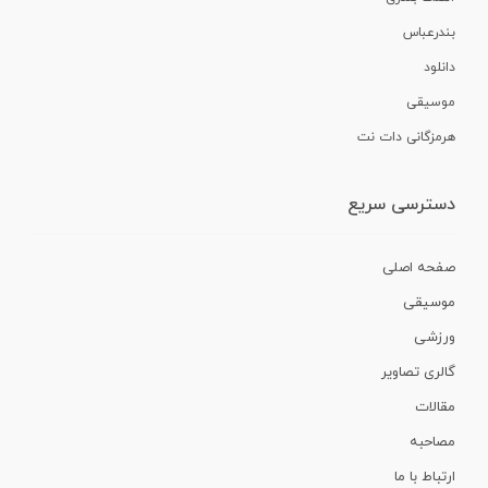
بندرعباس
دانلود
موسیقی
هرمزگانی دات نت
دسترسی سریع
صفحه اصلی
موسیقی
ورزشی
گالری تصاویر
مقالات
مصاحبه
ارتباط با ما