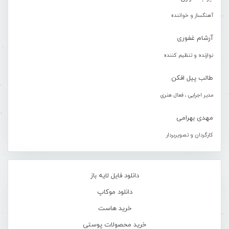
آهنگساز و خواننده
آرشام غفوری
نوازنده و تنظیم کننده
طالب پیل افکن
مدیر اجرایی ، فعال هنری
مهدی بهرامی
کارگردان و تصویربردار
دانلود فایل لایه باز
دانلود موکاپ
خرید هاست
خرید محصولات پوستی