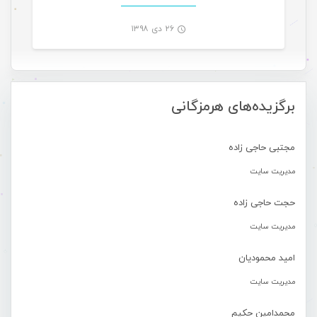
۲۶ دی ۱۳۹۸
-
برگزیده‌های هرمزگانی
مجتبی حاجی زاده
مدیریت سایت
حجت حاجی زاده
مدیریت سایت
امید محمودیان
مدیریت سایت
محمدامین حکیم