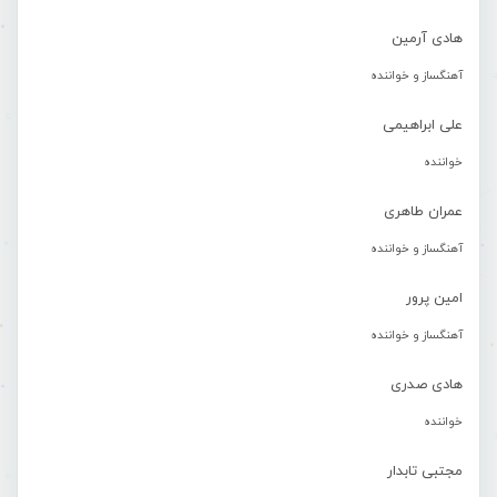
هادی آرمین
آهنگساز و خواننده
علی ابراهیمی
خواننده
عمران طاهری
آهنگساز و خواننده
امین پرور
آهنگساز و خواننده
هادی صدری
خواننده
مجتبی تابدار