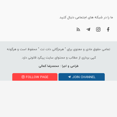
ما را در شبکه های اجتماعی دنبال کنید.
تمامی حقوق مادی و معنوی برای "
هرمزگانی دات نت
" محفوظ است و هرگونه
کپی برداری از مطالب و محتوای سایت پیگرد قانونی دارد.
طراحی و اجرا : محمدرضا کمالی
FOLLOW PAGE
JOIN CHANNEL