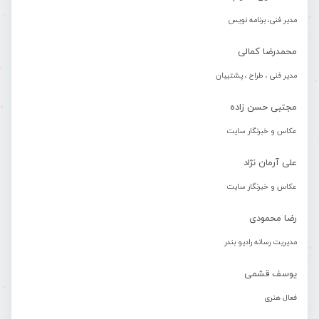
مدیر فنی، برنامه نویس
محمدرضا کمالی
مدیر فنی ، طراح ، پشتیبان
مجتبی حسن زاده
عکاس و خبرنگار سایت
علی آرمان نژاد
عکاس و خبرنگار سایت
رضا محمودی
مدیریت رسانه رادیو بندر
یوسف قشمی
فعال هنری