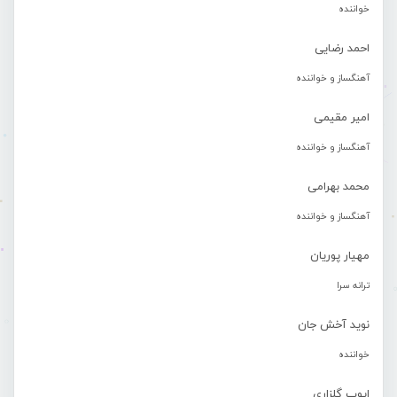
خواننده
احمد رضایی
آهنگساز و خواننده
امیر مقیمی
آهنگساز و خواننده
محمد بهرامی
آهنگساز و خواننده
مهیار پوریان
ترانه سرا
نوید آخش جان
خواننده
ایوب گلزاری