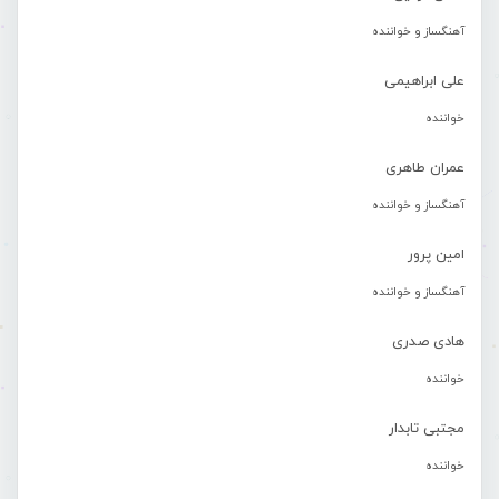
آهنگساز و خواننده
علی ابراهیمی
خواننده
عمران طاهری
آهنگساز و خواننده
امین پرور
آهنگساز و خواننده
هادی صدری
خواننده
مجتبی تابدار
خواننده