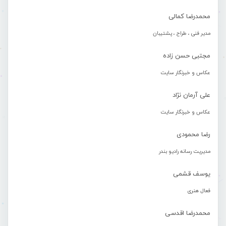
محمدرضا کمالی
مدیر فنی ، طراح ، پشتیبان
مجتبی حسن زاده
عکاس و خبرنگار سایت
علی آرمان نژاد
عکاس و خبرنگار سایت
رضا محمودی
مدیریت رسانه رادیو بندر
یوسف قشمی
فعال هنری
محمدرضا اقدسی