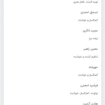
تهیه کننده ، فعال هنری
اسحق احمدی
آهنگساز و خواننده
مجید ذاکری
ترانه سرا
معین راهبر
تنظیم کننده و خواننده
مهرشاد
آهنگساز و خواننده
فرشید ادهمی
نوازنده ، آهنگساز ، خواننده
هادی آرمین