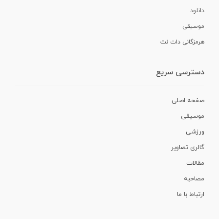
دانلود
موسیقی
هرمزگانی دات نت
دسترسی سریع
صفحه اصلی
موسیقی
ورزشی
گالری تصاویر
مقالات
مصاحبه
ارتباط با ما