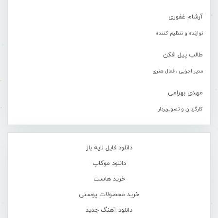
آرشام غفوری
نوازنده و تنظیم کننده
طالب پیل افکن
مدیر اجرایی ، فعال هنری
مهدی بهرامی
کارگردان و تصویربردار
دانلود فایل لایه باز
دانلود موکاپ
خرید هاست
خرید محصولات پوستی
دانلود آهنگ جدید