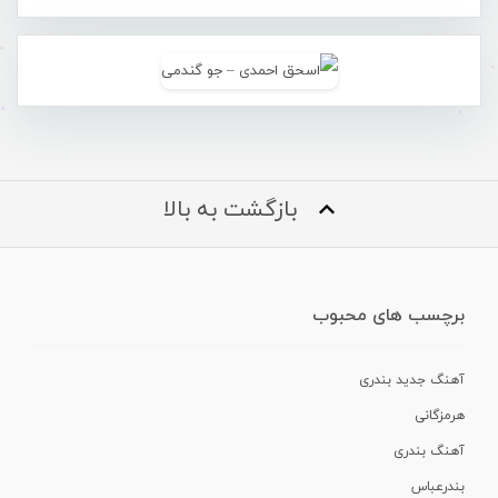
بازگشت به بالا
برچسب های محبوب
آهنگ جدید بندری
هرمزگانی
آهنگ بندری
بندرعباس