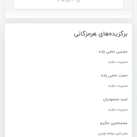
۱۳ تیر ۱۳۹۵
-
برگزیده‌های هرمزگانی
مجتبی حاجی زاده
مدیریت سایت
حجت حاجی زاده
مدیریت سایت
امید محمودیان
مدیریت سایت
محمدامین حکیم
مدیر فنی، برنامه نویس