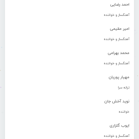
احمد رضایی
آهنگساز و خواننده
امیر مقیمی
آهنگساز و خواننده
محمد بهرامی
آهنگساز و خواننده
مهیار پوریان
ترانه سرا
نوید آخش جان
خواننده
ایوب گلزاری
آهنگساز و خواننده