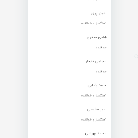
امین پرور
آهنگساز و خواننده
هادی صدری
خواننده
مجتبی تابدار
خواننده
احمد رضایی
آهنگساز و خواننده
امیر مقیمی
آهنگساز و خواننده
محمد بهرامی