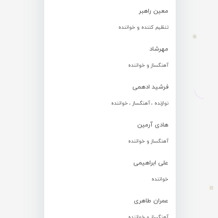
معین راهبر
تنظیم کننده و خواننده
مهرشاد
آهنگساز و خواننده
فرشید ادهمی
نوازنده ، آهنگساز ، خواننده
هادی آرمین
آهنگساز و خواننده
علی ابراهیمی
خواننده
عمران طاهری
آهنگساز و خواننده