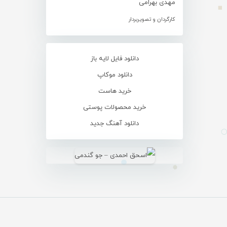
مهدی بهرامی
کارگردان و تصویربردار
دانلود فایل لایه باز
دانلود موکاپ
خرید هاست
خرید محصولات پوستی
دانلود آهنگ جدید