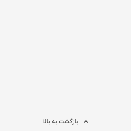
بازگشت به بالا