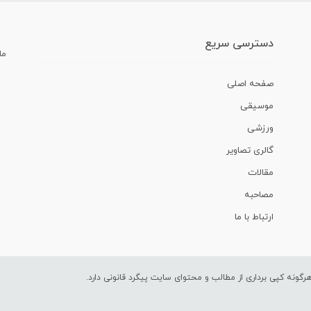
دسترسی سریع
ما
صفحه اصلی
موسیقی
ورزشی
گالری تصاویر
مقالات
مصاحبه
ارتباط با ما
ونه کپی برداری از مطالب و محتوای سایت پیگرد قانونی دارد.