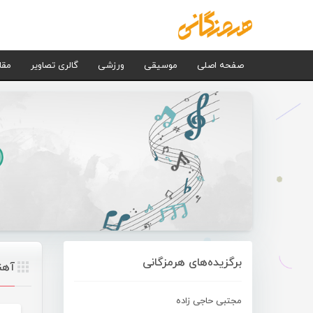
صفحه اصلی
موسیقی
ورزشی
گالری تصاویر
مقا
برگزیده‌های هرمزگانی
آهن
مجتبی حاجی زاده