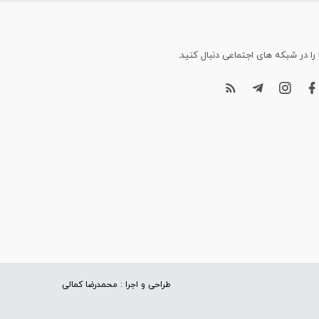
 را در شبکه های اجتماعی دنبال کنید.
طراحی و اجرا : محمدرضا کمالی