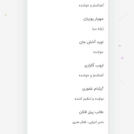
آهنگساز و خواننده
مهیار پوریان
ترانه سرا
نوید آخش جان
خواننده
ایوب گلزاری
آهنگساز و خواننده
آرشام غفوری
نوازنده و تنظیم کننده
طالب پیل افکن
مدیر اجرایی ، فعال هنری