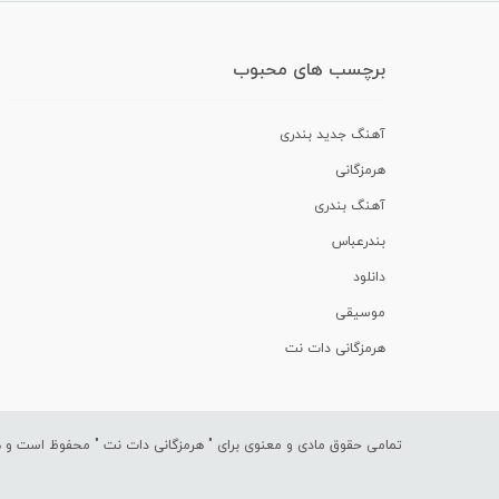
برچسب های محبوب
آهنگ جدید بندری
هرمزگانی
آهنگ بندری
بندرعباس
دانلود
موسیقی
هرمزگانی دات نت
تمامی حقوق مادی و معنوی برای "
هرمزگانی دات نت
" محفوظ است و هرگ