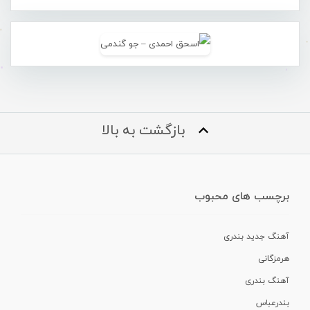
بازگشت به بالا
برچسب های محبوب
آهنگ جدید بندری
هرمزگانی
آهنگ بندری
بندرعباس