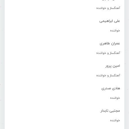
آهنگساز و خواننده
علی ابراهیمی
خواننده
عمران طاهری
آهنگساز و خواننده
امین پرور
آهنگساز و خواننده
هادی صدری
خواننده
مجتبی تابدار
خواننده