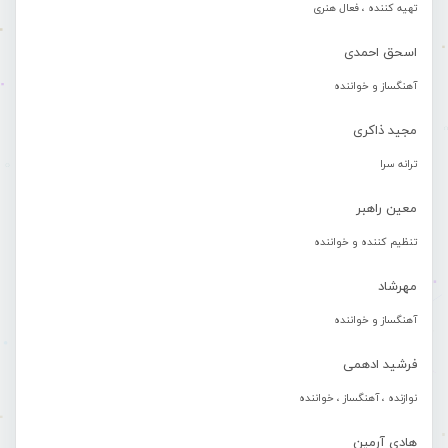
تهیه کننده ، فعال هنری
اسحق احمدی
آهنگساز و خواننده
مجید ذاکری
ترانه سرا
معین راهبر
تنظیم کننده و خواننده
مهرشاد
آهنگساز و خواننده
فرشید ادهمی
نوازنده ، آهنگساز ، خواننده
هادی آرمین