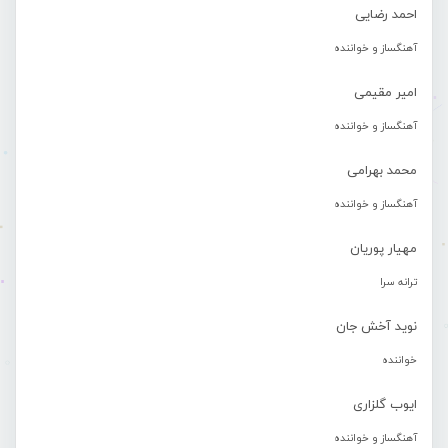
احمد رضایی
آهنگساز و خواننده
امیر مقیمی
آهنگساز و خواننده
محمد بهرامی
آهنگساز و خواننده
مهیار پوریان
ترانه سرا
نوید آخش جان
خواننده
ایوب گلزاری
آهنگساز و خواننده