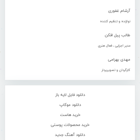
آرشام غفوری
نوازنده و تنظیم کننده
طالب پیل افکن
مدیر اجرایی ، فعال هنری
مهدی بهرامی
کارگردان و تصویربردار
دانلود فایل لایه باز
دانلود موکاپ
خرید هاست
خرید محصولات پوستی
دانلود آهنگ جدید