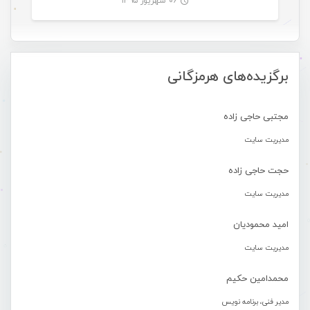
۰۶ شهریور ۱۳۹۵
-
برگزیده‌های هرمزگانی
مجتبی حاجی زاده
مدیریت سایت
حجت حاجی زاده
مدیریت سایت
امید محمودیان
مدیریت سایت
محمدامین حکیم
مدیر فنی، برنامه نویس