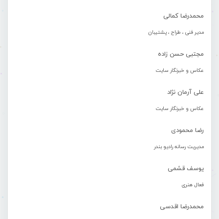
محمدرضا کمالی
مدیر فنی ، طراح ، پشتیبان
مجتبی حسن زاده
عکاس و خبرنگار سایت
علی آرمان نژاد
عکاس و خبرنگار سایت
رضا محمودی
مدیریت رسانه رادیو بندر
یوسف قشمی
فعال هنری
محمدرضا اقدسی