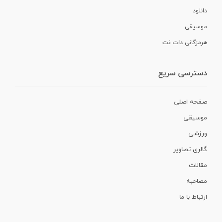
دانلود
موسیقی
هرمزگانی دات نت
دسترسی سریع
صفحه اصلی
موسیقی
ورزشی
گالری تصاویر
مقالات
مصاحبه
ارتباط با ما