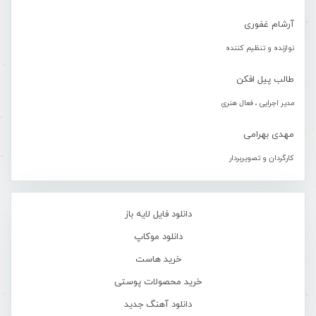
آرشام غفوری
نوازنده و تنظیم کننده
طالب پیل افکن
مدیر اجرایی ، فعال هنری
مهدی بهرامی
کارگردان و تصویربردار
دانلود فایل لایه باز
دانلود موکاپ
خرید هاست
خرید محصولات پوستی
دانلود آهنگ جدید