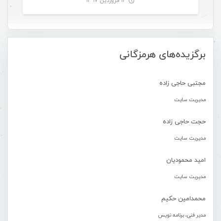
۱۴ فروردین ۱۳۹۷
-
برگزیده‌های هرمزگانی
مجتبی حاجی زاده
مدیریت سایت
حجت حاجی زاده
مدیریت سایت
امید محمودیان
مدیریت سایت
محمدامین حکیم
مدیر فنی، برنامه نویس