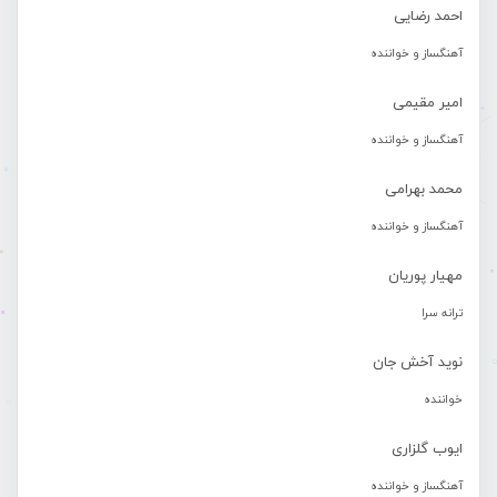
احمد رضایی
آهنگساز و خواننده
امیر مقیمی
آهنگساز و خواننده
محمد بهرامی
آهنگساز و خواننده
مهیار پوریان
ترانه سرا
نوید آخش جان
خواننده
ایوب گلزاری
آهنگساز و خواننده