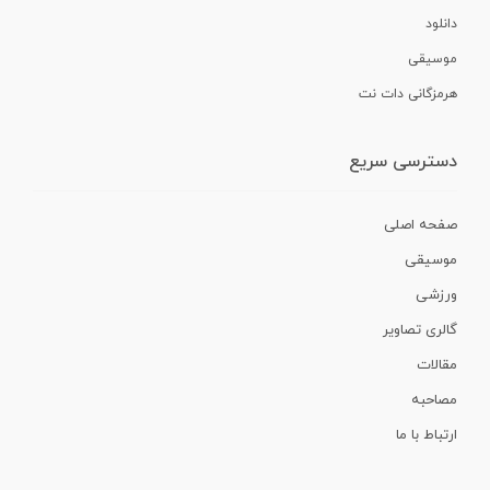
دانلود
موسیقی
هرمزگانی دات نت
دسترسی سریع
صفحه اصلی
موسیقی
ورزشی
گالری تصاویر
مقالات
مصاحبه
ارتباط با ما