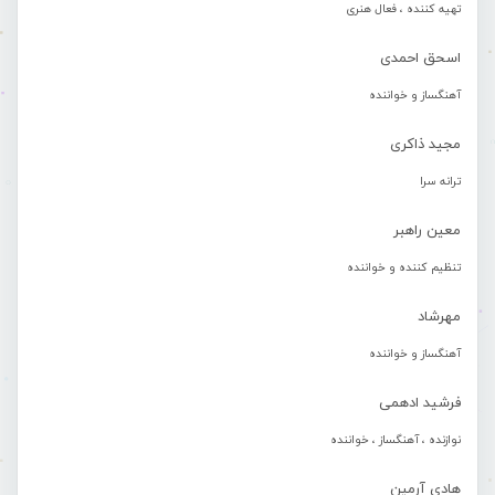
تهیه کننده ، فعال هنری
اسحق احمدی
آهنگساز و خواننده
مجید ذاکری
ترانه سرا
معین راهبر
تنظیم کننده و خواننده
مهرشاد
آهنگساز و خواننده
فرشید ادهمی
نوازنده ، آهنگساز ، خواننده
هادی آرمین