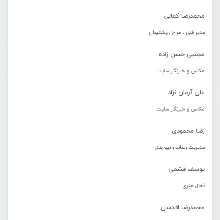
محمدرضا کمالی
مدیر فنی ، طراح ، پشتیبان
مجتبی حسن زاده
عکاس و خبرنگار سایت
علی آرمان نژاد
عکاس و خبرنگار سایت
رضا محمودی
مدیریت رسانه رادیو بندر
یوسف قشمی
فعال هنری
محمدرضا اقدسی