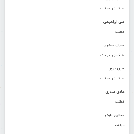
آهنگساز و خواننده
علی ابراهیمی
خواننده
عمران طاهری
آهنگساز و خواننده
امین پرور
آهنگساز و خواننده
هادی صدری
خواننده
مجتبی تابدار
خواننده