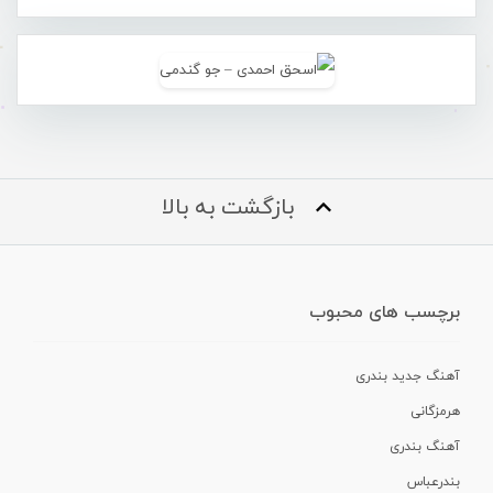
بازگشت به بالا
برچسب های محبوب
آهنگ جدید بندری
هرمزگانی
آهنگ بندری
بندرعباس