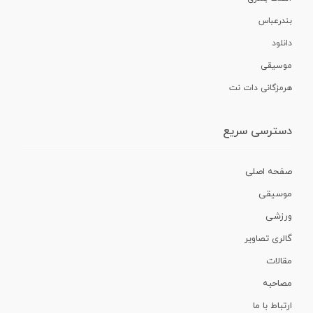
بندرعباس
دانلود
موسیقی
هرمزگانی دات نت
دسترسی سریع
صفحه اصلی
موسیقی
ورزشی
گالری تصاویر
مقالات
مصاحبه
ارتباط با ما