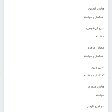
هادی آرمین
آهنگساز و خواننده
علی ابراهیمی
خواننده
عمران طاهری
آهنگساز و خواننده
امین پرور
آهنگساز و خواننده
هادی صدری
خواننده
مجتبی تابدار