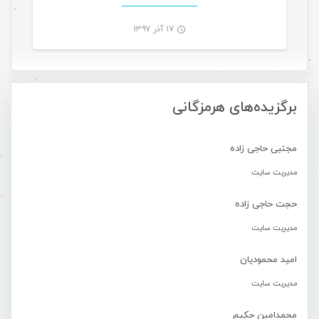
۱۷ آذر ۱۳۹۷
-
برگزیده‌های هرمزگانی
مجتبی حاجی زاده
مدیریت سایت
حجت حاجی زاده
مدیریت سایت
امید محمودیان
مدیریت سایت
محمدامین حکیم