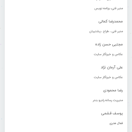
مدیر فنی، برنامه نویس
محمدرضا کمالی
مدیر فنی ، طراح ، پشتیبان
مجتبی حسن زاده
عکاس و خبرنگار سایت
علی آرمان نژاد
عکاس و خبرنگار سایت
رضا محمودی
مدیریت رسانه رادیو بندر
یوسف قشمی
فعال هنری