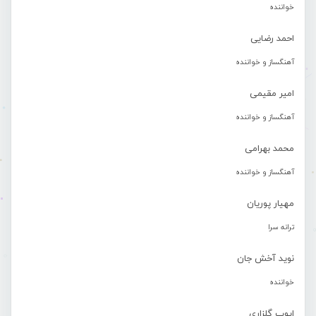
خواننده
احمد رضایی
آهنگساز و خواننده
امیر مقیمی
آهنگساز و خواننده
محمد بهرامی
آهنگساز و خواننده
مهیار پوریان
ترانه سرا
نوید آخش جان
خواننده
ایوب گلزاری