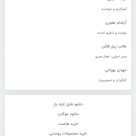
آهنگساز و خواننده
آرشام غفوری
نوازنده و تنظیم کننده
طالب پیل افکن
مدیر اجرایی ، فعال هنری
مهدی بهرامی
کارگردان و تصویربردار
دانلود فایل لایه باز
دانلود موکاپ
خرید هاست
خرید محصولات پوستی