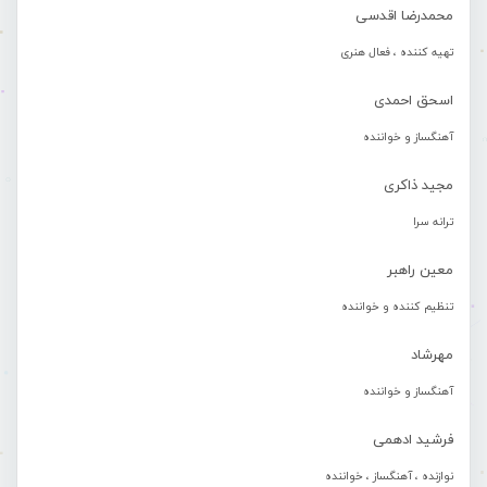
محمدرضا اقدسی
تهیه کننده ، فعال هنری
اسحق احمدی
آهنگساز و خواننده
مجید ذاکری
ترانه سرا
معین راهبر
تنظیم کننده و خواننده
مهرشاد
آهنگساز و خواننده
فرشید ادهمی
نوازنده ، آهنگساز ، خواننده