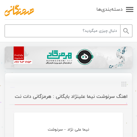
دسته‌بندی‌ها
اهنگ سرنوشت نیما علینژاد بایگانی : هرمزگانی دات نت
موسیقی
نیما علی نژاد – سرنوشت