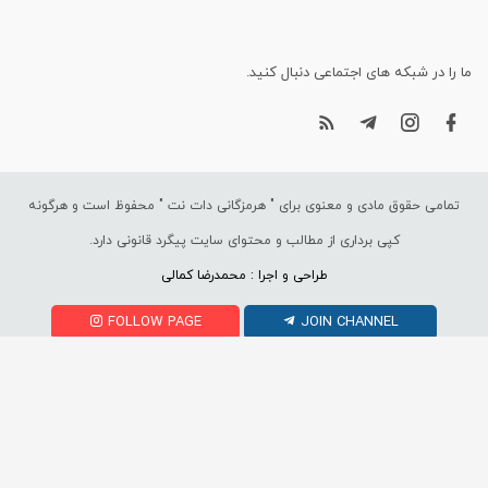
ما را در شبکه های اجتماعی دنبال کنید.
تمامی حقوق مادی و معنوی برای "
هرمزگانی دات نت
" محفوظ است و هرگونه
کپی برداری از مطالب و محتوای سایت پیگرد قانونی دارد.
طراحی و اجرا : محمدرضا کمالی
FOLLOW PAGE
JOIN CHANNEL