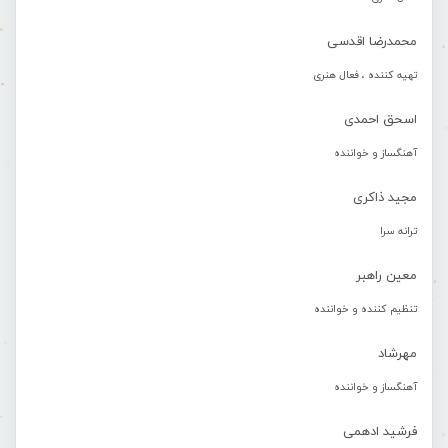
محمدرضا اقدسی
تهیه کننده ، فعال هنری
اسحق احمدی
آهنگساز و خواننده
مجید ذاکری
ترانه سرا
معین راهبر
تنظیم کننده و خواننده
مهرشاد
آهنگساز و خواننده
فرشید ادهمی