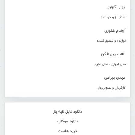
ایوب گلزاری
آهنگساز و خواننده
آرشام غفوری
نوازنده و تنظیم کننده
طالب پیل افکن
مدیر اجرایی ، فعال هنری
مهدی بهرامی
کارگردان و تصویربردار
دانلود فایل لایه باز
دانلود موکاپ
خرید هاست