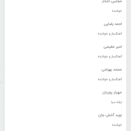
مجتبی تابدار
خواننده
احمد رضایی
آهنگساز و خواننده
امیر مقیمی
آهنگساز و خواننده
محمد بهرامی
آهنگساز و خواننده
مهیار پوریان
ترانه سرا
نوید آخش جان
خواننده