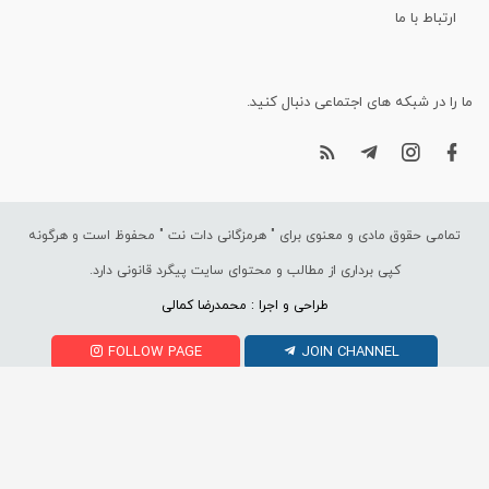
ارتباط با ما
ما را در شبکه های اجتماعی دنبال کنید.
تمامی حقوق مادی و معنوی برای "
هرمزگانی دات نت
" محفوظ است و هرگونه
کپی برداری از مطالب و محتوای سایت پیگرد قانونی دارد.
طراحی و اجرا : محمدرضا کمالی
FOLLOW PAGE
JOIN CHANNEL