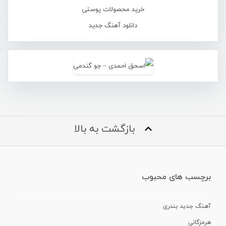
خرید محصولات پوستی
دانلود آهنگ جدید
بازگشت به بالا
برچسب های محبوب
آهنگ جدید بندری
هرمزگانی