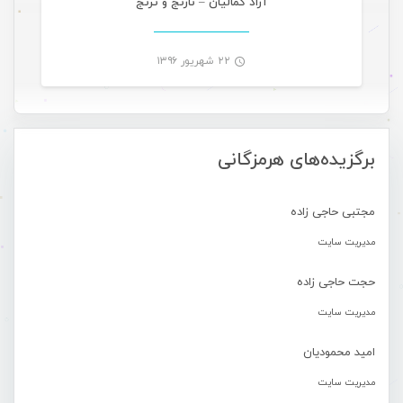
آزاد کمالیان – نارنج و ترنج
۲۲ شهریور ۱۳۹۶
-
برگزیده‌های هرمزگانی
مجتبی حاجی زاده
مدیریت سایت
حجت حاجی زاده
مدیریت سایت
امید محمودیان
مدیریت سایت