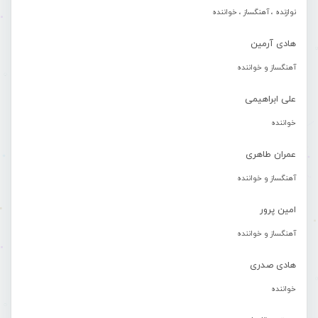
نوازنده ، آهنگساز ، خواننده
هادی آرمین
آهنگساز و خواننده
علی ابراهیمی
خواننده
عمران طاهری
آهنگساز و خواننده
امین پرور
آهنگساز و خواننده
هادی صدری
خواننده