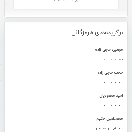
۱۰ مرداد ۱۳۹۷
-
برگزیده‌های هرمزگانی
مجتبی حاجی زاده
مدیریت سایت
حجت حاجی زاده
مدیریت سایت
امید محمودیان
مدیریت سایت
محمدامین حکیم
مدیر فنی، برنامه نویس