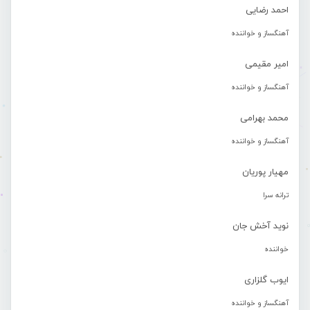
احمد رضایی
آهنگساز و خواننده
امیر مقیمی
آهنگساز و خواننده
محمد بهرامی
آهنگساز و خواننده
مهیار پوریان
ترانه سرا
نوید آخش جان
خواننده
ایوب گلزاری
آهنگساز و خواننده