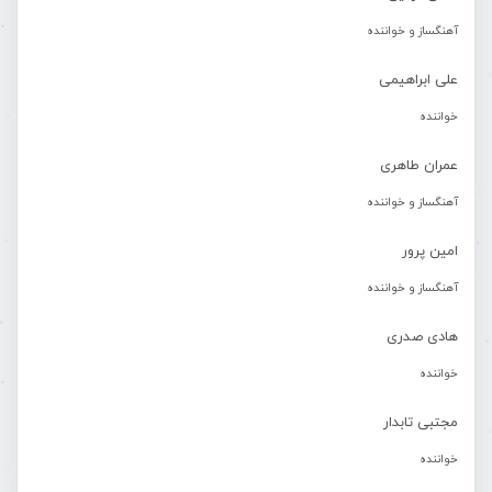
آهنگساز و خواننده
علی ابراهیمی
خواننده
عمران طاهری
آهنگساز و خواننده
امین پرور
آهنگساز و خواننده
هادی صدری
خواننده
مجتبی تابدار
خواننده