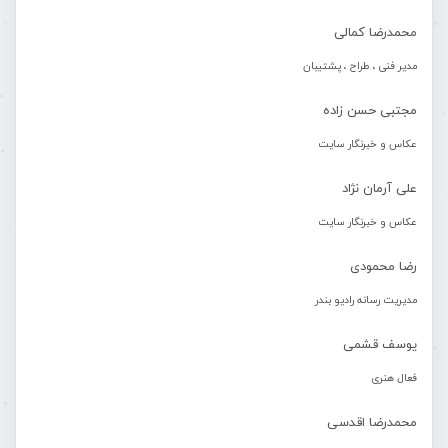
محمدرضا کمالی
مدیر فنی ، طراح ، پشتیبان
مجتبی حسن زاده
عکاس و خبرنگار سایت
علی آرمان نژاد
عکاس و خبرنگار سایت
رضا محمودی
مدیریت رسانه رادیو بندر
یوسف قشمی
فعال هنری
محمدرضا اقدسی