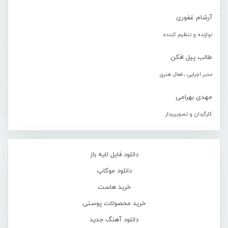
آرشام غفوری
نوازنده و تنظیم کننده
طالب پیل افکن
مدیر اجرایی ، فعال هنری
مهدی بهرامی
کارگردان و تصویربردار
دانلود فایل لایه باز
دانلود موکاپ
خرید هاست
خرید محصولات پوستی
دانلود آهنگ جدید