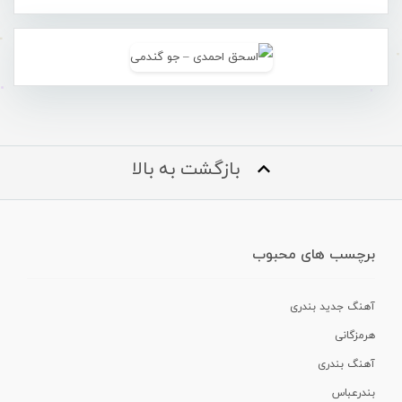
بازگشت به بالا
برچسب های محبوب
آهنگ جدید بندری
هرمزگانی
آهنگ بندری
بندرعباس