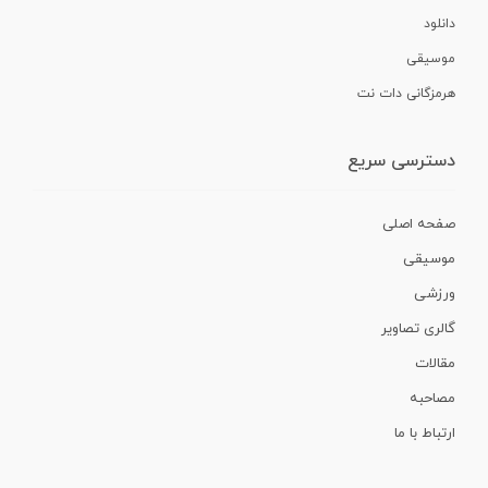
دانلود
موسیقی
هرمزگانی دات نت
دسترسی سریع
صفحه اصلی
موسیقی
ورزشی
گالری تصاویر
مقالات
مصاحبه
ارتباط با ما