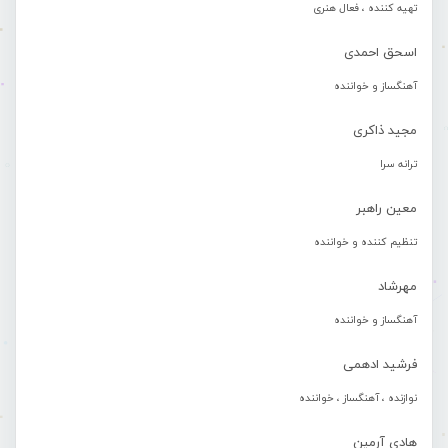
تهیه کننده ، فعال هنری
اسحق احمدی
آهنگساز و خواننده
مجید ذاکری
ترانه سرا
معین راهبر
تنظیم کننده و خواننده
مهرشاد
آهنگساز و خواننده
فرشید ادهمی
نوازنده ، آهنگساز ، خواننده
هادی آرمین