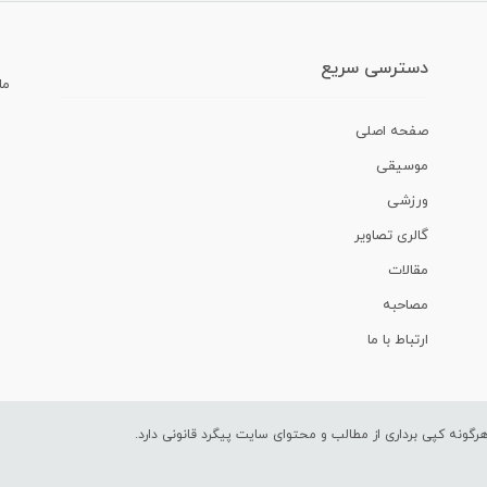
دسترسی سریع
ما
صفحه اصلی
موسیقی
ورزشی
گالری تصاویر
مقالات
مصاحبه
ارتباط با ما
ونه کپی برداری از مطالب و محتوای سایت پیگرد قانونی دارد.