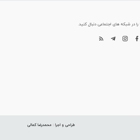
 را در شبکه های اجتماعی دنبال کنید.
طراحی و اجرا : محمدرضا کمالی