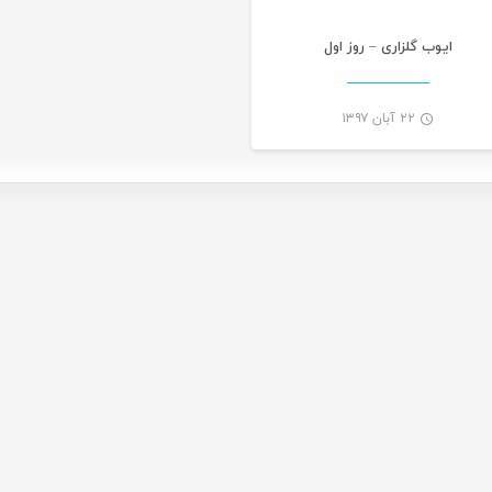
ایوب گلزاری – روز اول
۲۲ آبان ۱۳۹۷
-