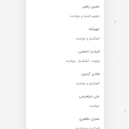
معین راهبر
تنظیم کننده و خواننده
مهرشاد
آهنگساز و خواننده
فرشید ادهمی
نوازنده ، آهنگساز ، خواننده
هادی آرمین
آهنگساز و خواننده
علی ابراهیمی
خواننده
عمران طاهری
آهنگساز و خواننده