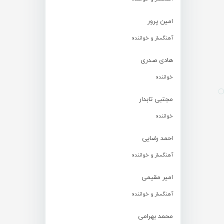
امین پرور
آهنگساز و خواننده
هادی صدری
خواننده
مجتبی تابدار
خواننده
احمد رضایی
آهنگساز و خواننده
امیر مقیمی
آهنگساز و خواننده
محمد بهرامی