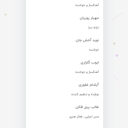
آهنگساز و خواننده
مهیار پوریان
ترانه سرا
نوید آخش جان
خواننده
ایوب گلزاری
آهنگساز و خواننده
آرشام غفوری
نوازنده و تنظیم کننده
طالب پیل افکن
مدیر اجرایی ، فعال هنری