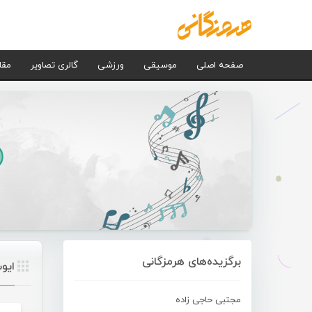
صفحه اصلی
موسیقی
ورزشی
گالری تصاویر
مقا
برگزیده‌های هرمزگانی
ایو
مجتبی حاجی زاده