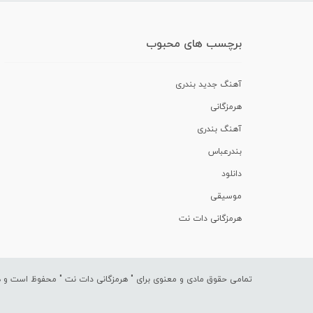
برچسب های محبوب
آهنگ جدید بندری
هرمزگانی
آهنگ بندری
بندرعباس
دانلود
موسیقی
هرمزگانی دات نت
تمامی حقوق مادی و معنوی برای "
هرمزگانی دات نت
" محفوظ است و هرگ