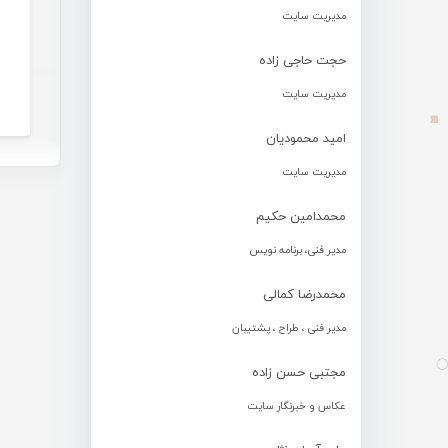
مدیریت سایت
حجت حاجی زاده
مدیریت سایت
امید محمودیان
مدیریت سایت
محمدامین حکیم
مدیر فنی، برنامه نویس
محمدرضا کمالی
مدیر فنی ، طراح ، پشتیبان
مجتبی حسن زاده
عکاس و خبرنگار سایت