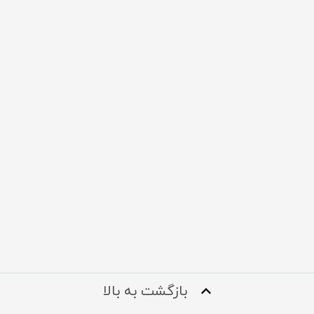
بازگشت به بالا