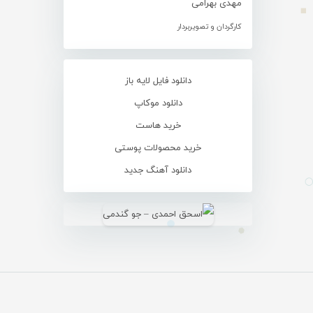
مهدی بهرامی
کارگردان و تصویربردار
دانلود فایل لایه باز
دانلود موکاپ
خرید هاست
خرید محصولات پوستی
دانلود آهنگ جدید