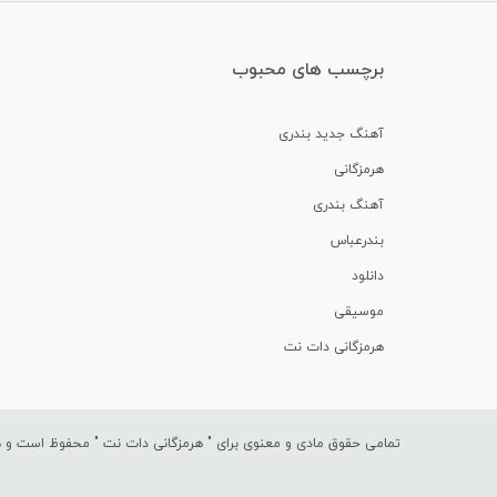
برچسب های محبوب
آهنگ جدید بندری
هرمزگانی
آهنگ بندری
بندرعباس
دانلود
موسیقی
هرمزگانی دات نت
تمامی حقوق مادی و معنوی برای "
هرمزگانی دات نت
" محفوظ است و هرگ