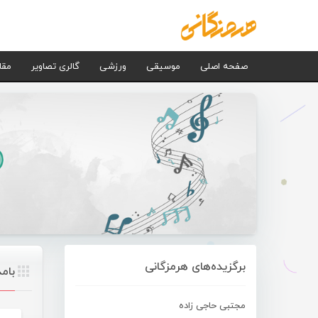
صفحه اصلی
موسیقی
ورزشی
گالری تصاویر
مقا
برگزیده‌های هرمزگانی
بامد
مجتبی حاجی زاده