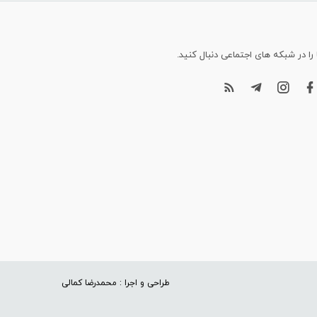
 را در شبکه های اجتماعی دنبال کنید.
طراحی و اجرا : محمدرضا کمالی