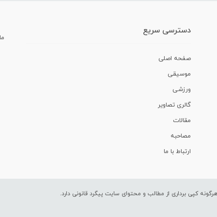
دسترسی سریع
ما
صفحه اصلی
موسیقی
ورزشی
گالری تصاویر
مقالات
مصاحبه
ارتباط با ما
ونه کپی برداری از مطالب و محتوای سایت پیگرد قانونی دارد.