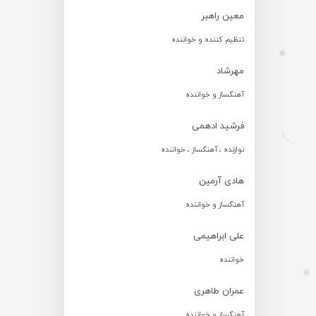
معین راهبر
تنظیم کننده و خواننده
مهرشاد
آهنگساز و خواننده
فرشید ادهمی
نوازنده ، آهنگساز ، خواننده
هادی آرمین
آهنگساز و خواننده
علی ابراهیمی
خواننده
عمران طاهری
آهنگساز و خواننده