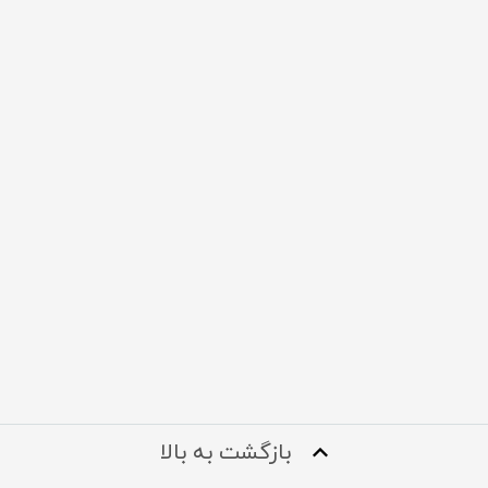
بازگشت به بالا