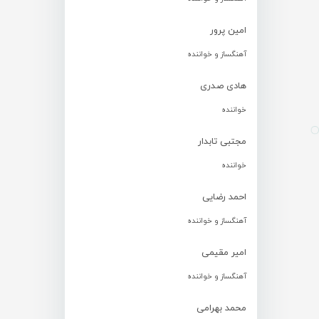
امین پرور
آهنگساز و خواننده
هادی صدری
خواننده
مجتبی تابدار
خواننده
احمد رضایی
آهنگساز و خواننده
امیر مقیمی
آهنگساز و خواننده
محمد بهرامی