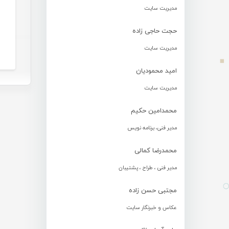
مدیریت سایت
حجت حاجی زاده
مدیریت سایت
امید محمودیان
مدیریت سایت
محمدامین حکیم
مدیر فنی، برنامه نویس
محمدرضا کمالی
مدیر فنی ، طراح ، پشتیبان
مجتبی حسن زاده
عکاس و خبرنگار سایت