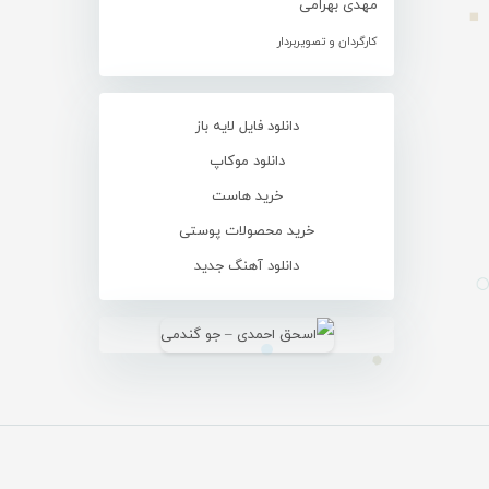
مهدی بهرامی
کارگردان و تصویربردار
دانلود فایل لایه باز
دانلود موکاپ
خرید هاست
خرید محصولات پوستی
دانلود آهنگ جدید