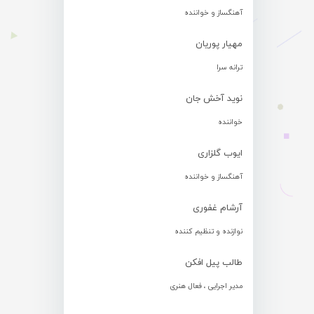
آهنگساز و خواننده
مهیار پوریان
ترانه سرا
نوید آخش جان
خواننده
ایوب گلزاری
آهنگساز و خواننده
آرشام غفوری
نوازنده و تنظیم کننده
طالب پیل افکن
مدیر اجرایی ، فعال هنری