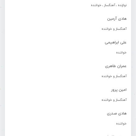
نوازنده ، آهنگساز ، خواننده
هادی آرمین
آهنگساز و خواننده
علی ابراهیمی
خواننده
عمران طاهری
آهنگساز و خواننده
امین پرور
آهنگساز و خواننده
هادی صدری
خواننده