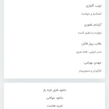
ایوب گلزاری
آهنگساز و خواننده
آرشام غفوری
نوازنده و تنظیم کننده
طالب پیل افکن
مدیر اجرایی ، فعال هنری
مهدی بهرامی
کارگردان و تصویربردار
دانلود فایل لایه باز
دانلود موکاپ
خرید هاست