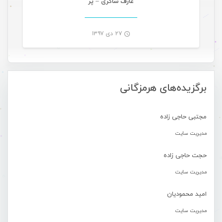
عارف شاکری – پر
۲۷ دی ۱۳۹۷
-
برگزیده‌های هرمزگانی
مجتبی حاجی زاده
مدیریت سایت
حجت حاجی زاده
مدیریت سایت
امید محمودیان
مدیریت سایت