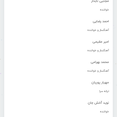
مجتبی تابدار
خواننده
احمد رضایی
آهنگساز و خواننده
امیر مقیمی
آهنگساز و خواننده
محمد بهرامی
آهنگساز و خواننده
مهیار پوریان
ترانه سرا
نوید آخش جان
خواننده