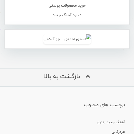
خرید محصولات پوستی
دانلود آهنگ جدید
بازگشت به بالا
برچسب های محبوب
آهنگ جدید بندری
هرمزگانی