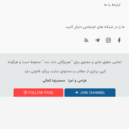
ارتباط با ما
ما را در شبکه های اجتماعی دنبال کنید.
تمامی حقوق مادی و معنوی برای "
هرمزگانی دات نت
" محفوظ است و هرگونه
کپی برداری از مطالب و محتوای سایت پیگرد قانونی دارد.
طراحی و اجرا : محمدرضا کمالی
FOLLOW PAGE
JOIN CHANNEL