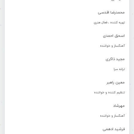
محمدرضا اقدسی
تهیه کننده ، فعال هنری
اسحق احمدی
آهنگساز و خواننده
مجید ذاکری
ترانه سرا
معین راهبر
تنظیم کننده و خواننده
مهرشاد
آهنگساز و خواننده
فرشید ادهمی