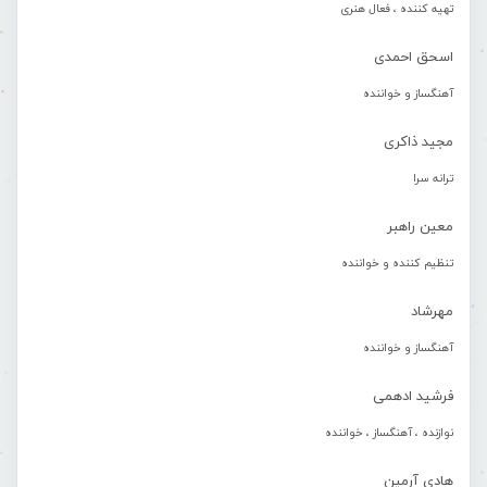
تهیه کننده ، فعال هنری
اسحق احمدی
آهنگساز و خواننده
مجید ذاکری
ترانه سرا
معین راهبر
تنظیم کننده و خواننده
مهرشاد
آهنگساز و خواننده
فرشید ادهمی
نوازنده ، آهنگساز ، خواننده
هادی آرمین