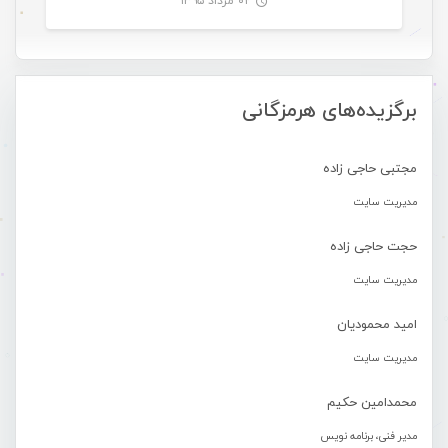
۰۲ مرداد ۱۳۹۵
-
برگزیده‌های هرمزگانی
مجتبی حاجی زاده
مدیریت سایت
حجت حاجی زاده
مدیریت سایت
امید محمودیان
مدیریت سایت
محمدامین حکیم
مدیر فنی، برنامه نویس