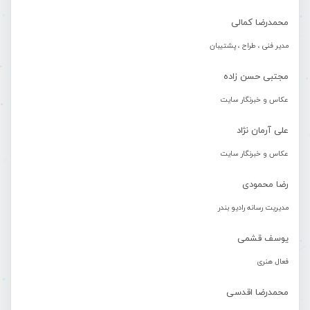
محمدرضا کمالی
مدیر فنی ، طراح ، پشتیبان
مجتبی حسن زاده
عکاس و خبرنگار سایت
علی آرمان نژاد
عکاس و خبرنگار سایت
رضا محمودی
مدیریت رسانه رادیو بندر
یوسف قشمی
فعال هنری
محمدرضا اقدسی