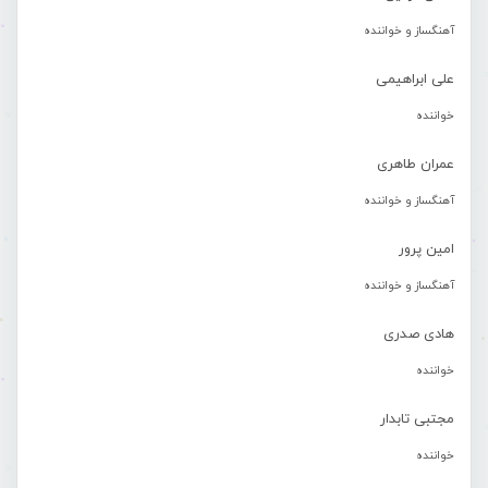
آهنگساز و خواننده
علی ابراهیمی
خواننده
عمران طاهری
آهنگساز و خواننده
امین پرور
آهنگساز و خواننده
هادی صدری
خواننده
مجتبی تابدار
خواننده