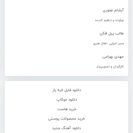
آرشام غفوری
نوازنده و تنظیم کننده
طالب پیل افکن
مدیر اجرایی ، فعال هنری
مهدی بهرامی
کارگردان و تصویربردار
دانلود فایل لایه باز
دانلود موکاپ
خرید هاست
خرید محصولات پوستی
دانلود آهنگ جدید