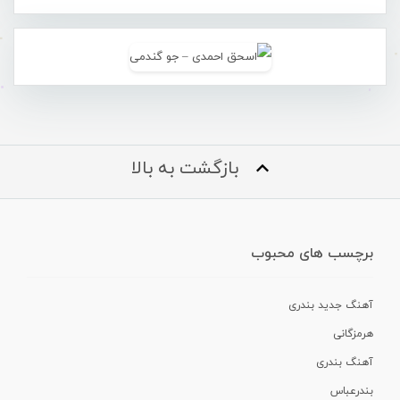
بازگشت به بالا
برچسب های محبوب
آهنگ جدید بندری
هرمزگانی
آهنگ بندری
بندرعباس