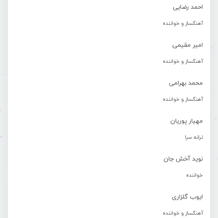
احمد رضایی
آهنگساز و خواننده
امیر مقیمی
آهنگساز و خواننده
محمد بهرامی
آهنگساز و خواننده
مهیار پوریان
ترانه سرا
نوید آخش جان
خواننده
ایوب گلزاری
آهنگساز و خواننده