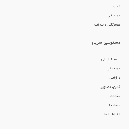
دانلود
موسیقی
هرمزگانی دات نت
دسترسی سریع
صفحه اصلی
موسیقی
ورزشی
گالری تصاویر
مقالات
مصاحبه
ارتباط با ما