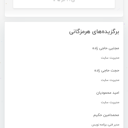
۲۹ آذر ۱۳۹۵
-
برگزیده‌های هرمزگانی
مجتبی حاجی زاده
مدیریت سایت
حجت حاجی زاده
مدیریت سایت
امید محمودیان
مدیریت سایت
محمدامین حکیم
مدیر فنی، برنامه نویس