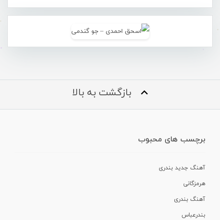
بازگشت به بالا
برچسب های محبوب
آهنگ جدید بندری
هرمزگانی
آهنگ بندری
بندرعباس