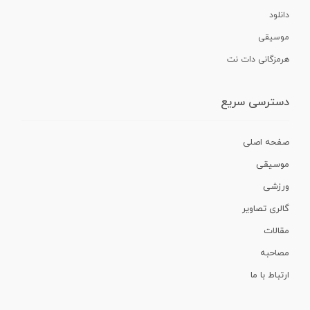
دانلود
موسیقی
هرمزگانی دات نت
دسترسی سریع
صفحه اصلی
موسیقی
ورزشی
گالری تصاویر
مقالات
مصاحبه
ارتباط با ما