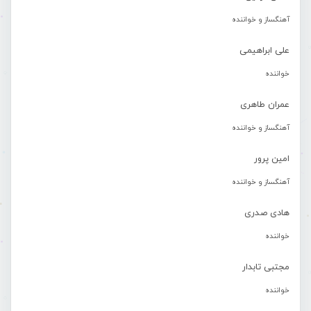
آهنگساز و خواننده
علی ابراهیمی
خواننده
عمران طاهری
آهنگساز و خواننده
امین پرور
آهنگساز و خواننده
هادی صدری
خواننده
مجتبی تابدار
خواننده