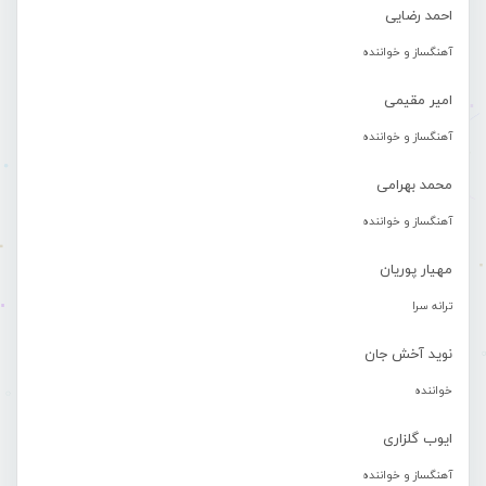
احمد رضایی
آهنگساز و خواننده
امیر مقیمی
آهنگساز و خواننده
محمد بهرامی
آهنگساز و خواننده
مهیار پوریان
ترانه سرا
نوید آخش جان
خواننده
ایوب گلزاری
آهنگساز و خواننده