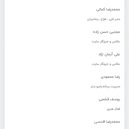
محمدرضا کمالی
مدیر فنی ، طراح ، پشتیبان
مجتبی حسن زاده
عکاس و خبرنگار سایت
علی آرمان نژاد
عکاس و خبرنگار سایت
رضا محمودی
مدیریت رسانه رادیو بندر
یوسف قشمی
فعال هنری
محمدرضا اقدسی