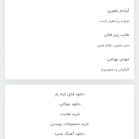
آرشام غفوری
نوازنده و تنظیم کننده
طالب پیل افکن
مدیر اجرایی ، فعال هنری
مهدی بهرامی
کارگردان و تصویربردار
دانلود فایل لایه باز
دانلود موکاپ
خرید هاست
خرید محصولات پوستی
دانلود آهنگ جدید