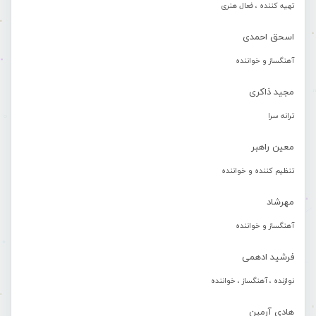
تهیه کننده ، فعال هنری
اسحق احمدی
آهنگساز و خواننده
مجید ذاکری
ترانه سرا
معین راهبر
تنظیم کننده و خواننده
مهرشاد
آهنگساز و خواننده
فرشید ادهمی
نوازنده ، آهنگساز ، خواننده
هادی آرمین