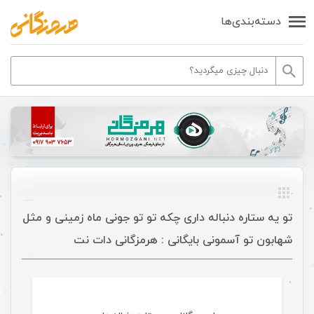
دسته‌بندی‌ها
تو یه ستاره دنباله داری چکه تو تو جونی ماه زمینی و مثل
شهابون تو آسمونی بایگانی : هرمزگانی دات نت
موسیقی ویژه ها اسلایدر