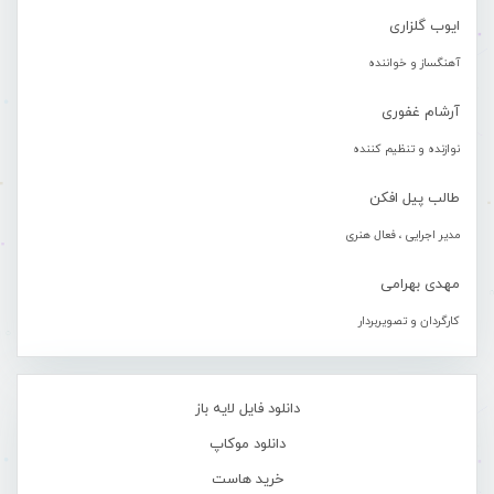
ایوب گلزاری
آهنگساز و خواننده
آرشام غفوری
نوازنده و تنظیم کننده
طالب پیل افکن
مدیر اجرایی ، فعال هنری
مهدی بهرامی
کارگردان و تصویربردار
دانلود فایل لایه باز
دانلود موکاپ
خرید هاست