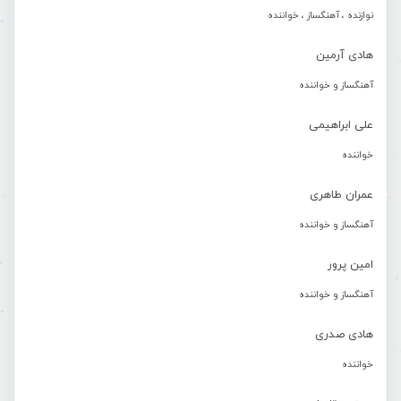
نوازنده ، آهنگساز ، خواننده
هادی آرمین
آهنگساز و خواننده
علی ابراهیمی
خواننده
عمران طاهری
آهنگساز و خواننده
امین پرور
آهنگساز و خواننده
هادی صدری
خواننده