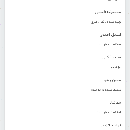
محمدرضا اقدسی
تهیه کننده ، فعال هنری
اسحق احمدی
آهنگساز و خواننده
مجید ذاکری
ترانه سرا
معین راهبر
تنظیم کننده و خواننده
مهرشاد
آهنگساز و خواننده
فرشید ادهمی