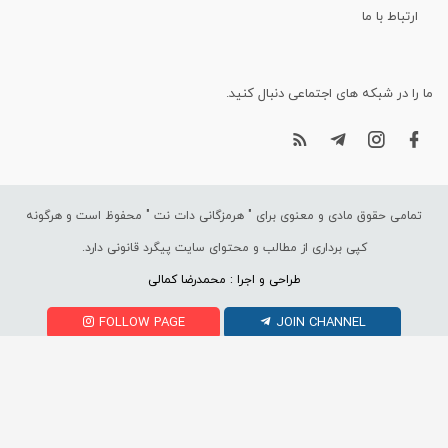
ارتباط با ما
ما را در شبکه های اجتماعی دنبال کنید.
تمامی حقوق مادی و معنوی برای "
هرمزگانی دات نت
" محفوظ است و هرگونه
کپی برداری از مطالب و محتوای سایت پیگرد قانونی دارد.
طراحی و اجرا : محمدرضا کمالی
FOLLOW PAGE
JOIN CHANNEL