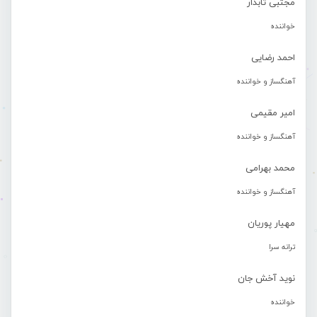
مجتبی تابدار
خواننده
احمد رضایی
آهنگساز و خواننده
امیر مقیمی
آهنگساز و خواننده
محمد بهرامی
آهنگساز و خواننده
مهیار پوریان
ترانه سرا
نوید آخش جان
خواننده