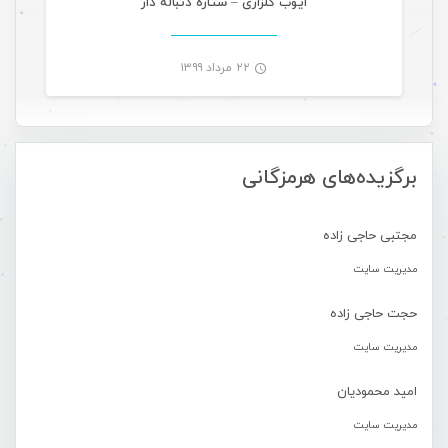
ایوب گلزاری – ستاره دنباله دار
۲۲ مرداد ۱۳۹۹
-
برگزیده‌های هرمزگانی
مجتبی حاجی زاده
مدیریت سایت
حجت حاجی زاده
مدیریت سایت
امید محمودیان
مدیریت سایت