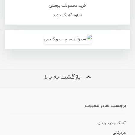
خرید محصولات پوستی
دانلود آهنگ جدید
بازگشت به بالا
برچسب های محبوب
آهنگ جدید بندری
هرمزگانی