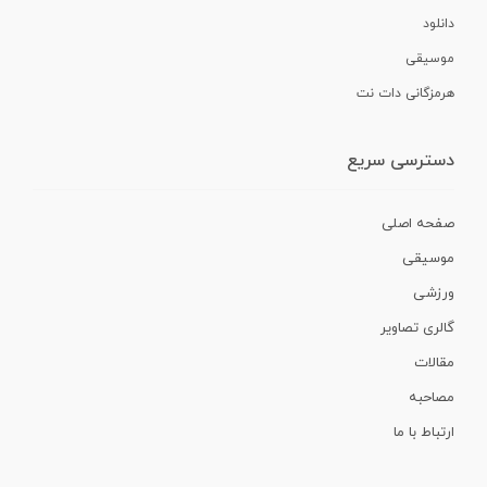
دانلود
موسیقی
هرمزگانی دات نت
دسترسی سریع
صفحه اصلی
موسیقی
ورزشی
گالری تصاویر
مقالات
مصاحبه
ارتباط با ما