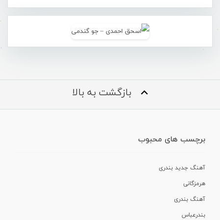
بازگشت به بالا
برچسب های محبوب
آهنگ جدید بندری
هرمزگانی
آهنگ بندری
بندرعباس