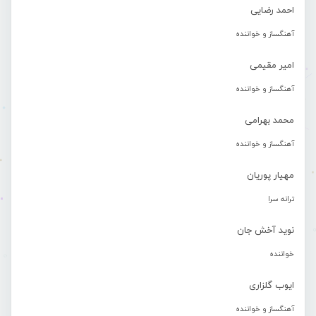
احمد رضایی
آهنگساز و خواننده
امیر مقیمی
آهنگساز و خواننده
محمد بهرامی
آهنگساز و خواننده
مهیار پوریان
ترانه سرا
نوید آخش جان
خواننده
ایوب گلزاری
آهنگساز و خواننده