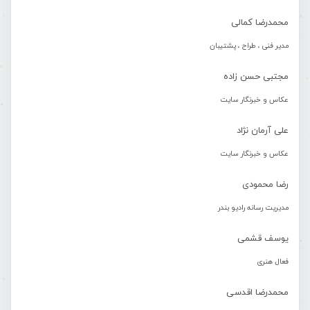
محمدرضا کمالی
مدیر فنی ، طراح ، پشتیبان
مجتبی حسن زاده
عکاس و خبرنگار سایت
علی آرمان نژاد
عکاس و خبرنگار سایت
رضا محمودی
مدیریت رسانه رادیو بندر
یوسف قشمی
فعال هنری
محمدرضا اقدسی