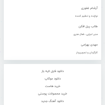
آرشام غفوری
نوازنده و تنظیم کننده
طالب پیل افکن
مدیر اجرایی ، فعال هنری
مهدی بهرامی
کارگردان و تصویربردار
دانلود فایل لایه باز
دانلود موکاپ
خرید هاست
خرید محصولات پوستی
دانلود آهنگ جدید