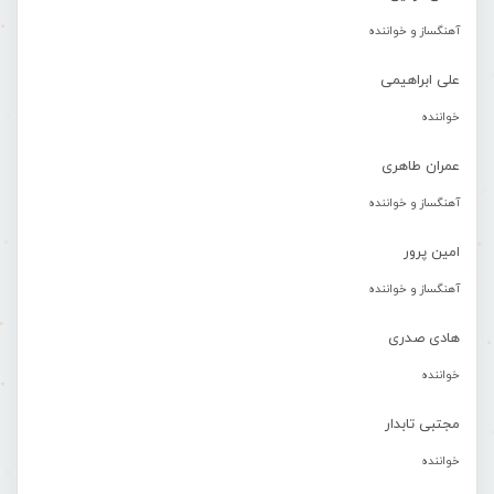
آهنگساز و خواننده
علی ابراهیمی
خواننده
عمران طاهری
آهنگساز و خواننده
امین پرور
آهنگساز و خواننده
هادی صدری
خواننده
مجتبی تابدار
خواننده