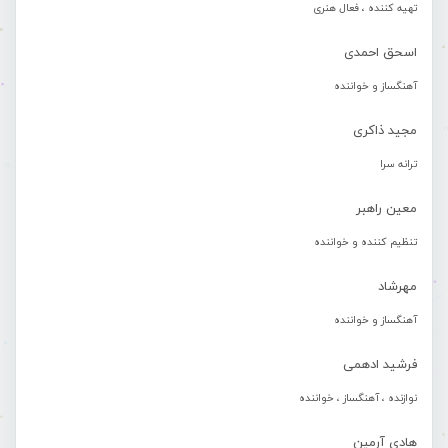
تهیه کننده ، فعال هنری
اسحق احمدی
آهنگساز و خواننده
مجید ذاکری
ترانه سرا
معین راهبر
تنظیم کننده و خواننده
مهرشاد
آهنگساز و خواننده
فرشید ادهمی
نوازنده ، آهنگساز ، خواننده
هادی آرمین