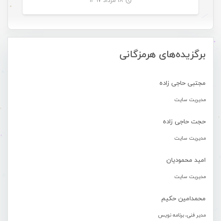
۱۸ مرداد ۱۳۹۷
-
برگزیده‌های هرمزگانی
مجتبی حاجی زاده
مدیریت سایت
حجت حاجی زاده
مدیریت سایت
امید محمودیان
مدیریت سایت
محمدامین حکیم
مدیر فنی، برنامه نویس