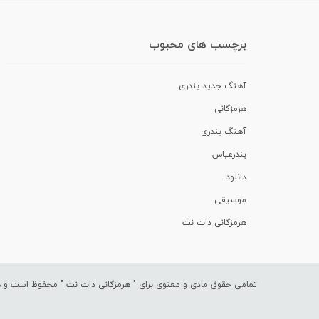
برچسب های محبوب
آهنگ جدید بندری
هرمزگانی
آهنگ بندری
بندرعباس
دانلود
موسیقی
هرمزگانی دات نت
تمامی حقوق مادی و معنوی برای "
هرمزگانی دات نت
" محفوظ است و هرگ