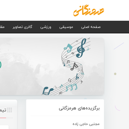
صفحه اصلی
موسیقی
ورزشی
گالری تصاویر
مقا
برگزیده‌های هرمزگانی
تیم
مجتبی حاجی زاده