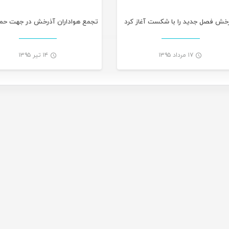
خش فصل جدید را با شکست آغاز کرد
۱۷ مرداد ۱۳۹۵
۱۴ تیر ۱۳۹۵
-