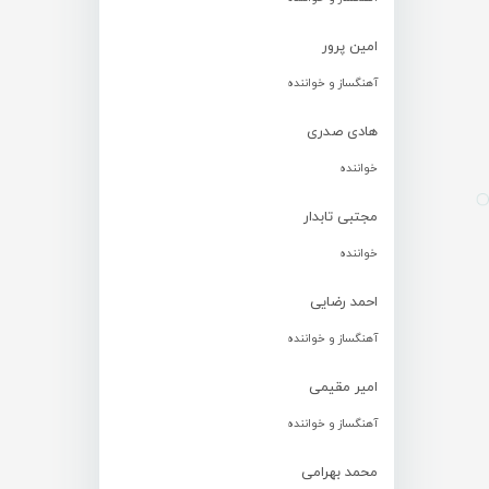
امین پرور
آهنگساز و خواننده
هادی صدری
خواننده
مجتبی تابدار
خواننده
احمد رضایی
آهنگساز و خواننده
امیر مقیمی
آهنگساز و خواننده
محمد بهرامی