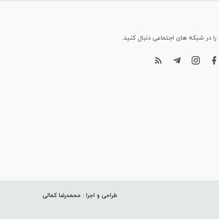
 را در شبکه های اجتماعی دنبال کنید.
طراحی و اجرا : محمدرضا کمالی