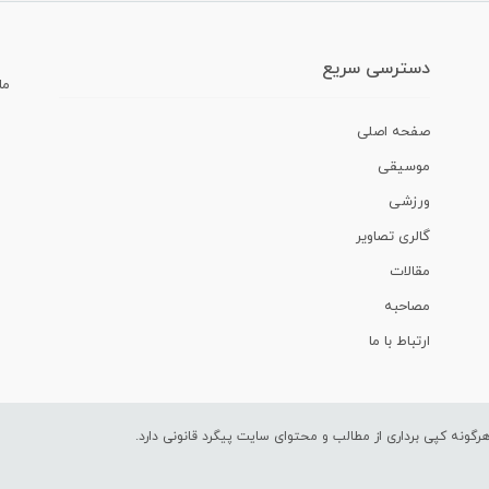
دسترسی سریع
ما
صفحه اصلی
موسیقی
ورزشی
گالری تصاویر
مقالات
مصاحبه
ارتباط با ما
ونه کپی برداری از مطالب و محتوای سایت پیگرد قانونی دارد.