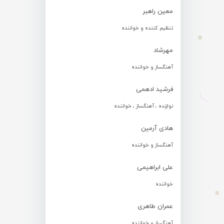
معین راهبر
تنظیم کننده و خواننده
مهرشاد
آهنگساز و خواننده
فرشید ادهمی
نوازنده ، آهنگساز ، خواننده
هادی آرمین
آهنگساز و خواننده
علی ابراهیمی
خواننده
عمران طاهری
آهنگساز و خواننده