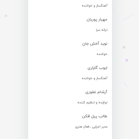
آهنگساز و خواننده
مهیار پوریان
ترانه سرا
نوید آخش جان
خواننده
ایوب گلزاری
آهنگساز و خواننده
آرشام غفوری
نوازنده و تنظیم کننده
طالب پیل افکن
مدیر اجرایی ، فعال هنری