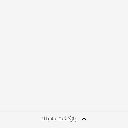
بازگشت به بالا