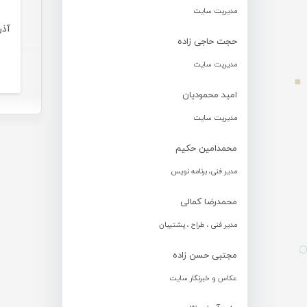
مدیریت سایت
آذر
حجت حاجی زاده
مدیریت سایت
امید محمودیان
مدیریت سایت
محمدامین حکیم
مدیر فنی، برنامه نویس
محمدرضا کمالی
مدیر فنی ، طراح ، پشتیبان
مجتبی حسن زاده
عکاس و خبرنگار سایت