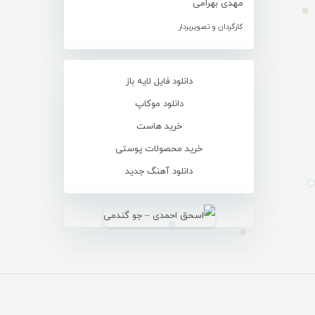
مهدی بهرامی
کارگردان و تصویربردار
دانلود فایل لایه باز
دانلود موکاپ
خرید هاست
خرید محصولات پوستی
دانلود آهنگ جدید