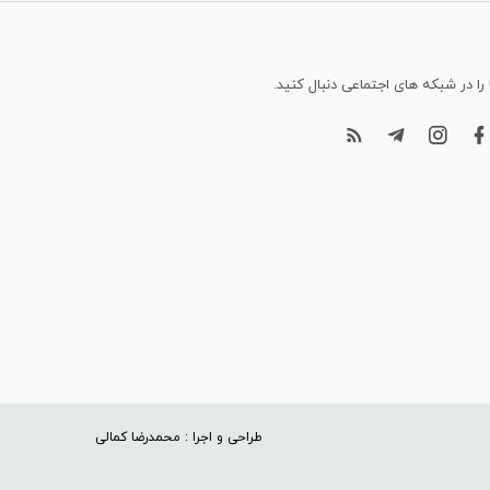
 را در شبکه های اجتماعی دنبال کنید.
طراحی و اجرا : محمدرضا کمالی