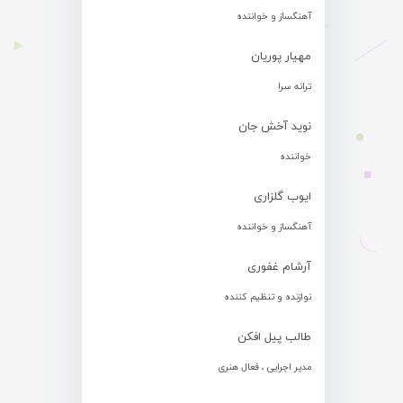
آهنگساز و خواننده
مهیار پوریان
ترانه سرا
نوید آخش جان
خواننده
ایوب گلزاری
آهنگساز و خواننده
آرشام غفوری
نوازنده و تنظیم کننده
طالب پیل افکن
مدیر اجرایی ، فعال هنری