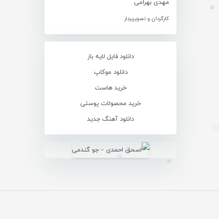
مهدی بهرامی
کارگردان و تصویربردار
دانلود فایل لایه باز
دانلود موکاپ
خرید هاست
خرید محصولات پوستی
دانلود آهنگ جدید