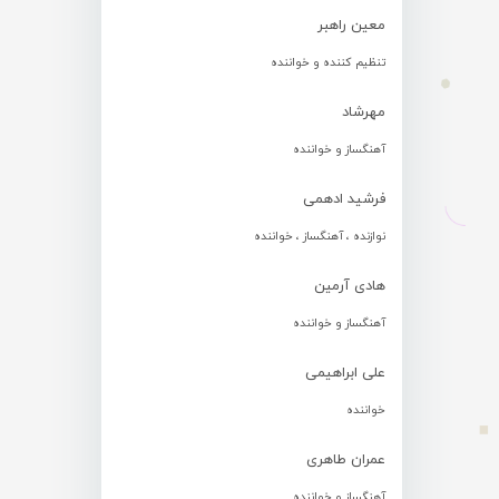
معین راهبر
تنظیم کننده و خواننده
مهرشاد
آهنگساز و خواننده
فرشید ادهمی
نوازنده ، آهنگساز ، خواننده
هادی آرمین
آهنگساز و خواننده
علی ابراهیمی
خواننده
عمران طاهری
آهنگساز و خواننده