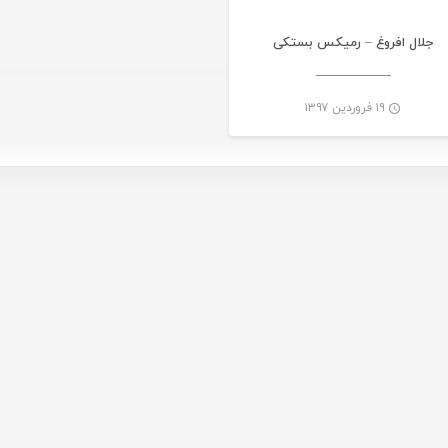
جلال افروغ – رمیکس بستکی
۱۹ فروردین ۱۳۹۷
-