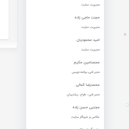
مدیریت سایت
حجت حاجی زاده
مدیریت سایت
امید محمودیان
مدیریت سایت
محمدامین حکیم
مدیر فنی، برنامه نویس
محمدرضا کمالی
مدیر فنی ، طراح ، پشتیبان
مجتبی حسن زاده
عکاس و خبرنگار سایت