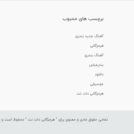
برچسب های محبوب
آهنگ جدید بندری
هرمزگانی
آهنگ بندری
بندرعباس
دانلود
موسیقی
هرمزگانی دات نت
تمامی حقوق مادی و معنوی برای "
هرمزگانی دات نت
" محفوظ است و هرگ