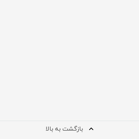
بازگشت به بالا