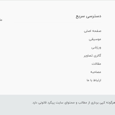
دسترسی سریع
ما
صفحه اصلی
موسیقی
ورزشی
گالری تصاویر
مقالات
مصاحبه
ارتباط با ما
ونه کپی برداری از مطالب و محتوای سایت پیگرد قانونی دارد.