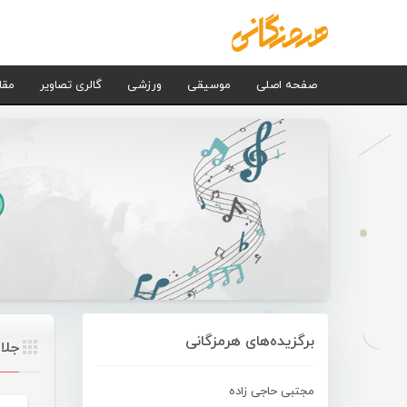
صفحه اصلی
موسیقی
ورزشی
گالری تصاویر
مقا
برگزیده‌های هرمزگانی
جلا
مجتبی حاجی زاده