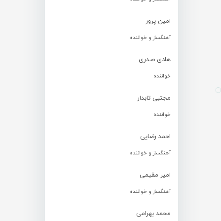
امین پرور
آهنگساز و خواننده
هادی صدری
خواننده
مجتبی تابدار
خواننده
احمد رضایی
آهنگساز و خواننده
امیر مقیمی
آهنگساز و خواننده
محمد بهرامی