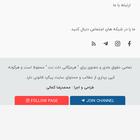
ارتباط با ما
ما را در شبکه های اجتماعی دنبال کنید.
تمامی حقوق مادی و معنوی برای "
هرمزگانی دات نت
" محفوظ است و هرگونه
کپی برداری از مطالب و محتوای سایت پیگرد قانونی دارد.
طراحی و اجرا : محمدرضا کمالی
FOLLOW PAGE
JOIN CHANNEL