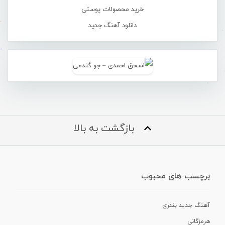
خرید محصولات پوستی
دانلود آهنگ جدید
بازگشت به بالا
برچسب های محبوب
آهنگ جدید بندری
هرمزگانی