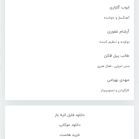
ایوب گلزاری
آهنگساز و خواننده
آرشام غفوری
نوازنده و تنظیم کننده
طالب پیل افکن
مدیر اجرایی ، فعال هنری
مهدی بهرامی
کارگردان و تصویربردار
دانلود فایل لایه باز
دانلود موکاپ
خرید هاست