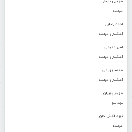
مجتبی تابدار
خواننده
احمد رضایی
آهنگساز و خواننده
امیر مقیمی
آهنگساز و خواننده
محمد بهرامی
آهنگساز و خواننده
مهیار پوریان
ترانه سرا
نوید آخش جان
خواننده