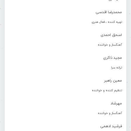
محمدرضا اقدسی
تهیه کننده ، فعال هنری
اسحق احمدی
آهنگساز و خواننده
مجید ذاکری
ترانه سرا
معین راهبر
تنظیم کننده و خواننده
مهرشاد
آهنگساز و خواننده
فرشید ادهمی