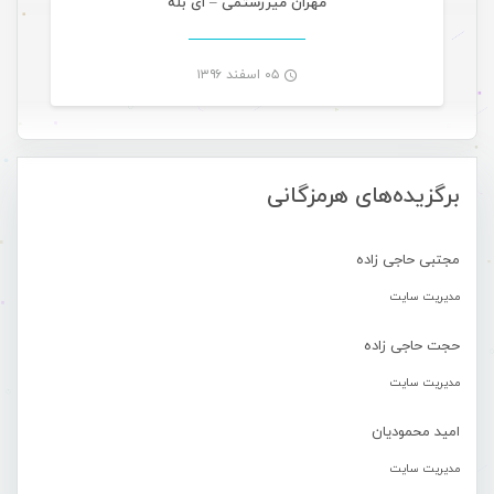
مهران میررستمی – ای بله
۰۵ اسفند ۱۳۹۶
-
برگزیده‌های هرمزگانی
مجتبی حاجی زاده
مدیریت سایت
حجت حاجی زاده
مدیریت سایت
امید محمودیان
مدیریت سایت