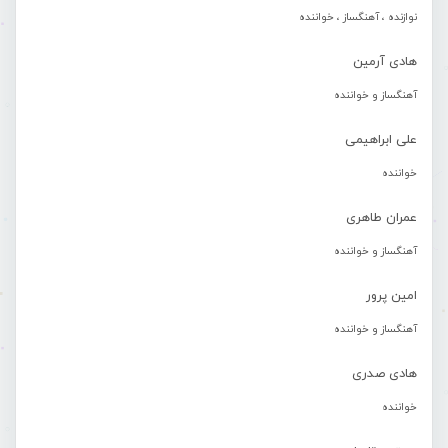
نوازنده ، آهنگساز ، خواننده
هادی آرمین
آهنگساز و خواننده
علی ابراهیمی
خواننده
عمران طاهری
آهنگساز و خواننده
امین پرور
آهنگساز و خواننده
هادی صدری
خواننده