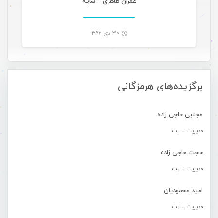
عمران طاهری – سایه
۳۰ دی ۱۳۹۶
-
برگزیده‌های هرمزگانی
مجتبی حاجی زاده
مدیریت سایت
حجت حاجی زاده
مدیریت سایت
امید محمودیان
مدیریت سایت