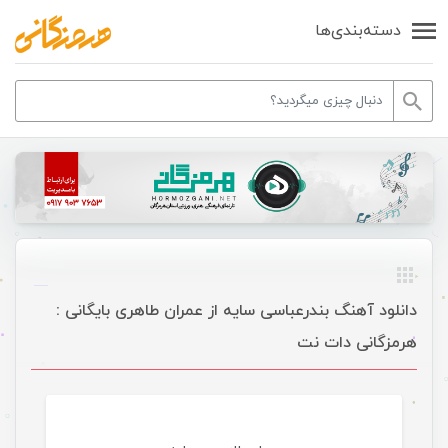
دسته‌بندی‌ها
دانلود آهنگ بندرعباسی سایه از عمران طاهری بایگانی :
هرمزگانی دات نت
موسیقی