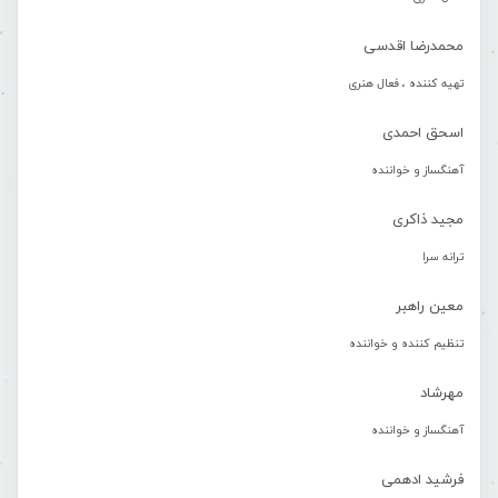
محمدرضا اقدسی
تهیه کننده ، فعال هنری
اسحق احمدی
آهنگساز و خواننده
مجید ذاکری
ترانه سرا
معین راهبر
تنظیم کننده و خواننده
مهرشاد
آهنگساز و خواننده
فرشید ادهمی