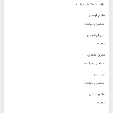
نوازنده ، آهنگساز ، خواننده
هادی آرمین
آهنگساز و خواننده
علی ابراهیمی
خواننده
عمران طاهری
آهنگساز و خواننده
امین پرور
آهنگساز و خواننده
هادی صدری
خواننده