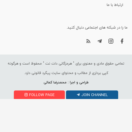
ارتباط با ما
ما را در شبکه های اجتماعی دنبال کنید.
تمامی حقوق مادی و معنوی برای "
هرمزگانی دات نت
" محفوظ است و هرگونه
کپی برداری از مطالب و محتوای سایت پیگرد قانونی دارد.
طراحی و اجرا : محمدرضا کمالی
FOLLOW PAGE
JOIN CHANNEL