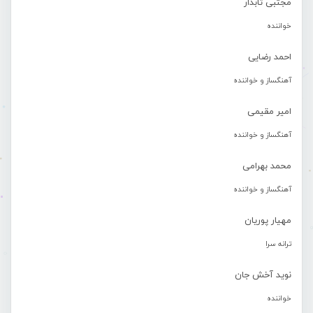
مجتبی تابدار
خواننده
احمد رضایی
آهنگساز و خواننده
امیر مقیمی
آهنگساز و خواننده
محمد بهرامی
آهنگساز و خواننده
مهیار پوریان
ترانه سرا
نوید آخش جان
خواننده