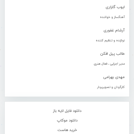
ایوب گلزاری
آهنگساز و خواننده
آرشام غفوری
نوازنده و تنظیم کننده
طالب پیل افکن
مدیر اجرایی ، فعال هنری
مهدی بهرامی
کارگردان و تصویربردار
دانلود فایل لایه باز
دانلود موکاپ
خرید هاست