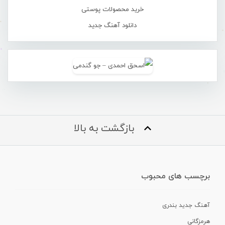
خرید محصولات پوستی
دانلود آهنگ جدید
بازگشت به بالا
برچسب های محبوب
آهنگ جدید بندری
هرمزگانی