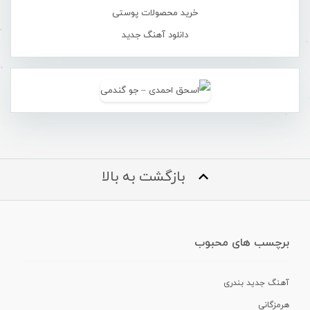
خرید محصولات پوستی
دانلود آهنگ جدید
بازگشت به بالا
برچسب های محبوب
آهنگ جدید بندری
هرمزگانی