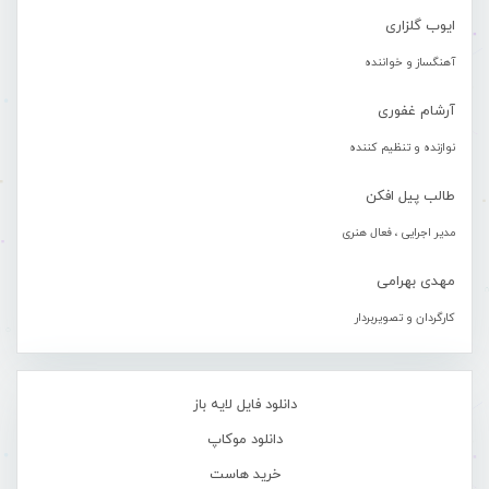
ایوب گلزاری
آهنگساز و خواننده
آرشام غفوری
نوازنده و تنظیم کننده
طالب پیل افکن
مدیر اجرایی ، فعال هنری
مهدی بهرامی
کارگردان و تصویربردار
دانلود فایل لایه باز
دانلود موکاپ
خرید هاست