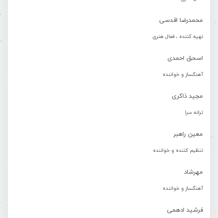
محمدرضا اقدسی
تهیه کننده ، فعال هنری
اسحق احمدی
آهنگساز و خواننده
مجید ذاکری
ترانه سرا
معین راهبر
تنظیم کننده و خواننده
مهرشاد
آهنگساز و خواننده
فرشید ادهمی