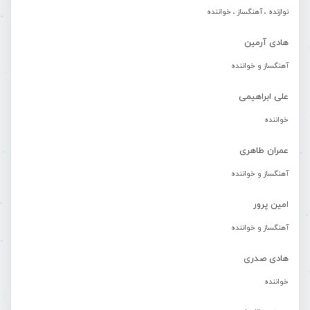
نوازنده ، آهنگساز ، خواننده
هادی آرمین
آهنگساز و خواننده
علی ابراهیمی
خواننده
عمران طاهری
آهنگساز و خواننده
امین پرور
آهنگساز و خواننده
هادی صدری
خواننده