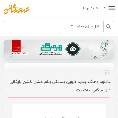
دسته‌بندی‌ها
دانلود آهنگ جدید آروین بستکی بنام خشن خشن بایگانی
: هرمزگانی دات نت
موسیقی