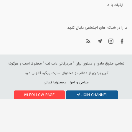
ارتباط با ما
ما را در شبکه های اجتماعی دنبال کنید.
تمامی حقوق مادی و معنوی برای "
هرمزگانی دات نت
" محفوظ است و هرگونه
کپی برداری از مطالب و محتوای سایت پیگرد قانونی دارد.
طراحی و اجرا : محمدرضا کمالی
FOLLOW PAGE
JOIN CHANNEL