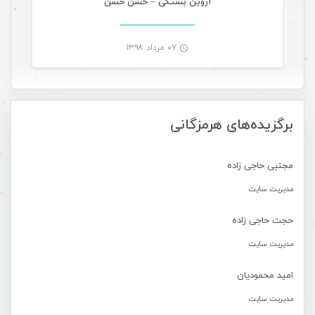
آروین بستکی – خشن خشن
۰۷ مرداد ۱۳۹۸
-
برگزیده‌های هرمزگانی
مجتبی حاجی زاده
مدیریت سایت
حجت حاجی زاده
مدیریت سایت
امید محمودیان
مدیریت سایت