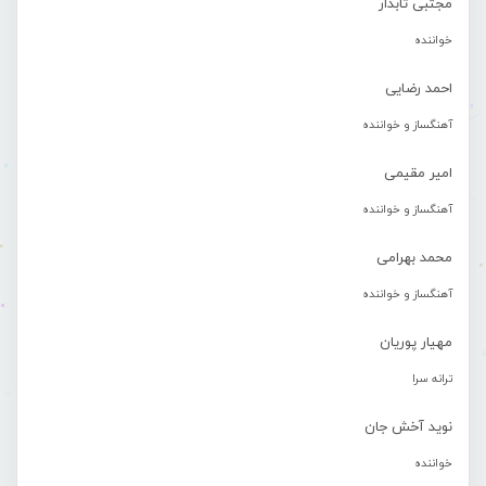
مجتبی تابدار
خواننده
احمد رضایی
آهنگساز و خواننده
امیر مقیمی
آهنگساز و خواننده
محمد بهرامی
آهنگساز و خواننده
مهیار پوریان
ترانه سرا
نوید آخش جان
خواننده