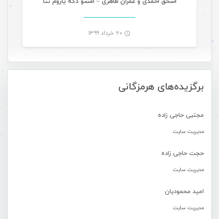
اسحق احمدی و عمران طاهری – امشو دگه یاروم نتا
۲۰ خرداد ۱۳۹۹
-
برگزیده‌های هرمزگانی
مجتبی حاجی زاده
مدیریت سایت
حجت حاجی زاده
مدیریت سایت
امید محمودیان
مدیریت سایت