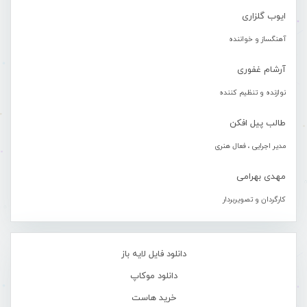
ایوب گلزاری
آهنگساز و خواننده
آرشام غفوری
نوازنده و تنظیم کننده
طالب پیل افکن
مدیر اجرایی ، فعال هنری
مهدی بهرامی
کارگردان و تصویربردار
دانلود فایل لایه باز
دانلود موکاپ
خرید هاست