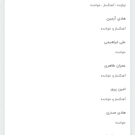
نوازنده ، آهنگساز ، خواننده
هادی آرمین
آهنگساز و خواننده
علی ابراهیمی
خواننده
عمران طاهری
آهنگساز و خواننده
امین پرور
آهنگساز و خواننده
هادی صدری
خواننده