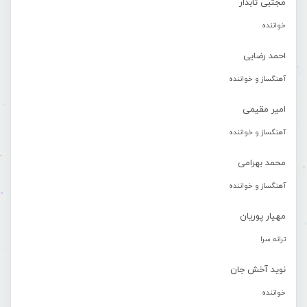
مجتبی تابدار
خواننده
احمد رضایی
آهنگساز و خواننده
امیر مقیمی
آهنگساز و خواننده
محمد بهرامی
آهنگساز و خواننده
مهیار پوریان
ترانه سرا
نوید آخش جان
خواننده