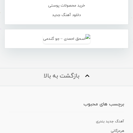
خرید محصولات پوستی
دانلود آهنگ جدید
بازگشت به بالا
برچسب های محبوب
آهنگ جدید بندری
هرمزگانی