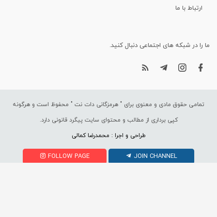
ارتباط با ما
ما را در شبکه های اجتماعی دنبال کنید.
تمامی حقوق مادی و معنوی برای "
هرمزگانی دات نت
" محفوظ است و هرگونه
کپی برداری از مطالب و محتوای سایت پیگرد قانونی دارد.
طراحی و اجرا : محمدرضا کمالی
FOLLOW PAGE
JOIN CHANNEL