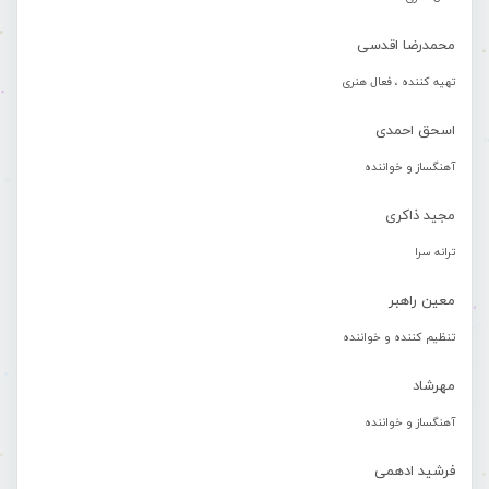
محمدرضا اقدسی
تهیه کننده ، فعال هنری
اسحق احمدی
آهنگساز و خواننده
مجید ذاکری
ترانه سرا
معین راهبر
تنظیم کننده و خواننده
مهرشاد
آهنگساز و خواننده
فرشید ادهمی