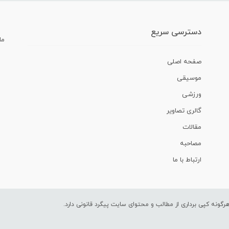
دسترسی سریع
ما
صفحه اصلی
موسیقی
ورزشی
گالری تصاویر
مقالات
مصاحبه
ارتباط با ما
ونه کپی برداری از مطالب و محتوای سایت پیگرد قانونی دارد.