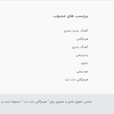
برچسب های محبوب
آهنگ جدید بندری
هرمزگانی
آهنگ بندری
بندرعباس
دانلود
موسیقی
هرمزگانی دات نت
تمامی حقوق مادی و معنوی برای "
هرمزگانی دات نت
" محفوظ است و هرگ