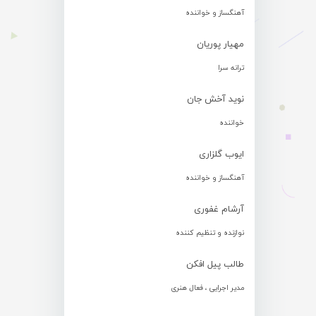
آهنگساز و خواننده
مهیار پوریان
ترانه سرا
نوید آخش جان
خواننده
ایوب گلزاری
آهنگساز و خواننده
آرشام غفوری
نوازنده و تنظیم کننده
طالب پیل افکن
مدیر اجرایی ، فعال هنری