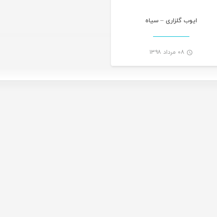
ایوب گلزاری – سیاه
۰۸ مرداد ۱۳۹۸
-