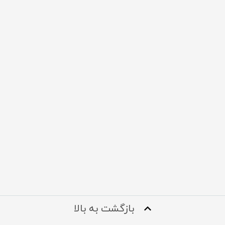
بازگشت به بالا