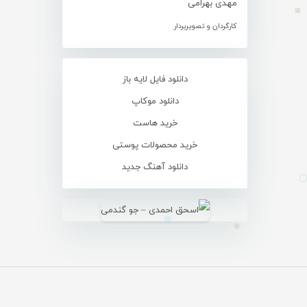
مهدی بهرامی
کارگردان و تصویربردار
دانلود فایل لایه باز
دانلود موکاپ
خرید هاست
خرید محصولات پوستی
دانلود آهنگ جدید