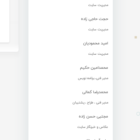
مدیریت سایت
حجت حاجی زاده
مدیریت سایت
امید محمودیان
مدیریت سایت
محمدامین حکیم
مدیر فنی، برنامه نویس
محمدرضا کمالی
مدیر فنی ، طراح ، پشتیبان
مجتبی حسن زاده
عکاس و خبرنگار سایت