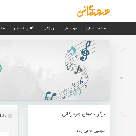
صفحه اصلی
موسیقی
ورزشی
گالری تصاویر
مقا
برگزیده‌های هرمزگانی
دان
مجتبی حاجی زاده