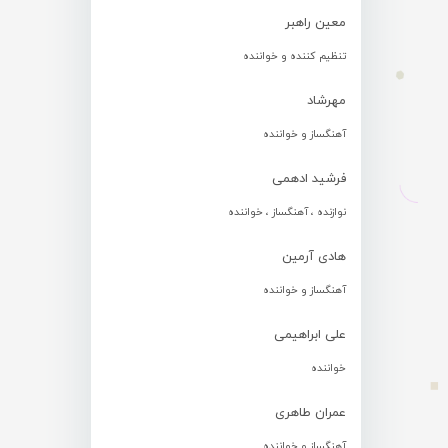
معین راهبر
تنظیم کننده و خواننده
مهرشاد
آهنگساز و خواننده
فرشید ادهمی
نوازنده ، آهنگساز ، خواننده
هادی آرمین
آهنگساز و خواننده
علی ابراهیمی
خواننده
عمران طاهری
آهنگساز و خواننده