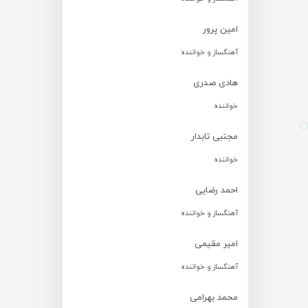
امین پرور
آهنگساز و خواننده
هادی صدری
خواننده
مجتبی تابدار
خواننده
احمد رضایی
آهنگساز و خواننده
امیر مقیمی
آهنگساز و خواننده
محمد بهرامی