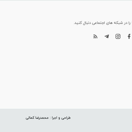
 را در شبکه های اجتماعی دنبال کنید.
طراحی و اجرا : محمدرضا کمالی