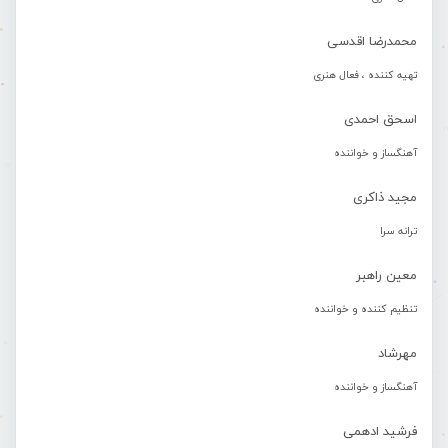
محمدرضا اقدسی
تهیه کننده ، فعال هنری
اسحق احمدی
آهنگساز و خواننده
مجید ذاکری
ترانه سرا
معین راهبر
تنظیم کننده و خواننده
مهرشاد
آهنگساز و خواننده
فرشید ادهمی