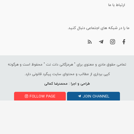
ارتباط با ما
ما را در شبکه های اجتماعی دنبال کنید.
تمامی حقوق مادی و معنوی برای "
هرمزگانی دات نت
" محفوظ است و هرگونه
کپی برداری از مطالب و محتوای سایت پیگرد قانونی دارد.
طراحی و اجرا : محمدرضا کمالی
FOLLOW PAGE
JOIN CHANNEL