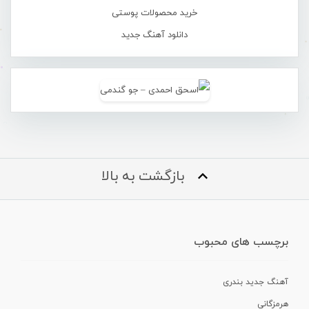
خرید محصولات پوستی
دانلود آهنگ جدید
بازگشت به بالا
برچسب های محبوب
آهنگ جدید بندری
هرمزگانی