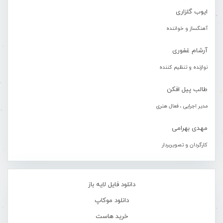
ایوب گلزاری
آهنگساز و خواننده
آرشام غفوری
نوازنده و تنظیم کننده
طالب پیل افکن
مدیر اجرایی ، فعال هنری
مهدی بهرامی
کارگردان و تصویربردار
دانلود فایل لایه باز
دانلود موکاپ
خرید هاست