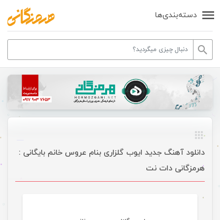
دسته‌بندی‌ها
دانلود آهنگ جدید ایوب گلزاری بنام عروس خانم بایگانی :
هرمزگانی دات نت
موسیقی ویژه ها اسلایدر