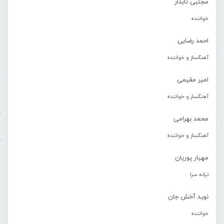
مجتبی تابدار
خواننده
احمد رضایی
آهنگساز و خواننده
امیر مقیمی
آهنگساز و خواننده
محمد بهرامی
آهنگساز و خواننده
مهیار پوریان
ترانه سرا
نوید آخش جان
خواننده