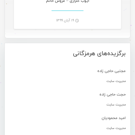
ایوب گلزاری – عروس خانم
۱۹ آبان ۱۳۹۹
-
برگزیده‌های هرمزگانی
مجتبی حاجی زاده
مدیریت سایت
حجت حاجی زاده
مدیریت سایت
امید محمودیان
مدیریت سایت