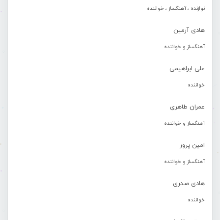
نوازنده ، آهنگساز ، خواننده
هادی آرمین
آهنگساز و خواننده
علی ابراهیمی
خواننده
عمران طاهری
آهنگساز و خواننده
امین پرور
آهنگساز و خواننده
هادی صدری
خواننده