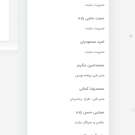
مدیریت سایت
حجت حاجی زاده
مدیریت سایت
امید محمودیان
مدیریت سایت
محمدامین حکیم
مدیر فنی، برنامه نویس
محمدرضا کمالی
مدیر فنی ، طراح ، پشتیبان
مجتبی حسن زاده
عکاس و خبرنگار سایت