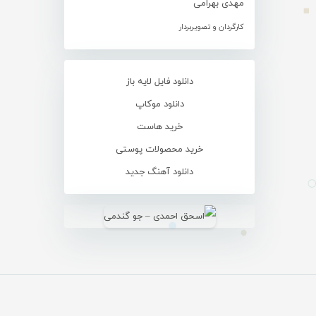
مهدی بهرامی
کارگردان و تصویربردار
دانلود فایل لایه باز
دانلود موکاپ
خرید هاست
خرید محصولات پوستی
دانلود آهنگ جدید