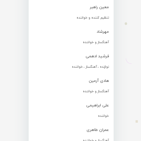
معین راهبر
تنظیم کننده و خواننده
مهرشاد
آهنگساز و خواننده
فرشید ادهمی
نوازنده ، آهنگساز ، خواننده
هادی آرمین
آهنگساز و خواننده
علی ابراهیمی
خواننده
عمران طاهری
آهنگساز و خواننده