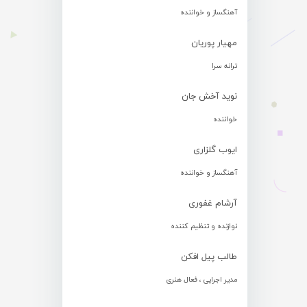
آهنگساز و خواننده
مهیار پوریان
ترانه سرا
نوید آخش جان
خواننده
ایوب گلزاری
آهنگساز و خواننده
آرشام غفوری
نوازنده و تنظیم کننده
طالب پیل افکن
مدیر اجرایی ، فعال هنری