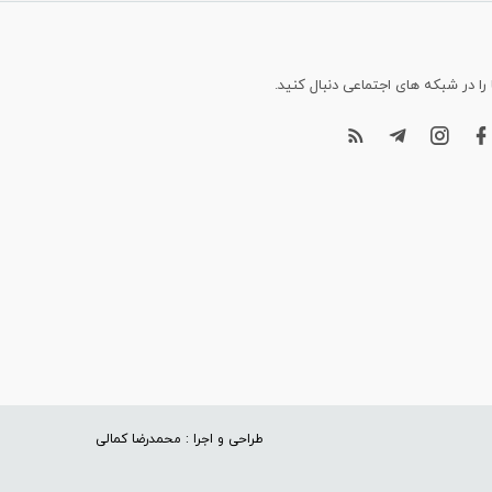
 را در شبکه های اجتماعی دنبال کنید.
طراحی و اجرا : محمدرضا کمالی