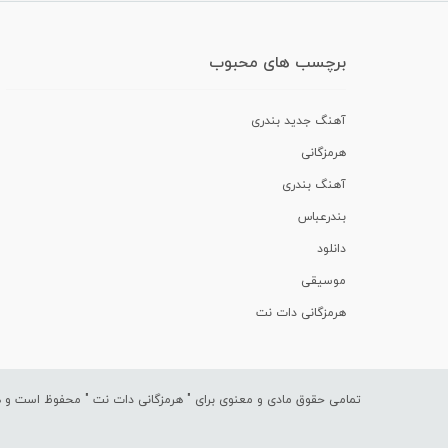
برچسب های محبوب
آهنگ جدید بندری
هرمزگانی
آهنگ بندری
بندرعباس
دانلود
موسیقی
هرمزگانی دات نت
تمامی حقوق مادی و معنوی برای "
هرمزگانی دات نت
" محفوظ است و هرگ