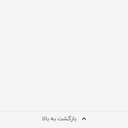
بازگشت به بالا