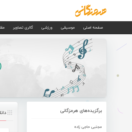
صفحه اصلی
موسیقی
ورزشی
گالری تصاویر
مقا
برگزیده‌های هرمزگانی
دان
مجتبی حاجی زاده