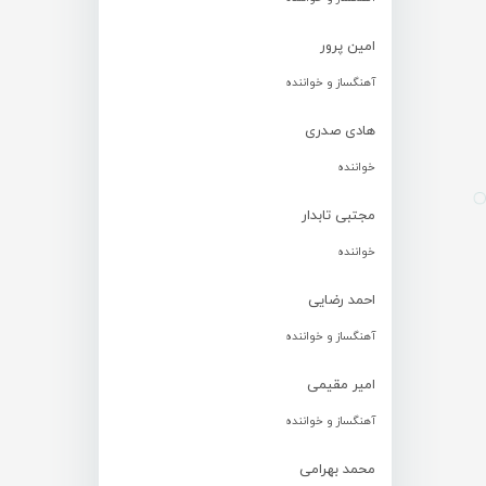
امین پرور
آهنگساز و خواننده
هادی صدری
خواننده
مجتبی تابدار
خواننده
احمد رضایی
آهنگساز و خواننده
امیر مقیمی
آهنگساز و خواننده
محمد بهرامی