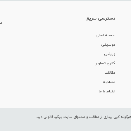
دسترسی سریع
ما
صفحه اصلی
موسیقی
ورزشی
گالری تصاویر
مقالات
مصاحبه
ارتباط با ما
ونه کپی برداری از مطالب و محتوای سایت پیگرد قانونی دارد.