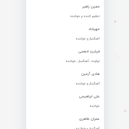
معین راهبر
تنظیم کننده و خواننده
مهرشاد
آهنگساز و خواننده
فرشید ادهمی
نوازنده ، آهنگساز ، خواننده
هادی آرمین
آهنگساز و خواننده
علی ابراهیمی
خواننده
عمران طاهری
آهنگساز و خواننده