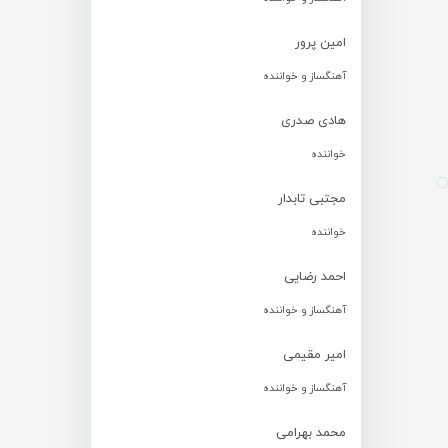
امین پرور
آهنگساز و خواننده
هادی صدری
خواننده
مجتبی تابدار
خواننده
احمد رضایی
آهنگساز و خواننده
امیر مقیمی
آهنگساز و خواننده
محمد بهرامی