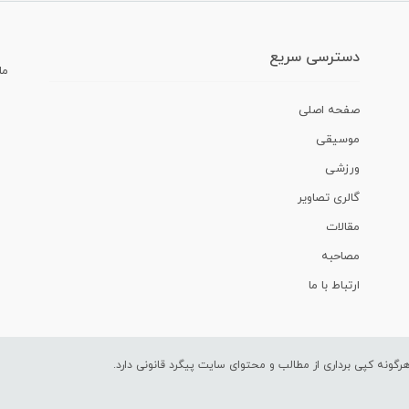
دسترسی سریع
ما
صفحه اصلی
موسیقی
ورزشی
گالری تصاویر
مقالات
مصاحبه
ارتباط با ما
ونه کپی برداری از مطالب و محتوای سایت پیگرد قانونی دارد.