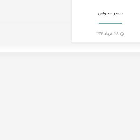
سمیر – حواس
۲۸ خرداد ۱۳۹۹
-