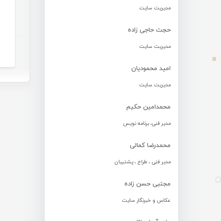
مدیریت سایت
حجت حاجی زاده
مدیریت سایت
امید محمودیان
مدیریت سایت
محمدامین حکیم
مدیر فنی، برنامه نویس
محمدرضا کمالی
مدیر فنی ، طراح ، پشتیبان
مجتبی حسن زاده
عکاس و خبرنگار سایت