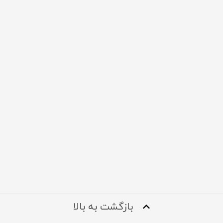
بازگشت به بالا