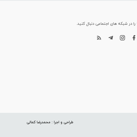
 را در شبکه های اجتماعی دنبال کنید.
طراحی و اجرا : محمدرضا کمالی