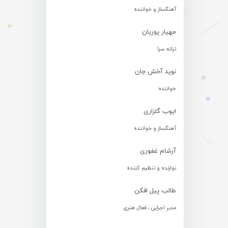
آهنگساز و خواننده
مهیار پوریان
ترانه سرا
نوید آخش جان
خواننده
ایوب گلزاری
آهنگساز و خواننده
آرشام غفوری
نوازنده و تنظیم کننده
طالب پیل افکن
مدیر اجرایی ، فعال هنری