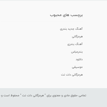
برچسب های محبوب
آهنگ جدید بندری
هرمزگانی
آهنگ بندری
بندرعباس
دانلود
موسیقی
هرمزگانی دات نت
تمامی حقوق مادی و معنوی برای "
هرمزگانی دات نت
" محفوظ است و هرگ