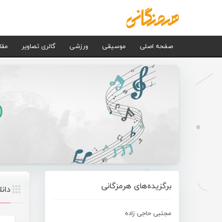
صفحه اصلی
موسیقی
ورزشی
گالری تصاویر
مقا
برگزیده‌های هرمزگانی
دان
مجتبی حاجی زاده