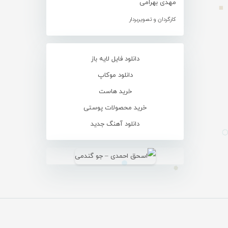
مهدی بهرامی
کارگردان و تصویربردار
دانلود فایل لایه باز
دانلود موکاپ
خرید هاست
خرید محصولات پوستی
دانلود آهنگ جدید