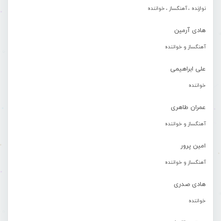
نوازنده ، آهنگساز ، خواننده
هادی آرمین
آهنگساز و خواننده
علی ابراهیمی
خواننده
عمران طاهری
آهنگساز و خواننده
امین پرور
آهنگساز و خواننده
هادی صدری
خواننده