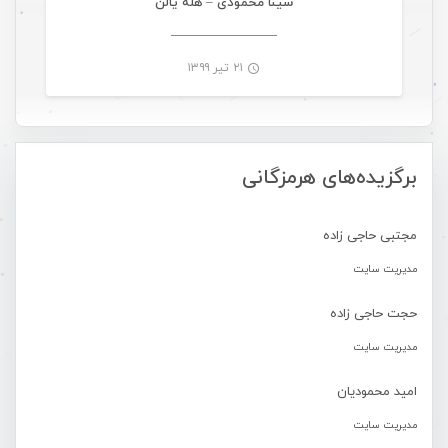
سینا محمودی – هله یالن
۲۱ تیر ۱۳۹۹
-
برگزیده‌های هرمزگانی
مجتبی حاجی زاده
مدیریت سایت
حجت حاجی زاده
مدیریت سایت
امید محمودیان
مدیریت سایت