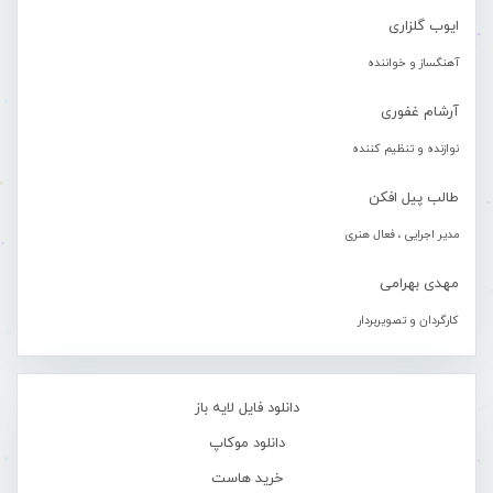
ایوب گلزاری
آهنگساز و خواننده
آرشام غفوری
نوازنده و تنظیم کننده
طالب پیل افکن
مدیر اجرایی ، فعال هنری
مهدی بهرامی
کارگردان و تصویربردار
دانلود فایل لایه باز
دانلود موکاپ
خرید هاست