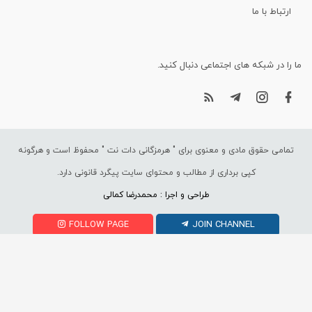
ارتباط با ما
ما را در شبکه های اجتماعی دنبال کنید.
تمامی حقوق مادی و معنوی برای "
هرمزگانی دات نت
" محفوظ است و هرگونه
کپی برداری از مطالب و محتوای سایت پیگرد قانونی دارد.
طراحی و اجرا : محمدرضا کمالی
FOLLOW PAGE
JOIN CHANNEL