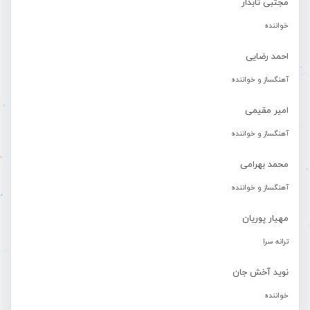
مجتبی تابدار
خواننده
احمد رضایی
آهنگساز و خواننده
امیر مقیمی
آهنگساز و خواننده
محمد بهرامی
آهنگساز و خواننده
مهیار پوریان
ترانه سرا
نوید آخش جان
خواننده