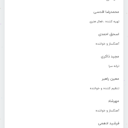
محمدرضا اقدسی
تهیه کننده ، فعال هنری
اسحق احمدی
آهنگساز و خواننده
مجید ذاکری
ترانه سرا
معین راهبر
تنظیم کننده و خواننده
مهرشاد
آهنگساز و خواننده
فرشید ادهمی