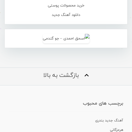
خرید محصولات پوستی
دانلود آهنگ جدید
بازگشت به بالا
برچسب های محبوب
آهنگ جدید بندری
هرمزگانی