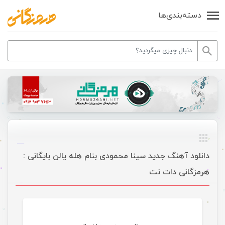
دسته‌بندی‌ها
دانلود آهنگ جدید سینا محمودی بنام هله یالن بایگانی :
هرمزگانی دات نت
موسیقی ویژه ها