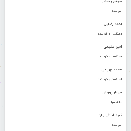
مجتبی تابدار
خواننده
احمد رضایی
آهنگساز و خواننده
امیر مقیمی
آهنگساز و خواننده
محمد بهرامی
آهنگساز و خواننده
مهیار پوریان
ترانه سرا
نوید آخش جان
خواننده