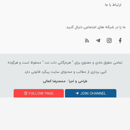
ارتباط با ما
ما را در شبکه های اجتماعی دنبال کنید.
تمامی حقوق مادی و معنوی برای "
هرمزگانی دات نت
" محفوظ است و هرگونه
کپی برداری از مطالب و محتوای سایت پیگرد قانونی دارد.
طراحی و اجرا : محمدرضا کمالی
FOLLOW PAGE
JOIN CHANNEL