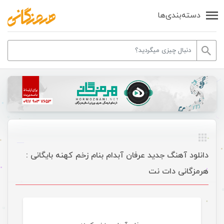
دسته‌بندی‌ها
دانلود آهنگ جدید عرفان آبدام بنام زخم کهنه بایگانی :
هرمزگانی دات نت
موسیقی