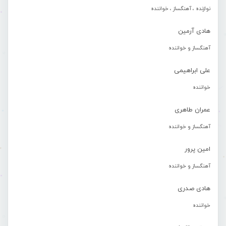
نوازنده ، آهنگساز ، خواننده
هادی آرمین
آهنگساز و خواننده
علی ابراهیمی
خواننده
عمران طاهری
آهنگساز و خواننده
امین پرور
آهنگساز و خواننده
هادی صدری
خواننده