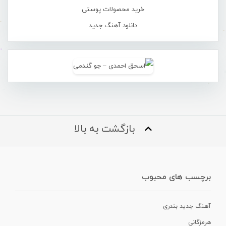
خرید محصولات پوستی
دانلود آهنگ جدید
بازگشت به بالا
برچسب های محبوب
آهنگ جدید بندری
هرمزگانی