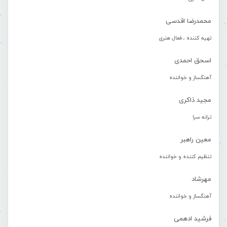
محمدرضا اقدسی
تهیه کننده ، فعال هنری
اسحق احمدی
آهنگساز و خواننده
مجید ذاکری
ترانه سرا
معین راهبر
تنظیم کننده و خواننده
مهرشاد
آهنگساز و خواننده
فرشید ادهمی