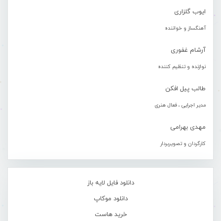
ایوب گلزاری
آهنگساز و خواننده
آرشام غفوری
نوازنده و تنظیم کننده
طالب پیل افکن
مدیر اجرایی ، فعال هنری
مهدی بهرامی
کارگردان و تصویربردار
دانلود فایل لایه باز
دانلود موکاپ
خرید هاست