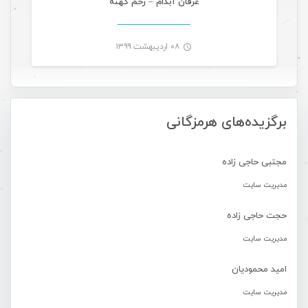
عرفان آبدام – زخم کهنه
۰۸ اردیبهشت ۱۳۹۹
-
برگزیده‌های هرمزگانی
مجتبی حاجی زاده
مدیریت سایت
حجت حاجی زاده
مدیریت سایت
امید محمودیان
مدیریت سایت