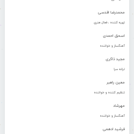
محمدرضا اقدسی
تهیه کننده ، فعال هنری
اسحق احمدی
آهنگساز و خواننده
مجید ذاکری
ترانه سرا
معین راهبر
تنظیم کننده و خواننده
مهرشاد
آهنگساز و خواننده
فرشید ادهمی