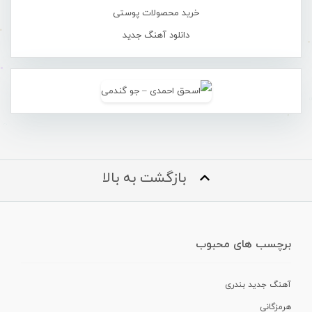
خرید محصولات پوستی
دانلود آهنگ جدید
بازگشت به بالا
برچسب های محبوب
آهنگ جدید بندری
هرمزگانی