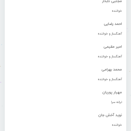
مجتبی تابدار
خواننده
احمد رضایی
آهنگساز و خواننده
امیر مقیمی
آهنگساز و خواننده
محمد بهرامی
آهنگساز و خواننده
مهیار پوریان
ترانه سرا
نوید آخش جان
خواننده