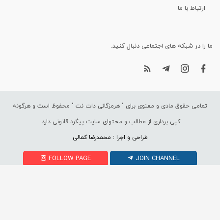
ارتباط با ما
ما را در شبکه های اجتماعی دنبال کنید.
تمامی حقوق مادی و معنوی برای "
هرمزگانی دات نت
" محفوظ است و هرگونه
کپی برداری از مطالب و محتوای سایت پیگرد قانونی دارد.
طراحی و اجرا : محمدرضا کمالی
FOLLOW PAGE
JOIN CHANNEL