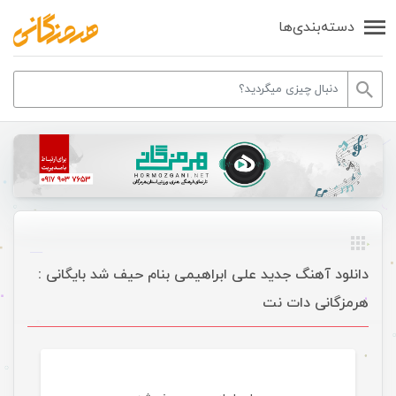
دسته‌بندی‌ها
دانلود آهنگ جدید علی ابراهیمی بنام حیف شد بایگانی :
هرمزگانی دات نت
موسیقی