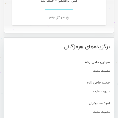
علی ابراهیمی – حیف شد
۲۳ آذر ۱۳۹۶
-
برگزیده‌های هرمزگانی
مجتبی حاجی زاده
مدیریت سایت
حجت حاجی زاده
مدیریت سایت
امید محمودیان
مدیریت سایت