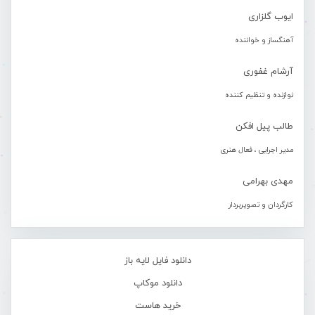
ایوب گلزاری
آهنگساز و خواننده
آرشام غفوری
نوازنده و تنظیم کننده
طالب پیل افکن
مدیر اجرایی ، فعال هنری
مهدی بهرامی
کارگردان و تصویربردار
دانلود فایل لایه باز
دانلود موکاپ
خرید هاست