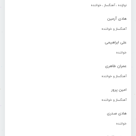
نوازنده ، آهنگساز ، خواننده
هادی آرمین
آهنگساز و خواننده
علی ابراهیمی
خواننده
عمران طاهری
آهنگساز و خواننده
امین پرور
آهنگساز و خواننده
هادی صدری
خواننده