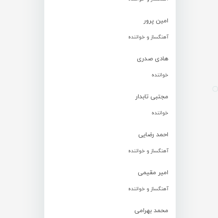
امین پرور
آهنگساز و خواننده
هادی صدری
خواننده
مجتبی تابدار
خواننده
احمد رضایی
آهنگساز و خواننده
امیر مقیمی
آهنگساز و خواننده
محمد بهرامی