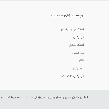
برچسب های محبوب
آهنگ جدید بندری
هرمزگانی
آهنگ بندری
بندرعباس
دانلود
موسیقی
هرمزگانی دات نت
تمامی حقوق مادی و معنوی برای "
هرمزگانی دات نت
" محفوظ است و هرگ