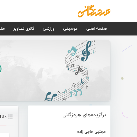
صفحه اصلی
موسیقی
ورزشی
گالری تصاویر
مقا
برگزیده‌های هرمزگانی
دان
مجتبی حاجی زاده