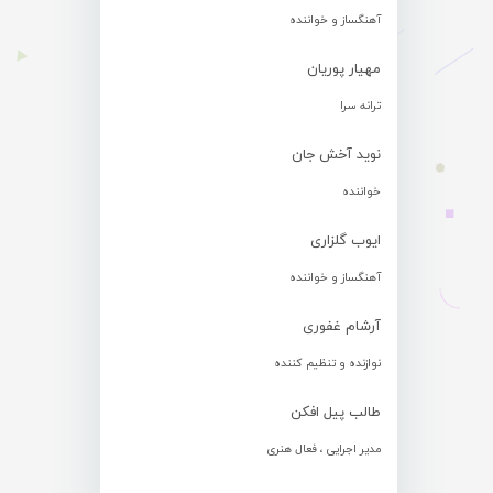
آهنگساز و خواننده
مهیار پوریان
ترانه سرا
نوید آخش جان
خواننده
ایوب گلزاری
آهنگساز و خواننده
آرشام غفوری
نوازنده و تنظیم کننده
طالب پیل افکن
مدیر اجرایی ، فعال هنری