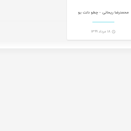
محمدرضا ریحانی – چطو دلت بو
۱۸ مرداد ۱۳۹۹
-