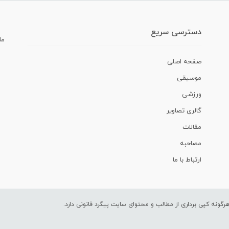
دسترسی سریع
ما
صفحه اصلی
موسیقی
ورزشی
گالری تصاویر
مقالات
مصاحبه
ارتباط با ما
ونه کپی برداری از مطالب و محتوای سایت پیگرد قانونی دارد.