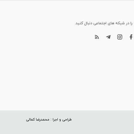
 را در شبکه های اجتماعی دنبال کنید.
طراحی و اجرا : محمدرضا کمالی