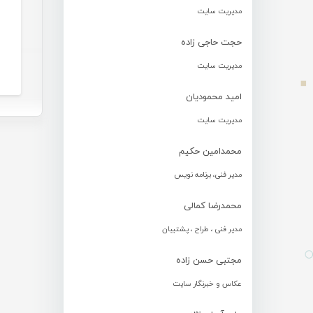
مدیریت سایت
حجت حاجی زاده
مدیریت سایت
امید محمودیان
مدیریت سایت
محمدامین حکیم
مدیر فنی، برنامه نویس
محمدرضا کمالی
مدیر فنی ، طراح ، پشتیبان
مجتبی حسن زاده
عکاس و خبرنگار سایت