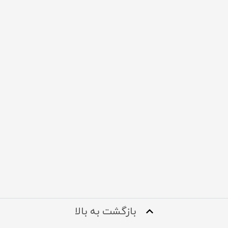
بازگشت به بالا