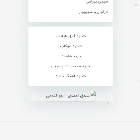
مهدی بهرامی
کارگردان و تصویربردار
دانلود فایل لایه باز
دانلود موکاپ
خرید هاست
خرید محصولات پوستی
دانلود آهنگ جدید