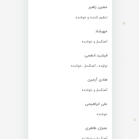
معین راهبر
تنظیم کننده و خواننده
مهرشاد
آهنگساز و خواننده
فرشید ادهمی
نوازنده ، آهنگساز ، خواننده
هادی آرمین
آهنگساز و خواننده
علی ابراهیمی
خواننده
عمران طاهری
آهنگساز و خواننده