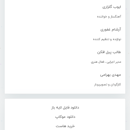
ایوب گلزاری
آهنگساز و خواننده
آرشام غفوری
نوازنده و تنظیم کننده
طالب پیل افکن
مدیر اجرایی ، فعال هنری
مهدی بهرامی
کارگردان و تصویربردار
دانلود فایل لایه باز
دانلود موکاپ
خرید هاست