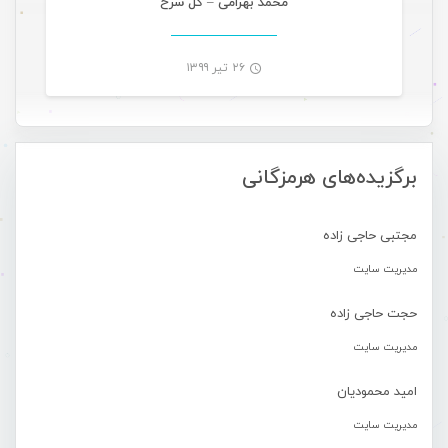
محمد بهرامی – گل سرخ
۲۶ تیر ۱۳۹۹
-
برگزیده‌های هرمزگانی
مجتبی حاجی زاده
مدیریت سایت
حجت حاجی زاده
مدیریت سایت
امید محمودیان
مدیریت سایت