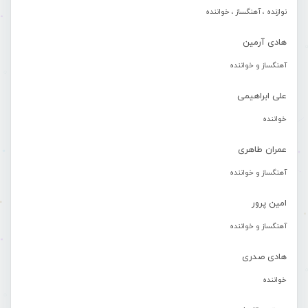
نوازنده ، آهنگساز ، خواننده
هادی آرمین
آهنگساز و خواننده
علی ابراهیمی
خواننده
عمران طاهری
آهنگساز و خواننده
امین پرور
آهنگساز و خواننده
هادی صدری
خواننده