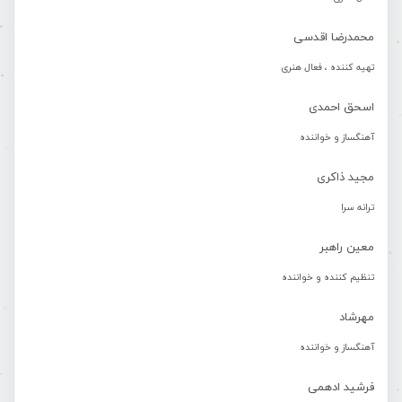
محمدرضا اقدسی
تهیه کننده ، فعال هنری
اسحق احمدی
آهنگساز و خواننده
مجید ذاکری
ترانه سرا
معین راهبر
تنظیم کننده و خواننده
مهرشاد
آهنگساز و خواننده
فرشید ادهمی