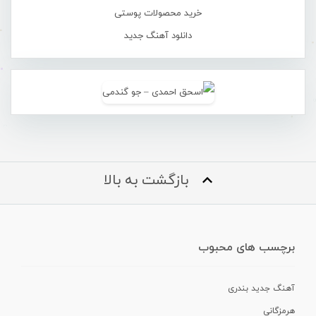
خرید محصولات پوستی
دانلود آهنگ جدید
بازگشت به بالا
برچسب های محبوب
آهنگ جدید بندری
هرمزگانی