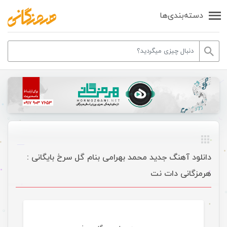
دسته‌بندی‌ها
دانلود آهنگ جدید محمد بهرامی بنام گل سرخ بایگانی :
هرمزگانی دات نت
موسیقی ویژه ها اسلایدر