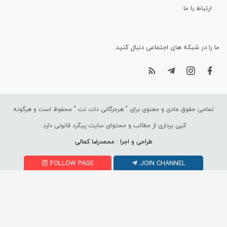
ارتباط با ما
ما را در شبکه های اجتماعی دنبال کنید.
تمامی حقوق مادی و معنوی برای "
هرمزگانی دات نت
" محفوظ است و هرگونه
کپی برداری از مطالب و محتوای سایت پیگرد قانونی دارد.
طراحی و اجرا : محمدرضا کمالی
FOLLOW PAGE
JOIN CHANNEL