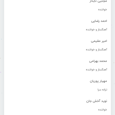
مجتبی تابدار
خواننده
احمد رضایی
آهنگساز و خواننده
امیر مقیمی
آهنگساز و خواننده
محمد بهرامی
آهنگساز و خواننده
مهیار پوریان
ترانه سرا
نوید آخش جان
خواننده