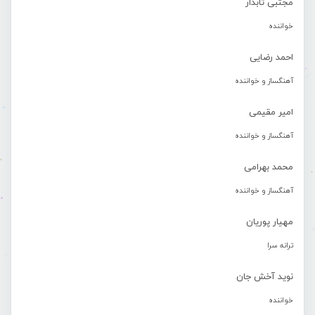
مجتبی تابدار
خواننده
احمد رضایی
آهنگساز و خواننده
امیر مقیمی
آهنگساز و خواننده
محمد بهرامی
آهنگساز و خواننده
مهیار پوریان
ترانه سرا
نوید آخش جان
خواننده