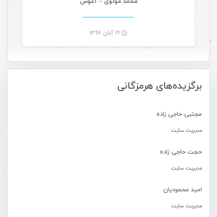
محمد مولوی – آغوش
۱۹ آبان ۱۳۹۸
-
برگزیده‌های هرمزگانی
مجتبی حاجی زاده
مدیریت سایت
حجت حاجی زاده
مدیریت سایت
امید محمودیان
مدیریت سایت