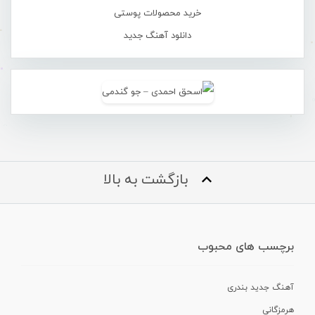
خرید محصولات پوستی
دانلود آهنگ جدید
بازگشت به بالا
برچسب های محبوب
آهنگ جدید بندری
هرمزگانی