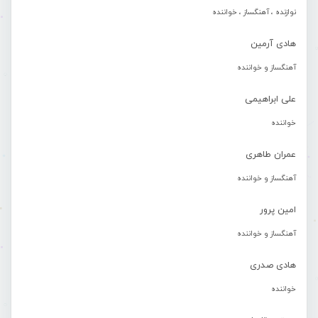
نوازنده ، آهنگساز ، خواننده
هادی آرمین
آهنگساز و خواننده
علی ابراهیمی
خواننده
عمران طاهری
آهنگساز و خواننده
امین پرور
آهنگساز و خواننده
هادی صدری
خواننده