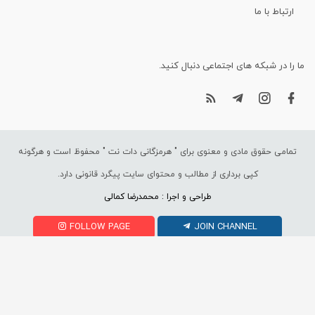
ارتباط با ما
ما را در شبکه های اجتماعی دنبال کنید.
تمامی حقوق مادی و معنوی برای "
هرمزگانی دات نت
" محفوظ است و هرگونه
کپی برداری از مطالب و محتوای سایت پیگرد قانونی دارد.
طراحی و اجرا : محمدرضا کمالی
FOLLOW PAGE
JOIN CHANNEL