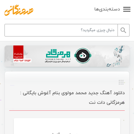
دسته‌بندی‌ها
دانلود آهنگ جدید محمد مولوی بنام آغوش بایگانی :
هرمزگانی دات نت
موسیقی