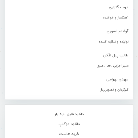
ایوب گلزاری
آهنگساز و خواننده
آرشام غفوری
نوازنده و تنظیم کننده
طالب پیل افکن
مدیر اجرایی ، فعال هنری
مهدی بهرامی
کارگردان و تصویربردار
دانلود فایل لایه باز
دانلود موکاپ
خرید هاست