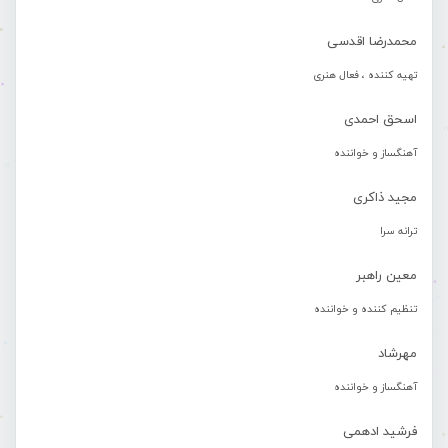
محمدرضا اقدسی
تهیه کننده ، فعال هنری
اسحق احمدی
آهنگساز و خواننده
مجید ذاکری
ترانه سرا
معین راهبر
تنظیم کننده و خواننده
مهرشاد
آهنگساز و خواننده
فرشید ادهمی