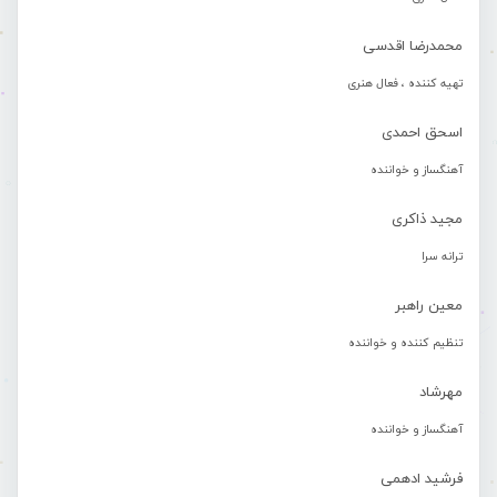
محمدرضا اقدسی
تهیه کننده ، فعال هنری
اسحق احمدی
آهنگساز و خواننده
مجید ذاکری
ترانه سرا
معین راهبر
تنظیم کننده و خواننده
مهرشاد
آهنگساز و خواننده
فرشید ادهمی