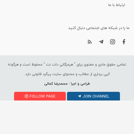
ارتباط با ما
ما را در شبکه های اجتماعی دنبال کنید.
تمامی حقوق مادی و معنوی برای "
هرمزگانی دات نت
" محفوظ است و هرگونه
کپی برداری از مطالب و محتوای سایت پیگرد قانونی دارد.
طراحی و اجرا : محمدرضا کمالی
FOLLOW PAGE
JOIN CHANNEL