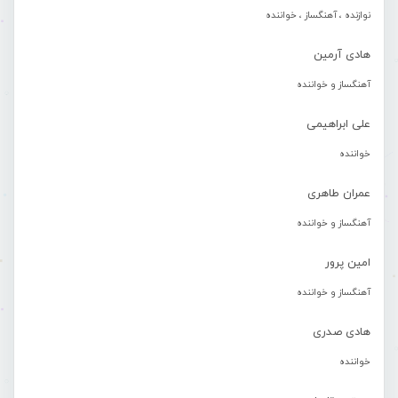
نوازنده ، آهنگساز ، خواننده
هادی آرمین
آهنگساز و خواننده
علی ابراهیمی
خواننده
عمران طاهری
آهنگساز و خواننده
امین پرور
آهنگساز و خواننده
هادی صدری
خواننده