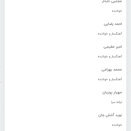
مجتبی تابدار
خواننده
احمد رضایی
آهنگساز و خواننده
امیر مقیمی
آهنگساز و خواننده
محمد بهرامی
آهنگساز و خواننده
مهیار پوریان
ترانه سرا
نوید آخش جان
خواننده