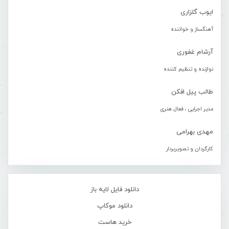
ایوب گلزاری
آهنگساز و خواننده
آرشام غفوری
نوازنده و تنظیم کننده
طالب پیل افکن
مدیر اجرایی ، فعال هنری
مهدی بهرامی
کارگردان و تصویربردار
دانلود فایل لایه باز
دانلود موکاپ
خرید هاست