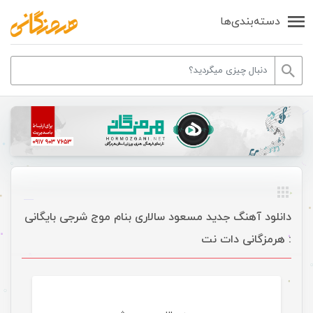
دسته‌بندی‌ها
دانلود آهنگ جدید مسعود سالاری بنام موج شرجی بایگانی
: هرمزگانی دات نت
موسیقی