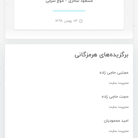
مسعود سالاری – موج شرجی
۰۳ بهمن ۱۳۹۸
-
برگزیده‌های هرمزگانی
مجتبی حاجی زاده
مدیریت سایت
حجت حاجی زاده
مدیریت سایت
امید محمودیان
مدیریت سایت