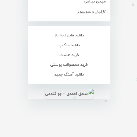
مهدی بهرامی
کارگردان و تصویربردار
دانلود فایل لایه باز
دانلود موکاپ
خرید هاست
خرید محصولات پوستی
دانلود آهنگ جدید