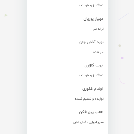
آهنگساز و خواننده
مهیار پوریان
ترانه سرا
نوید آخش جان
خواننده
ایوب گلزاری
آهنگساز و خواننده
آرشام غفوری
نوازنده و تنظیم کننده
طالب پیل افکن
مدیر اجرایی ، فعال هنری