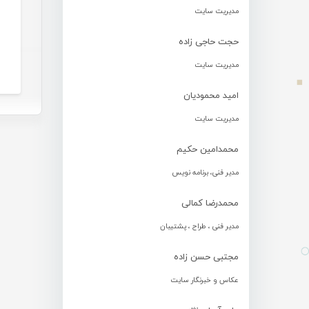
مدیریت سایت
حجت حاجی زاده
مدیریت سایت
امید محمودیان
مدیریت سایت
محمدامین حکیم
مدیر فنی، برنامه نویس
محمدرضا کمالی
مدیر فنی ، طراح ، پشتیبان
مجتبی حسن زاده
عکاس و خبرنگار سایت