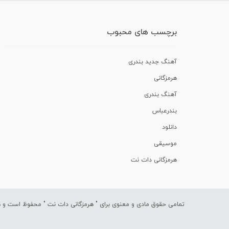
برچسب های محبوب
آهنگ جدید بندری
هرمزگانی
آهنگ بندری
بندرعباس
دانلود
موسیقی
هرمزگانی دات نت
تمامی حقوق مادی و معنوی برای "
هرمزگانی دات نت
" محفوظ است و هرگ