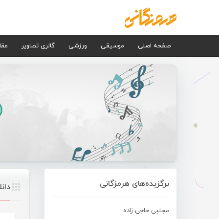
صفحه اصلی
موسیقی
ورزشی
گالری تصاویر
مقا
برگزیده‌های هرمزگانی
دان
مجتبی حاجی زاده