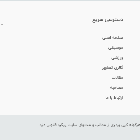
دسترسی سریع
ما
صفحه اصلی
موسیقی
ورزشی
گالری تصاویر
مقالات
مصاحبه
ارتباط با ما
ونه کپی برداری از مطالب و محتوای سایت پیگرد قانونی دارد.