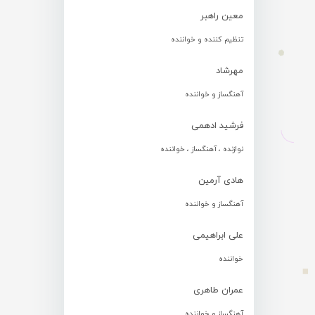
معین راهبر
تنظیم کننده و خواننده
مهرشاد
آهنگساز و خواننده
فرشید ادهمی
نوازنده ، آهنگساز ، خواننده
هادی آرمین
آهنگساز و خواننده
علی ابراهیمی
خواننده
عمران طاهری
آهنگساز و خواننده