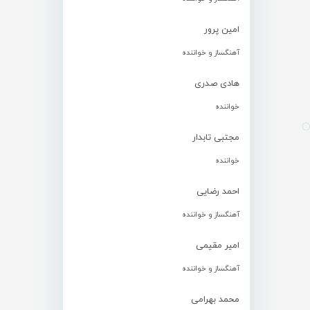
امین پرور
آهنگساز و خواننده
هادی صدری
خواننده
مجتبی تابدار
خواننده
احمد رضایی
آهنگساز و خواننده
امیر مقیمی
آهنگساز و خواننده
محمد بهرامی