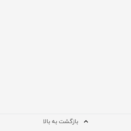
بازگشت به بالا