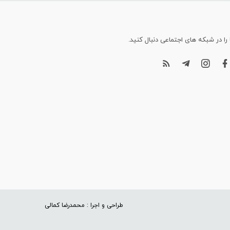
 را در شبکه های اجتماعی دنبال کنید.
طراحی و اجرا : محمدرضا کمالی