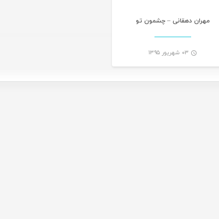
مهران دهقانی – چشمون تو
۰۳ شهریور ۱۳۹۵
-