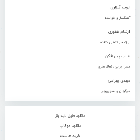
ایوب گلزاری
آهنگساز و خواننده
آرشام غفوری
نوازنده و تنظیم کننده
طالب پیل افکن
مدیر اجرایی ، فعال هنری
مهدی بهرامی
کارگردان و تصویربردار
دانلود فایل لایه باز
دانلود موکاپ
خرید هاست