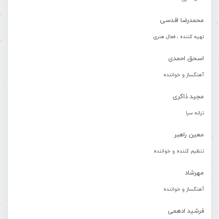
محمدرضا اقدسی
تهیه کننده ، فعال هنری
اسحق احمدی
آهنگساز و خواننده
مجید ذاکری
ترانه سرا
معین راهبر
تنظیم کننده و خواننده
مهرشاد
آهنگساز و خواننده
فرشید ادهمی