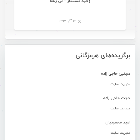
وحید کشتکار – بی راهه
۱۲ آذر ۱۳۹۷
-
برگزیده‌های هرمزگانی
مجتبی حاجی زاده
مدیریت سایت
حجت حاجی زاده
مدیریت سایت
امید محمودیان
مدیریت سایت