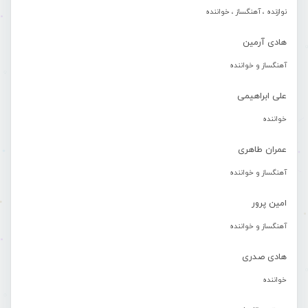
نوازنده ، آهنگساز ، خواننده
هادی آرمین
آهنگساز و خواننده
علی ابراهیمی
خواننده
عمران طاهری
آهنگساز و خواننده
امین پرور
آهنگساز و خواننده
هادی صدری
خواننده