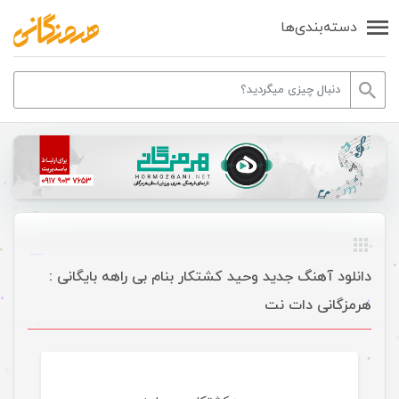
دسته‌بندی‌ها
دانلود آهنگ جدید وحید کشتکار بنام بی راهه بایگانی :
هرمزگانی دات نت
موسیقی