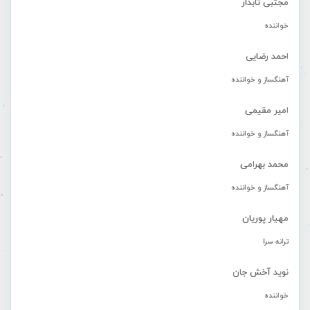
مجتبی تابدار
خواننده
احمد رضایی
آهنگساز و خواننده
امیر مقیمی
آهنگساز و خواننده
محمد بهرامی
آهنگساز و خواننده
مهیار پوریان
ترانه سرا
نوید آخش جان
خواننده