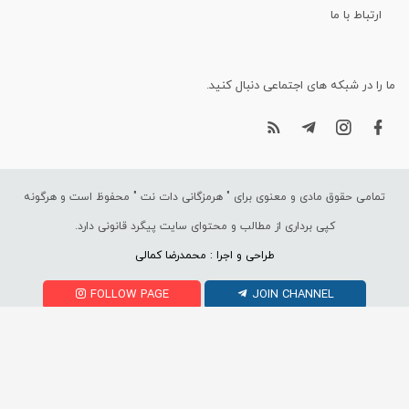
ارتباط با ما
ما را در شبکه های اجتماعی دنبال کنید.
تمامی حقوق مادی و معنوی برای "
هرمزگانی دات نت
" محفوظ است و هرگونه
کپی برداری از مطالب و محتوای سایت پیگرد قانونی دارد.
طراحی و اجرا : محمدرضا کمالی
FOLLOW PAGE
JOIN CHANNEL