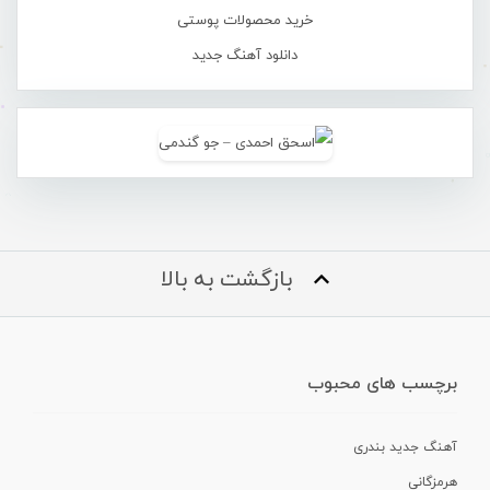
خرید محصولات پوستی
دانلود آهنگ جدید
بازگشت به بالا
برچسب های محبوب
آهنگ جدید بندری
هرمزگانی