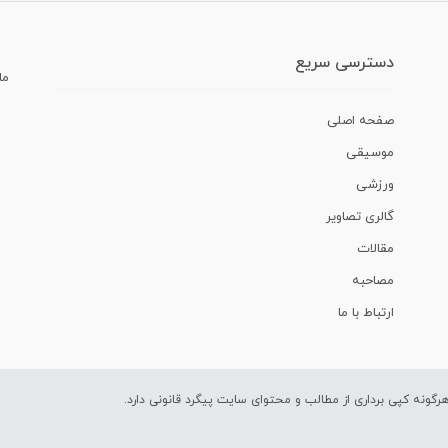
دسترسی سریع
ما
صفحه اصلی
موسیقی
ورزشی
گالری تصاویر
مقالات
مصاحبه
ارتباط با ما
ونه کپی برداری از مطالب و محتوای سایت پیگرد قانونی دارد.