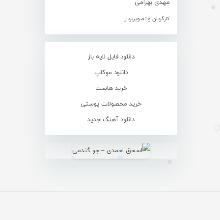
مهدی بهرامی
کارگردان و تصویربردار
دانلود فایل لایه باز
دانلود موکاپ
خرید هاست
خرید محصولات پوستی
دانلود آهنگ جدید