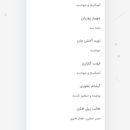
آهنگساز و خواننده
مهیار پوریان
ترانه سرا
نوید آخش جان
خواننده
ایوب گلزاری
آهنگساز و خواننده
آرشام غفوری
نوازنده و تنظیم کننده
طالب پیل افکن
مدیر اجرایی ، فعال هنری