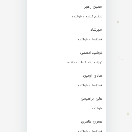
معین راهبر
تنظیم کننده و خواننده
مهرشاد
آهنگساز و خواننده
فرشید ادهمی
نوازنده ، آهنگساز ، خواننده
هادی آرمین
آهنگساز و خواننده
علی ابراهیمی
خواننده
عمران طاهری
آهنگساز و خواننده