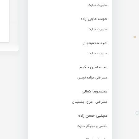
مدیریت سایت
حجت حاجی زاده
مدیریت سایت
امید محمودیان
مدیریت سایت
محمدامین حکیم
مدیر فنی، برنامه نویس
محمدرضا کمالی
مدیر فنی ، طراح ، پشتیبان
مجتبی حسن زاده
عکاس و خبرنگار سایت