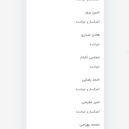
امین پرور
آهنگساز و خواننده
هادی صدری
خواننده
مجتبی تابدار
خواننده
احمد رضایی
آهنگساز و خواننده
امیر مقیمی
آهنگساز و خواننده
محمد بهرامی