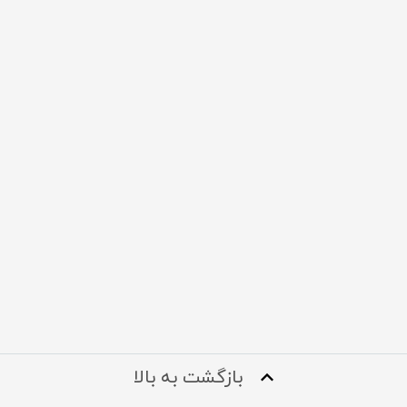
بازگشت به بالا