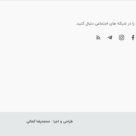
 را در شبکه های اجتماعی دنبال کنید.
طراحی و اجرا : محمدرضا کمالی