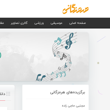
صفحه اصلی
موسیقی
ورزشی
گالری تصاویر
مقا
برگزیده‌های هرمزگانی
دان
مجتبی حاجی زاده