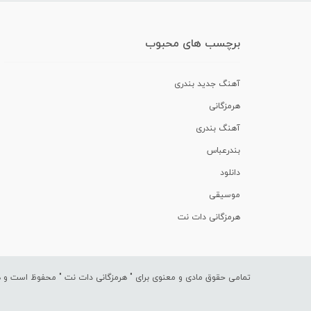
برچسب های محبوب
آهنگ جدید بندری
هرمزگانی
آهنگ بندری
بندرعباس
دانلود
موسیقی
هرمزگانی دات نت
تمامی حقوق مادی و معنوی برای "
هرمزگانی دات نت
" محفوظ است و هرگ