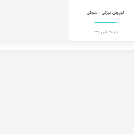
کوروش بیژنی – شوخی
۳۰ آبان ۱۳۹۹
-