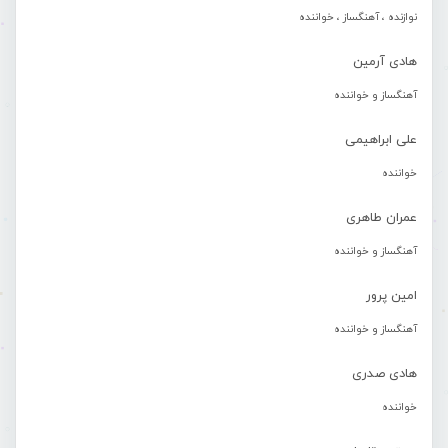
نوازنده ، آهنگساز ، خواننده
هادی آرمین
آهنگساز و خواننده
علی ابراهیمی
خواننده
عمران طاهری
آهنگساز و خواننده
امین پرور
آهنگساز و خواننده
هادی صدری
خواننده