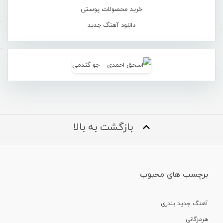
خرید محصولات پوستی
دانلود آهنگ جدید
بازگشت به بالا
برچسب های محبوب
آهنگ جدید بندری
هرمزگانی