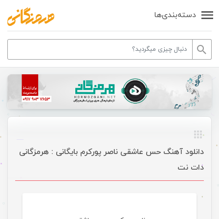
دسته‌بندی‌ها
دانلود آهنگ حس عاشقی ناصر پورکرم بایگانی : هرمزگانی
دات نت
موسیقی