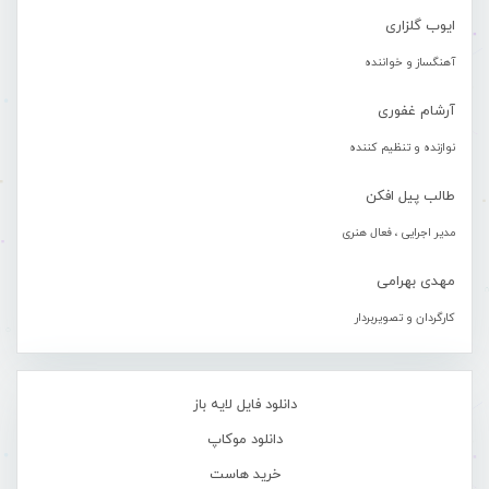
ایوب گلزاری
آهنگساز و خواننده
آرشام غفوری
نوازنده و تنظیم کننده
طالب پیل افکن
مدیر اجرایی ، فعال هنری
مهدی بهرامی
کارگردان و تصویربردار
دانلود فایل لایه باز
دانلود موکاپ
خرید هاست