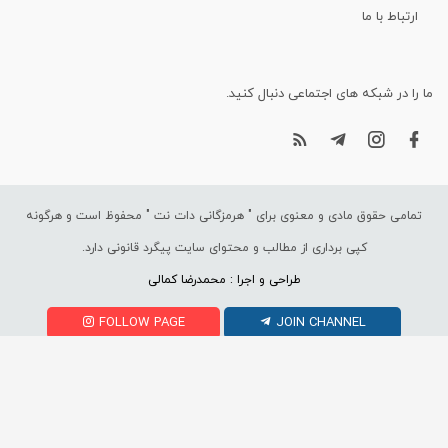
ارتباط با ما
ما را در شبکه های اجتماعی دنبال کنید.
تمامی حقوق مادی و معنوی برای "
هرمزگانی دات نت
" محفوظ است و هرگونه
کپی برداری از مطالب و محتوای سایت پیگرد قانونی دارد.
طراحی و اجرا : محمدرضا کمالی
FOLLOW PAGE
JOIN CHANNEL