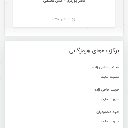
ناصر پورکرم – حس عاشقی
۲۲ تیر ۱۳۹۷
-
برگزیده‌های هرمزگانی
مجتبی حاجی زاده
مدیریت سایت
حجت حاجی زاده
مدیریت سایت
امید محمودیان
مدیریت سایت