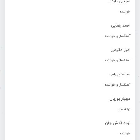
مجتبی تابدار
خواننده
احمد رضایی
آهنگساز و خواننده
امیر مقیمی
آهنگساز و خواننده
محمد بهرامی
آهنگساز و خواننده
مهیار پوریان
ترانه سرا
نوید آخش جان
خواننده