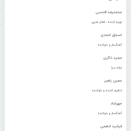
محمدرضا اقدسی
تهیه کننده ، فعال هنری
اسحق احمدی
آهنگساز و خواننده
مجید ذاکری
ترانه سرا
معین راهبر
تنظیم کننده و خواننده
مهرشاد
آهنگساز و خواننده
فرشید ادهمی