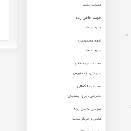
مدیریت سایت
حجت حاجی زاده
مدیریت سایت
امید محمودیان
مدیریت سایت
محمدامین حکیم
مدیر فنی، برنامه نویس
محمدرضا کمالی
مدیر فنی ، طراح ، پشتیبان
مجتبی حسن زاده
عکاس و خبرنگار سایت