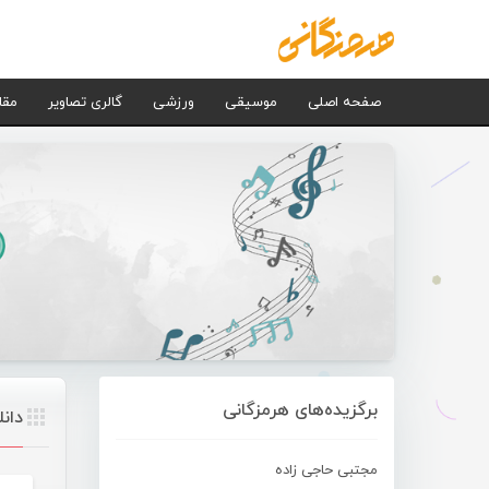
صفحه اصلی
موسیقی
ورزشی
گالری تصاویر
مقا
برگزیده‌های هرمزگانی
دان
مجتبی حاجی زاده