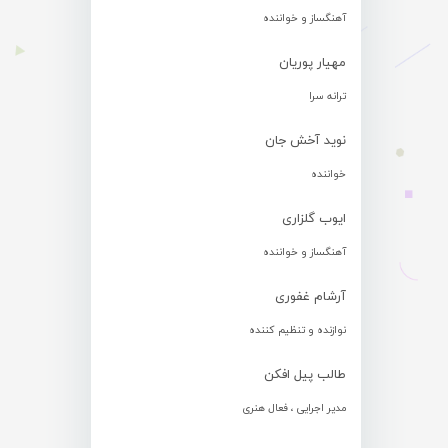
آهنگساز و خواننده
مهیار پوریان
ترانه سرا
نوید آخش جان
خواننده
ایوب گلزاری
آهنگساز و خواننده
آرشام غفوری
نوازنده و تنظیم کننده
طالب پیل افکن
مدیر اجرایی ، فعال هنری