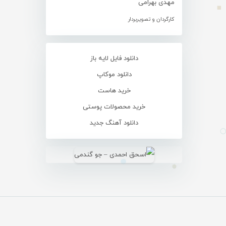
مهدی بهرامی
کارگردان و تصویربردار
دانلود فایل لایه باز
دانلود موکاپ
خرید هاست
خرید محصولات پوستی
دانلود آهنگ جدید