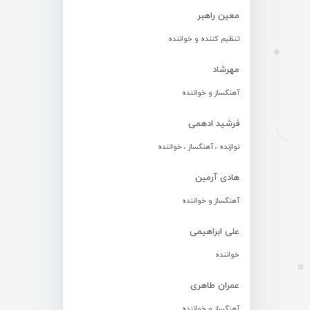
معین راهبر
تنظیم کننده و خواننده
مهرشاد
آهنگساز و خواننده
فرشید ادهمی
نوازنده ، آهنگساز ، خواننده
هادی آرمین
آهنگساز و خواننده
علی ابراهیمی
خواننده
عمران طاهری
آهنگساز و خواننده