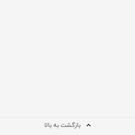
بازگشت به بالا