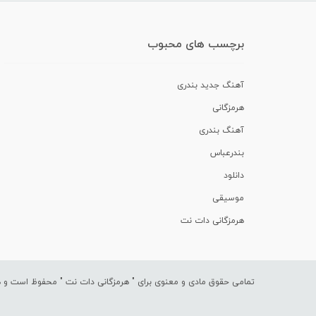
برچسب های محبوب
آهنگ جدید بندری
هرمزگانی
آهنگ بندری
بندرعباس
دانلود
موسیقی
هرمزگانی دات نت
تمامی حقوق مادی و معنوی برای "
هرمزگانی دات نت
" محفوظ است و هرگ