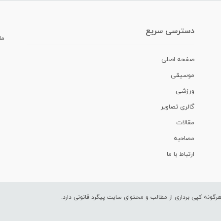
دسترسی سریع
ما
صفحه اصلی
موسیقی
ورزشی
گالری تصاویر
مقالات
مصاحبه
ارتباط با ما
ونه کپی برداری از مطالب و محتوای سایت پیگرد قانونی دارد.