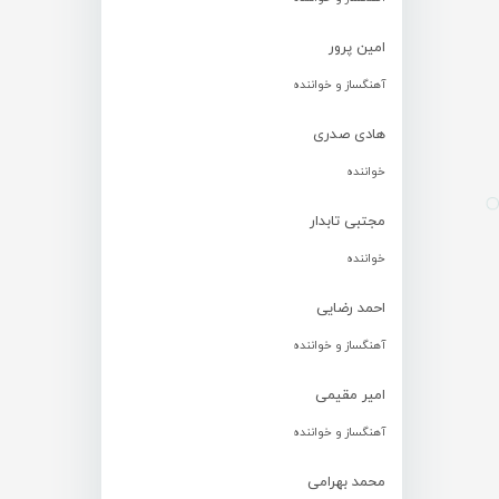
امین پرور
آهنگساز و خواننده
هادی صدری
خواننده
مجتبی تابدار
خواننده
احمد رضایی
آهنگساز و خواننده
امیر مقیمی
آهنگساز و خواننده
محمد بهرامی