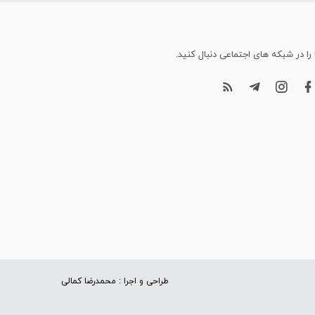
 را در شبکه های اجتماعی دنبال کنید.
طراحی و اجرا : محمدرضا کمالی