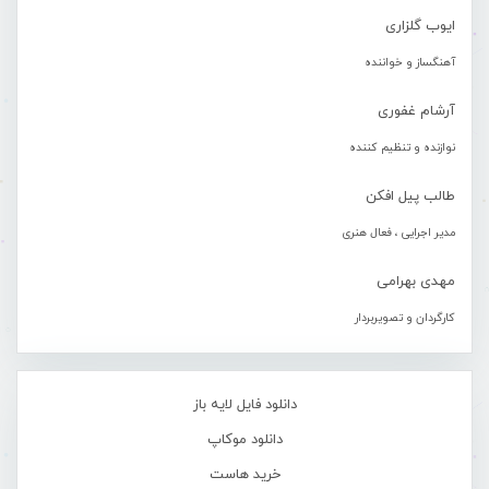
ایوب گلزاری
آهنگساز و خواننده
آرشام غفوری
نوازنده و تنظیم کننده
طالب پیل افکن
مدیر اجرایی ، فعال هنری
مهدی بهرامی
کارگردان و تصویربردار
دانلود فایل لایه باز
دانلود موکاپ
خرید هاست