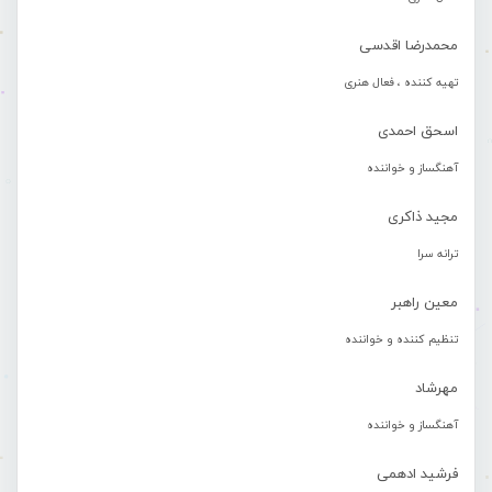
محمدرضا اقدسی
تهیه کننده ، فعال هنری
اسحق احمدی
آهنگساز و خواننده
مجید ذاکری
ترانه سرا
معین راهبر
تنظیم کننده و خواننده
مهرشاد
آهنگساز و خواننده
فرشید ادهمی