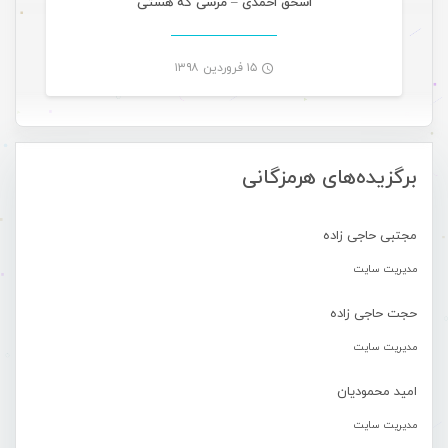
اسحق احمدی – مرسی که هستی
۱۵ فروردین ۱۳۹۸
-
برگزیده‌های هرمزگانی
مجتبی حاجی زاده
مدیریت سایت
حجت حاجی زاده
مدیریت سایت
امید محمودیان
مدیریت سایت