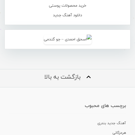
خرید محصولات پوستی
دانلود آهنگ جدید
بازگشت به بالا
برچسب های محبوب
آهنگ جدید بندری
هرمزگانی