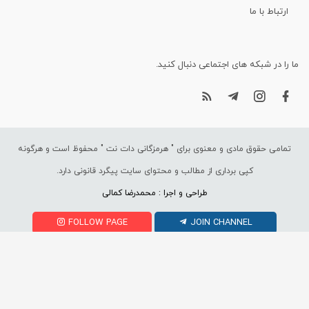
ارتباط با ما
ما را در شبکه های اجتماعی دنبال کنید.
تمامی حقوق مادی و معنوی برای "
هرمزگانی دات نت
" محفوظ است و هرگونه
کپی برداری از مطالب و محتوای سایت پیگرد قانونی دارد.
طراحی و اجرا : محمدرضا کمالی
FOLLOW PAGE
JOIN CHANNEL