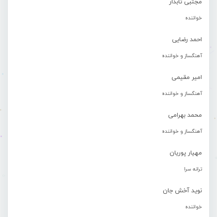
مجتبی تابدار
خواننده
احمد رضایی
آهنگساز و خواننده
امیر مقیمی
آهنگساز و خواننده
محمد بهرامی
آهنگساز و خواننده
مهیار پوریان
ترانه سرا
نوید آخش جان
خواننده