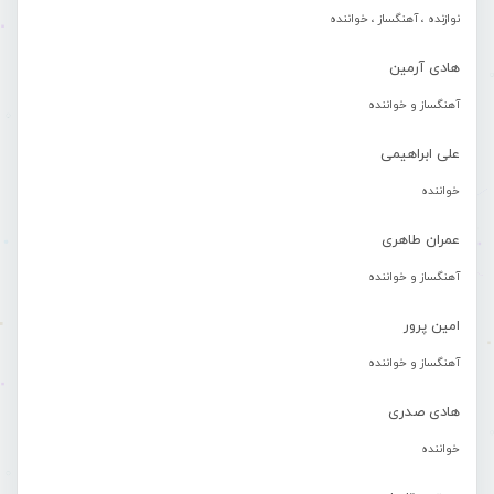
نوازنده ، آهنگساز ، خواننده
هادی آرمین
آهنگساز و خواننده
علی ابراهیمی
خواننده
عمران طاهری
آهنگساز و خواننده
امین پرور
آهنگساز و خواننده
هادی صدری
خواننده