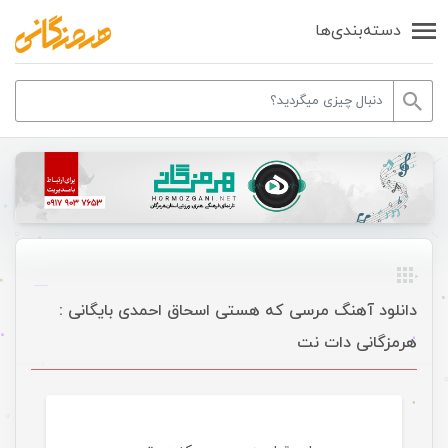
دسته‌بندی‌ها
دانلود آهنگ مرسی که هستی اسحاق احمدی بایگانی :
هرمزگانی دات نت
موسیقی